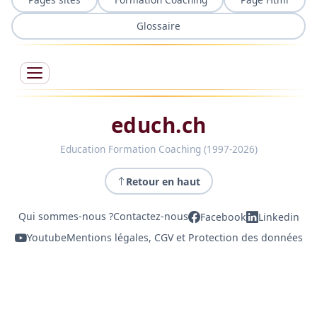
Glossaire
educh.ch
Education Formation Coaching (1997-2026)
Retour en haut
Qui sommes-nous ?
Contactez-nous
Facebook
Linkedin
Youtube
Mentions légales, CGV et Protection des données