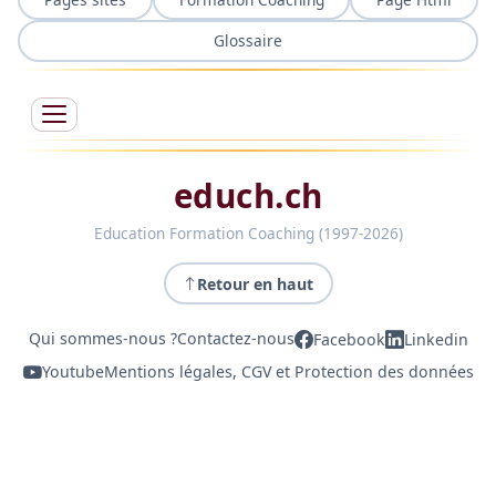
Glossaire
educh.ch
Education Formation Coaching (1997-2026)
Retour en haut
Qui sommes-nous ?
Contactez-nous
Facebook
Linkedin
Youtube
Mentions légales, CGV et Protection des données