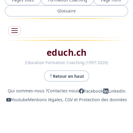
Glossaire
educh.ch
Education Formation Coaching (1997-2026)
Retour en haut
Qui sommes-nous ?
Contactez-nous
Facebook
Linkedin
Youtube
Mentions légales, CGV et Protection des données