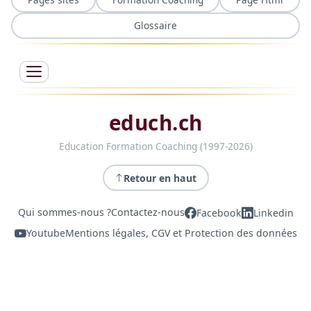
Glossaire
educh.ch
Education Formation Coaching (1997-2026)
Retour en haut
Qui sommes-nous ?
Contactez-nous
Facebook
Linkedin
Youtube
Mentions légales, CGV et Protection des données