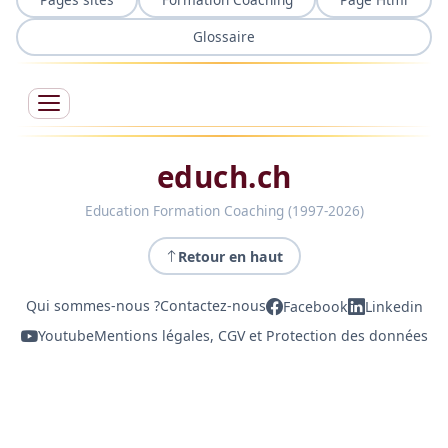
Glossaire
educh.ch
Education Formation Coaching (1997-2026)
Retour en haut
Qui sommes-nous ?
Contactez-nous
Facebook
Linkedin
Youtube
Mentions légales, CGV et Protection des données