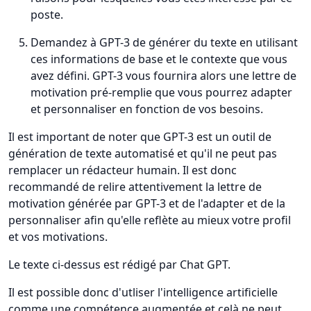
poste.
Demandez à GPT-3 de générer du texte en utilisant
ces informations de base et le contexte que vous
avez défini. GPT-3 vous fournira alors une lettre de
motivation pré-remplie que vous pourrez adapter
et personnaliser en fonction de vos besoins.
Il est important de noter que GPT-3 est un outil de
génération de texte automatisé et qu'il ne peut pas
remplacer un rédacteur humain. Il est donc
recommandé de relire attentivement la lettre de
motivation générée par GPT-3 et de l'adapter et de la
personnaliser afin qu'elle reflète au mieux votre profil
et vos motivations.
Le texte ci-dessus est rédigé par Chat GPT.
Il est possible donc d'utliser l'intelligence artificielle
comme une compétence augmentée et celà ne peut