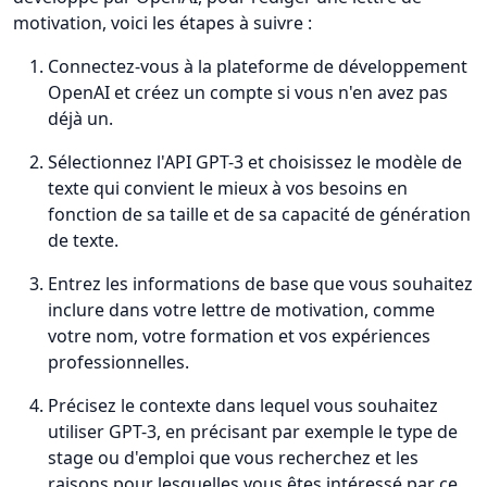
motivation, voici les étapes à suivre :
Connectez-vous à la plateforme de développement
OpenAI et créez un compte si vous n'en avez pas
déjà un.
Sélectionnez l'API GPT-3 et choisissez le modèle de
texte qui convient le mieux à vos besoins en
fonction de sa taille et de sa capacité de génération
de texte.
Entrez les informations de base que vous souhaitez
inclure dans votre lettre de motivation, comme
votre nom, votre formation et vos expériences
professionnelles.
Précisez le contexte dans lequel vous souhaitez
utiliser GPT-3, en précisant par exemple le type de
stage ou d'emploi que vous recherchez et les
raisons pour lesquelles vous êtes intéressé par ce