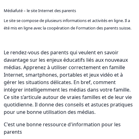
Médiafuté – le site Internet des parents
Le site se compose de plusieurs informations et activités en ligne. Il a
été mis en ligne avec la coopération de Formation des parents suisse.
Le rendez-vous des parents qui veulent en savoir
davantage sur les enjeux éducatifs liés aux nouveaux
médias. Apprenez à utiliser correctement en famille
Internet, smartphones, portables et jeux vidéo et à
gérer les situations délicates. En bref, comment
intégrer intelligemment les médias dans votre famille.
Ce site s’articule autour de vraies familles et de leur vie
quotidienne. Il donne des conseils et astuces pratiques
pour une bonne utilisation des médias.
C'est une bonne ressource d'information pour les
parents