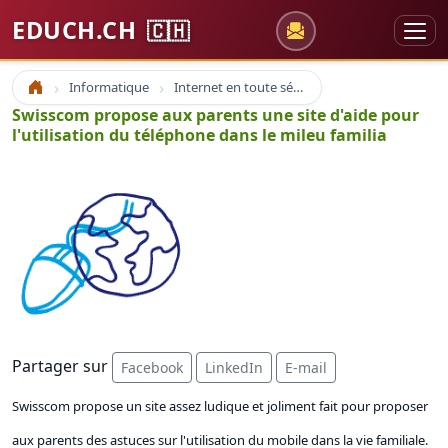
EDUCH.CH
🇨🇭
Informatique
Internet en toute sécurité
Accueil
Swisscom propose aux parents une site d'aide pour
l'utilisation du téléphone dans le mileu familia
Partager sur
Facebook
LinkedIn
E-mail
Swisscom propose un site assez ludique et joliment fait pour proposer
aux parents des astuces sur l'utilisation du mobile dans la vie familiale.