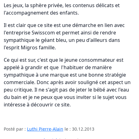
Les jeux, la sphère privée, les contenus délicats et
l'accompagnement des enfants.
Il est clair que ce site est une démarche en lien avec
l'entreprise Swisscom et permet ainsi de rendre
sympathique le géant bleu, un peu d'ailleurs dans
l'esprit Migros famille.
Ce qui est sur, c'est que le jeune consommateur est
appelé à grandir et que l'habituer de manière
sympathique à une marque est une bonne stratégie
commerciale. Donc après avoir souligné cet aspect un
peu critique. Il ne s'agit pas de jeter le bébé avec l'eau
du bain et je ne peux que vous inviter si le sujet vous
intéresse à découvrir ce site.
Posté par :
Luthi Pierre-Alain
le :
30.12.2013