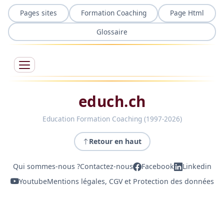
Pages sites
Formation Coaching
Page Html
Glossaire
educh.ch
Education Formation Coaching (1997-2026)
Retour en haut
Qui sommes-nous ?
Contactez-nous
Facebook
Linkedin
Youtube
Mentions légales, CGV et Protection des données