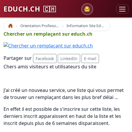
EDUCH.CH
🇨🇭
Orientation Professionnelle
Information Site Educh.ch
Accueil
Chercher un remplaçant sur educh.ch
Partager sur
Facebook
LinkedIn
E-mail
Chers amis visiteurs et utilisateurs du site
J'ai créé un nouveau service, une liste qui vous permet
de trouver un remplaçant dans les plus bref délai ...
En effet il est possible de s'inscrire sur cette liste, les
derniers inscrit apparaissent en haut de la liste et les
inscrit depuis plus de 6 semaines disparaissent.