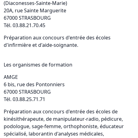
(Diaconesses-Sainte-Marie)
20A, rue Sainte Marguerite
67000 STRASBOURG
Tél. 03.88.21.70.45
Préparation aux concours d'entrée des écoles
d'infirmière et d'aide-soignante.
Les organismes de formation
AMGE
6 bis, rue des Pontonniers
67000 STRASBOURG
Tél. 03.88.25.71.71
Préparation aux concours d'entrée des écoles de
kinésithérapeute, de manipulateur-radio, pédicure,
podologue, sage-femme, orthophoniste, éducateur
spécialisé, laborantin d'analyses médicales,