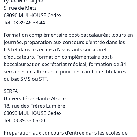
Lycée Montaigne
5, rue de Metz
68090 MULHOUSE Cedex
Tél. 03.89.46.33.44
Formation complémentaire post-baccalauréat ,cours en
journée, préparation aux concours d'entrée dans les
IFSI et dans les écoles d'assistants sociaux et
d'éducateurs. Formation complémentaire post-
baccalauréat en secrétariat médical, formation de 34
semaines en alternance pour des candidats titulaires
du bac SMS ou STT.
SERFA
Université de Haute-Alsace
18, rue des Frères Lumière
68093 MULHOUSE Cedex
Tél. 03.89.33.65.00
Préparation aux concours d'entrée dans les écoles de