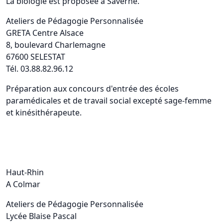
La biologie est proposée à Saverne.
Ateliers de Pédagogie Personnalisée
GRETA Centre Alsace
8, boulevard Charlemagne
67600 SELESTAT
Tél. 03.88.82.96.12
Préparation aux concours d'entrée des écoles
paramédicales et de travail social excepté sage-femme
et kinésithérapeute.
Haut-Rhin
A Colmar
Ateliers de Pédagogie Personnalisée
Lycée Blaise Pascal