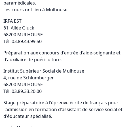
paramédicales.
Les cours ont lieu à Mulhouse.
IRFA EST
61, Allée Gluck
68200 MULHOUSE
Tél. 03.89.43.99.50
Préparation aux concours d'entrée d'aide-soignante et
d'auxiliaire de puériculture.
Institut Supérieur Social de Mulhouse
4, rue de Schlumberger
68200 MULHOUSE
Tél. 03.89.33.20.00
Stage préparatoire à l'épreuve écrite de français pour
l'admission en formation d'assistant de service social et
d'éducateur spécialisé.