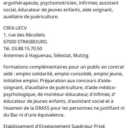
ergothérapeute, psychomotricien, infirmier, assistant
social, éducateur de jeunes enfants, aide soignant,
auxiliaire de puériculture.
CRFA UFCV
1, rue des Récollets
67000 STRASBOURG
Tél. 03.88.15.70.50
Antennes à Haguenau, Sélestat, Mutzig.
Formations complémentaires pour un public en contrat
aidé : emploi solidarité, emploi consolidé, emploi jeune,
initiative emploi. Préparation aux concours d'aide-
soignant, d'auxiliaire de puériculture, d'aide médico-
psychologique, de moniteur-éducateur, d'infimier, d'
éducateur de jeunes enfants, d'assistant social et à
l'examen de la DRASS pour les personnes ne justifiant ni
du Bac ni d'une équivalence.
Etablissement d'Enseignement Supérieur Privé