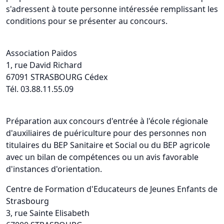
s'adressent à toute personne intéressée remplissant les
conditions pour se présenter au concours.
Association Païdos
1, rue David Richard
67091 STRASBOURG Cédex
Tél. 03.88.11.55.09
Préparation aux concours d'entrée à l'école régionale
d'auxiliaires de puériculture pour des personnes non
titulaires du BEP Sanitaire et Social ou du BEP agricole
avec un bilan de compétences ou un avis favorable
d'instances d'orientation.
Centre de Formation d'Educateurs de Jeunes Enfants de
Strasbourg
3, rue Sainte Elisabeth