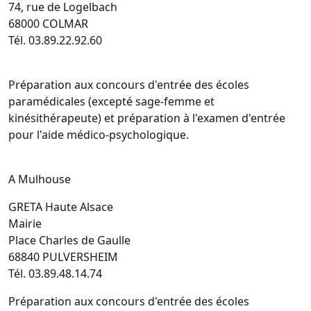
74, rue de Logelbach
68000 COLMAR
Tél. 03.89.22.92.60
Préparation aux concours d'entrée des écoles
paramédicales (excepté sage-femme et
kinésithérapeute) et préparation à l'examen d'entrée
pour l'aide médico-psychologique.
A Mulhouse
GRETA Haute Alsace
Mairie
Place Charles de Gaulle
68840 PULVERSHEIM
Tél. 03.89.48.14.74
Préparation aux concours d'entrée des écoles