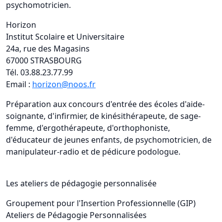
psychomotricien.
Horizon
Institut Scolaire et Universitaire
24a, rue des Magasins
67000 STRASBOURG
Tél. 03.88.23.77.99
Email :
horizon@noos.fr
Préparation aux concours d'entrée des écoles d'aide-
soignante, d'infirmier, de kinésithérapeute, de sage-
femme, d'ergothérapeute, d'orthophoniste,
d'éducateur de jeunes enfants, de psychomotricien, de
manipulateur-radio et de pédicure podologue.
Les ateliers de pédagogie personnalisée
Groupement pour l'Insertion Professionnelle (GIP)
Ateliers de Pédagogie Personnalisées