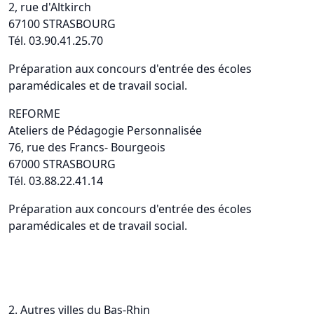
2, rue d'Altkirch
67100 STRASBOURG
Tél. 03.90.41.25.70
Préparation aux concours d'entrée des écoles
paramédicales et de travail social.
REFORME
Ateliers de Pédagogie Personnalisée
76, rue des Francs- Bourgeois
67000 STRASBOURG
Tél. 03.88.22.41.14
Préparation aux concours d'entrée des écoles
paramédicales et de travail social.
2. Autres villes du Bas-Rhin