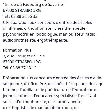
15, rue du Faubourg de Saverne
67000 STRASBOURG
Tél : 03 88 32 66 33
€ Préparation aux concours d'entrée des écoles
d'infirmier, orthophoniste, Kinésithérapeute,
psychomotricien, podologue, manipulateur radio,
audioprothésiste, ergothérapeute.
Formation Plus
3, quai Rouget de Lisle
67000 STRASBOURG
Tél. 03.88.37.13.12
Préparation aux concours d'entrée des écoles d'aide-
soignante, d'infirmière, de kinésithéra-peute, de sage-
femme, d'auxiliaire de puériculture, d'éducateur de
jeunes enfants, d'éducateur spécialisé, d'assistant
social, d'orthophoniste, d'ergothérapeute,
d'orthoptiste, de manipulateur-radio, de