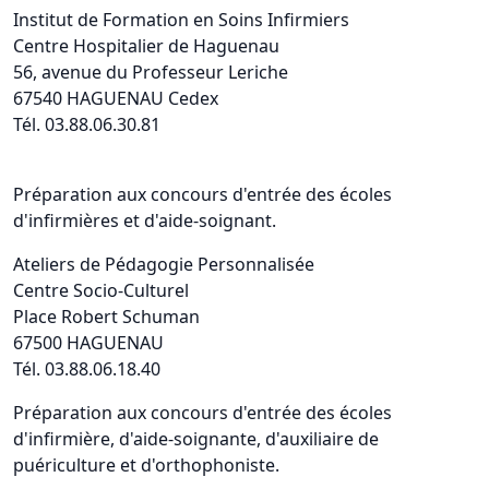
Institut de Formation en Soins Infirmiers
Centre Hospitalier de Haguenau
56, avenue du Professeur Leriche
67540 HAGUENAU Cedex
Tél. 03.88.06.30.81
Préparation aux concours d'entrée des écoles
d'infirmières et d'aide-soignant.
Ateliers de Pédagogie Personnalisée
Centre Socio-Culturel
Place Robert Schuman
67500 HAGUENAU
Tél. 03.88.06.18.40
Préparation aux concours d'entrée des écoles
d'infirmière, d'aide-soignante, d'auxiliaire de
puériculture et d'orthophoniste.