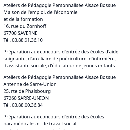
Ateliers de Pédagogie Personnalisée Alsace Bossue
Maison de l'emploi, de l'économie
et de la formation
16, rue du Zornhoff
67700 SAVERNE
Tél. 03.88.91.36.10
Préparation aux concours d'entrée des écoles d'aide
soignante, d'auxiliaire de puériculture, d'infirmière,
d'assistante sociale, d'éducateur de jeunes enfants.
Ateliers de Pédagogie Personnalisée Alsace Bossue
Antenne de Sarre-Union
25, rte de Phalsbourg
67260 SARRE-UNION
Tél. 03.88.00.36.84
Préparation aux concours d'entrée des écoles
paramédicales et de travail social.