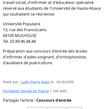
travail social, d'infirmier et d'éducateur spécialisé
réservé aux étudiants de l'Université de Haute-Alsace
qui souhaitent se réorienter.
Université Populaire
13, rue des Franciscains
68100 MULHOUSE
Tél. 03.89.46.48.48
Préparation aux concours d'entrée des écoles
d'infirmier, d'aides-soignant, d'orthophoniste,
d'auxiliaire de puériculture.
Posté par :
Luthi Pierre-Alain
le :
00.00.0000
Formation Sociale en France
| Site web :
Partager l'article :
Concours d'entrée