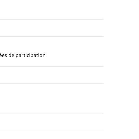
ées de participation