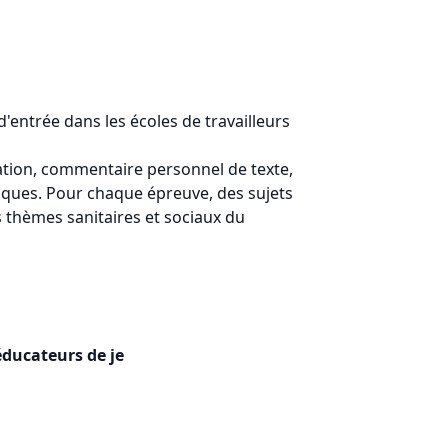
'entrée dans les écoles de travailleurs
ation, commentaire personnel de texte,
tiques. Pour chaque épreuve, des sujets
 thèmes sanitaires et sociaux du
éducateurs de je