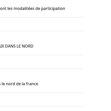
ont les modalitées de participation
AIX DANS LE NORD
 le nord de la france