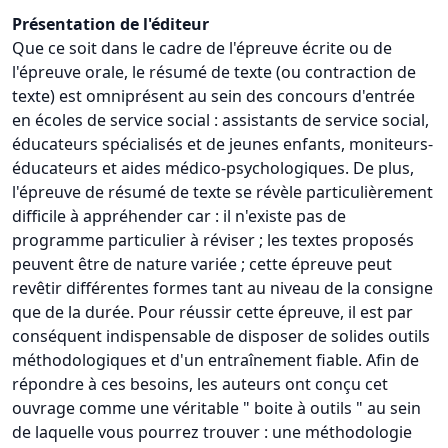
Présentation de l'éditeur
Que ce soit dans le cadre de l'épreuve écrite ou de
l'épreuve orale, le résumé de texte (ou contraction de
texte) est omniprésent au sein des concours d'entrée
en écoles de service social : assistants de service social,
éducateurs spécialisés et de jeunes enfants, moniteurs-
éducateurs et aides médico-psychologiques. De plus,
l'épreuve de résumé de texte se révèle particulièrement
difficile à appréhender car : il n'existe pas de
programme particulier à réviser ; les textes proposés
peuvent être de nature variée ; cette épreuve peut
revêtir différentes formes tant au niveau de la consigne
que de la durée. Pour réussir cette épreuve, il est par
conséquent indispensable de disposer de solides outils
méthodologiques et d'un entraînement fiable. Afin de
répondre à ces besoins, les auteurs ont conçu cet
ouvrage comme une véritable " boite à outils " au sein
de laquelle vous pourrez trouver : une méthodologie