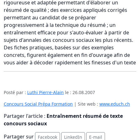
rigoureuse et adaptée permettant d'élaborer un
résumé de qualité ; des exercices appliqués corrigés
permettant au candidat de se préparer
progressivement à la technique du résumé ; un
entraînement efficace pour s'auto-évaluer à partir de
sujets d'annales des concours sociaux les plus récents.
Des fiches pratiques, basées sur des exemples
concrets, figurent également en fin d'ouvrage afin de
vous aider à décoder rapidement les finesses d'un texte
Posté par :
Luthi Pierre-Alain
le :
26.08.2007
Concours Social Prépa Formation
| Site web :
www.educh.ch
Partager l'article :
Entraînement résumé de texte
concours sociaux
Partager sur
Facebook
LinkedIn
E-mail