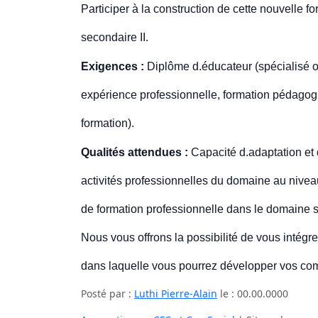
Participer à la construction de cette nouvelle 
secondaire II.
Exigences :
Diplôme d.éducateur (spécialisé ou
expérience professionnelle, formation pédagog
formation).
Qualités attendues :
Capacité d.adaptation et
activités professionnelles du domaine au niveau
de formation professionnelle dans le domaine s
Nous vous offrons la possibilité de vous intég
dans laquelle vous pourrez développer vos co
Posté par :
Luthi Pierre-Alain
le :
00.00.0000