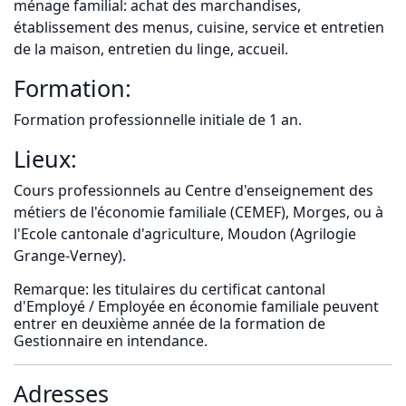
ménage familial: achat des marchandises,
établissement des menus, cuisine, service et entretien
de la maison, entretien du linge, accueil.
Formation:
Formation professionnelle initiale de 1 an.
Lieux:
Cours professionnels au Centre d'enseignement des
métiers de l'économie familiale (CEMEF), Morges, ou à
l'Ecole cantonale d'agriculture, Moudon (Agrilogie
Grange-Verney).
Remarque: les titulaires du certificat cantonal
d'Employé / Employée en économie familiale peuvent
entrer en deuxième année de la formation de
Gestionnaire en intendance.
Adresses