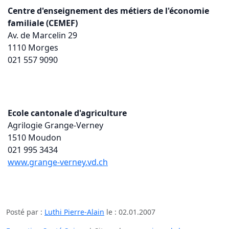
Centre d'enseignement des métiers de l'économie
familiale (CEMEF)
Av. de Marcelin 29
1110 Morges
021 557 9090
Ecole cantonale d'agriculture
Agrilogie Grange-Verney
1510 Moudon
021 995 3434
www.grange-verney.vd.ch
Posté par :
Luthi Pierre-Alain
le :
02.01.2007