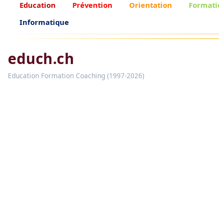
Education
Prévention
Orientation
Formati
Informatique
educh.ch
Education Formation Coaching (1997-2026)