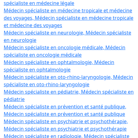
spécialiste en médecine légale
Médecin spécialiste en médecine tropicale et médecine
des voyages, Médecin spécialiste en médecine tropicale
et médecine des voyages
Médecin spécialiste en neurologie, Médecin spécialiste
en neurologie
Médecin spécialiste en oncologie médicale, Médecin
spécialiste en oncologie médicale
Médecin spécialiste en ophtalmologie, Médecin
spécialiste en ophtalmologie
Médecin spécialiste en oto-rhino-laryngologie, Médecin
spécialiste en oto-rhino-laryngologie
Médecin spécialiste en pédiatrie, Médecin spécialiste en
pédiatrie
Médecin spécialiste en prévention et santé publique,
Médecin spécialiste en prévention et santé publique
Médecin spécialiste en psychiatrie et psychothérapie,
Médecin spécialiste en psychiatrie et psychothérapie
Médecin spécialiste en radiologie, Médecin spécialiste