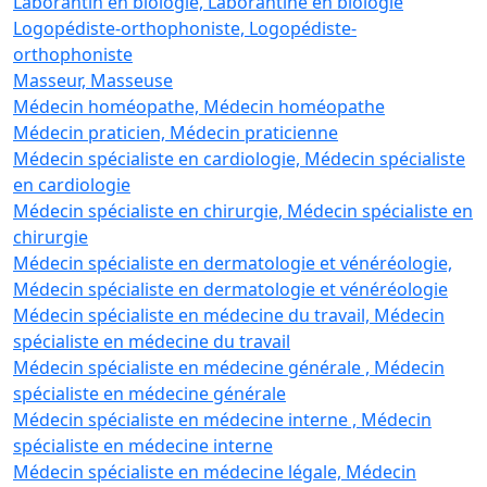
Laborantin en biologie, Laborantine en biologie
Logopédiste-orthophoniste, Logopédiste-
orthophoniste
Masseur, Masseuse
Médecin homéopathe, Médecin homéopathe
Médecin praticien, Médecin praticienne
Médecin spécialiste en cardiologie, Médecin spécialiste
en cardiologie
Médecin spécialiste en chirurgie, Médecin spécialiste en
chirurgie
Médecin spécialiste en dermatologie et vénéréologie,
Médecin spécialiste en dermatologie et vénéréologie
Médecin spécialiste en médecine du travail, Médecin
spécialiste en médecine du travail
Médecin spécialiste en médecine générale , Médecin
spécialiste en médecine générale
Médecin spécialiste en médecine interne , Médecin
spécialiste en médecine interne
Médecin spécialiste en médecine légale, Médecin