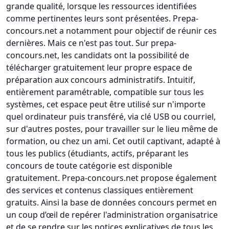
grande qualité, lorsque les ressources identifiées
comme pertinentes leurs sont présentées. Prepa-
concours.net a notamment pour objectif de réunir ces
dernières. Mais ce n'est pas tout. Sur prepa-
concours.net, les candidats ont la possibilité de
télécharger gratuitement leur propre espace de
préparation aux concours administratifs. Intuitif,
entièrement paramétrable, compatible sur tous les
systèmes, cet espace peut être utilisé sur n'importe
quel ordinateur puis transféré, via clé USB ou courriel,
sur d'autres postes, pour travailler sur le lieu même de
formation, ou chez un ami. Cet outil captivant, adapté à
tous les publics (étudiants, actifs, préparant les
concours de toute catégorie est disponible
gratuitement. Prepa-concours.net propose également
des services et contenus classiques entièrement
gratuits. Ainsi la base de données concours permet en
un coup d’œil de repérer l'administration organisatrice
et de se rendre sur les notices explicatives de tous les