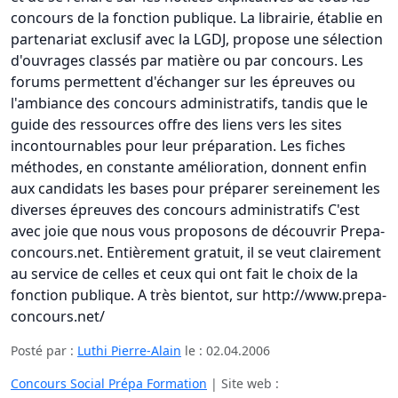
concours de la fonction publique. La librairie, établie en
partenariat exclusif avec la LGDJ, propose une sélection
d'ouvrages classés par matière ou par concours. Les
forums permettent d'échanger sur les épreuves ou
l'ambiance des concours administratifs, tandis que le
guide des ressources offre des liens vers les sites
incontournables pour leur préparation. Les fiches
méthodes, en constante amélioration, donnent enfin
aux candidats les bases pour préparer sereinement les
diverses épreuves des concours administratifs C'est
avec joie que nous vous proposons de découvrir Prepa-
concours.net. Entièrement gratuit, il se veut clairement
au service de celles et ceux qui ont fait le choix de la
fonction publique. A très bientot, sur http://www.prepa-
concours.net/
Posté par :
Luthi Pierre-Alain
le :
02.04.2006
Concours Social Prépa Formation
| Site web :