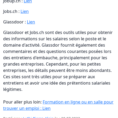
Jobup.ch :
Lien
Jobs.ch :
Lien
Glassdoor :
Lien
Glassdoor et Jobs.ch sont des outils utiles pour obtenir
des informations sur les salaires selon le poste et le
domaine d'activité. Glassdor fournit également des
commentaires et des questions courantes posées lors
des entretiens d'embauche, principalement pour les
grandes entreprises. Cependant, pour les petites
entreprises, les détails peuvent être moins abondants.
Ces sites sont très utiles pour se préparer aux
entretiens et avoir une idée des prétentions salariales
légitimes.
Pour aller plus loin:
Formation en ligne ou en salle pour
trouver un emploi : Lien