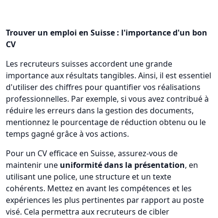
Trouver un emploi en Suisse : l'importance d'un bon
CV
Les recruteurs suisses accordent une grande
importance aux résultats tangibles. Ainsi, il est essentiel
d'utiliser des chiffres pour quantifier vos réalisations
professionnelles. Par exemple, si vous avez contribué à
réduire les erreurs dans la gestion des documents,
mentionnez le pourcentage de réduction obtenu ou le
temps gagné grâce à vos actions.
Pour un CV efficace en Suisse, assurez-vous de
maintenir une
uniformité dans la présentation
, en
utilisant une police, une structure et un texte
cohérents. Mettez en avant les compétences et les
expériences les plus pertinentes par rapport au poste
visé. Cela permettra aux recruteurs de cibler