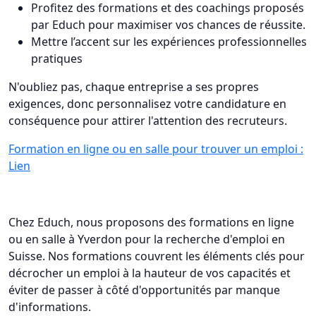
Profitez des formations et des coachings proposés
par Educh pour maximiser vos chances de réussite.
Mettre l’accent sur les expériences professionnelles
pratiques
N'oubliez pas, chaque entreprise a ses propres
exigences, donc personnalisez votre candidature en
conséquence pour attirer l'attention des recruteurs.
Formation en ligne ou en salle pour trouver un emploi :
Lien
Chez Educh, nous proposons des formations en ligne
ou en salle à Yverdon pour la recherche d'emploi en
Suisse. Nos formations couvrent les éléments clés pour
décrocher un emploi à la hauteur de vos capacités et
éviter de passer à côté d'opportunités par manque
d'informations.