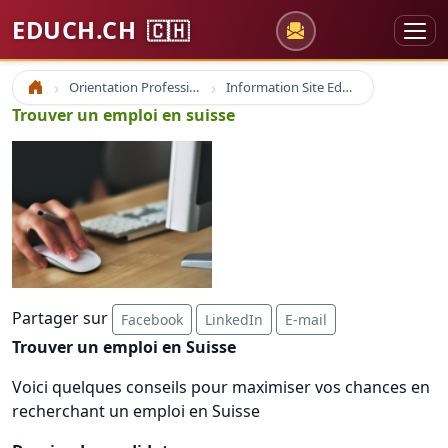
EDUCH.CH
🇨🇭
Orientation Professionnelle
Information Site Educh.ch
Accueil
Trouver un emploi en suisse
Partager sur
Facebook
LinkedIn
E-mail
Trouver un emploi en Suisse
Voici quelques conseils pour maximiser vos chances en
recherchant un emploi en Suisse