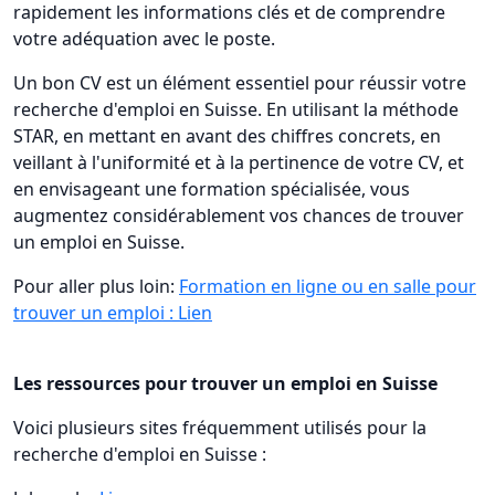
rapidement les informations clés et de comprendre
votre adéquation avec le poste.
Un bon CV est un élément essentiel pour réussir votre
recherche d'emploi en Suisse. En utilisant la méthode
STAR, en mettant en avant des chiffres concrets, en
veillant à l'uniformité et à la pertinence de votre CV, et
en envisageant une formation spécialisée, vous
augmentez considérablement vos chances de trouver
un emploi en Suisse.
Pour aller plus loin:
Formation en ligne ou en salle pour
trouver un emploi : Lien
Les ressources pour trouver un emploi en Suisse
Voici plusieurs sites fréquemment utilisés pour la
recherche d'emploi en Suisse :