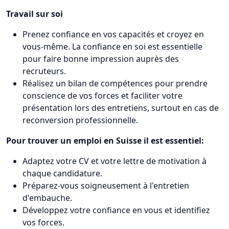
Travail sur soi
Prenez confiance en vos capacités et croyez en
vous-même. La confiance en soi est essentielle
pour faire bonne impression auprès des
recruteurs.
Réalisez un bilan de compétences pour prendre
conscience de vos forces et faciliter votre
présentation lors des entretiens, surtout en cas de
reconversion professionnelle.
Pour trouver un emploi en Suisse il est essentiel:
Adaptez votre CV et votre lettre de motivation à
chaque candidature.
Préparez-vous soigneusement à l'entretien
d'embauche.
Développez votre confiance en vous et identifiez
vos forces.