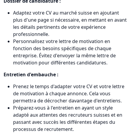
Dossier de candidature :
Adaptez votre CV au marché suisse en ajoutant
plus d'une page si nécessaire, en mettant en avant
les détails pertinents de votre expérience
professionnelle.
Personnalisez votre lettre de motivation en
fonction des besoins spécifiques de chaque
entreprise. Évitez d'envoyer la même lettre de
motivation pour différentes candidatures.
Entretien d'embauche :
Prenez le temps d'adapter votre CV et votre lettre
de motivation à chaque annonce. Cela vous
permettra de décrocher davantage d'entretiens.
Préparez-vous à l'entretien en ayant un style
adapté aux attentes des recruteurs suisses et en
passant avec succès les différentes étapes du
processus de recrutement.