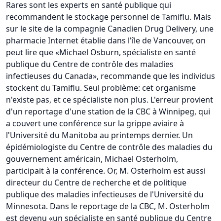
Rares sont les experts en santé publique qui
recommandent le stockage personnel de Tamiflu. Mais
sur le site de la compagnie Canadien Drug Delivery, une
pharmacie Internet établie dans l'île de Vancouver, on
peut lire que «Michael Osburn, spécialiste en santé
publique du Centre de contrôle des maladies
infectieuses du Canada», recommande que les individus
stockent du Tamiflu. Seul problème: cet organisme
n'existe pas, et ce spécialiste non plus. L'erreur provient
d'un reportage d'une station de la CBC à Winnipeg, qui
a couvert une conférence sur la grippe aviaire à
l'Université du Manitoba au printemps dernier. Un
épidémiologiste du Centre de contrôle des maladies du
gouvernement américain, Michael Osterholm,
participait à la conférence. Or, M. Osterholm est aussi
directeur du Centre de recherche et de politique
publique des maladies infectieuses de l'Université du
Minnesota. Dans le reportage de la CBC, M. Osterholm
est devenu «un spécialiste en santé publique du Centre