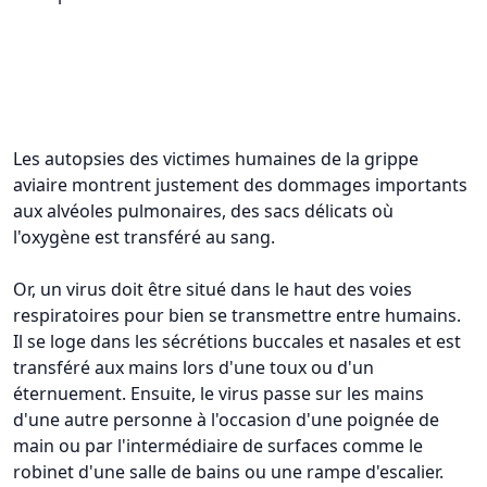
Les autopsies des victimes humaines de la grippe
aviaire montrent justement des dommages importants
aux alvéoles pulmonaires, des sacs délicats où
l'oxygène est transféré au sang.
Or, un virus doit être situé dans le haut des voies
respiratoires pour bien se transmettre entre humains.
Il se loge dans les sécrétions buccales et nasales et est
transféré aux mains lors d'une toux ou d'un
éternuement. Ensuite, le virus passe sur les mains
d'une autre personne à l'occasion d'une poignée de
main ou par l'intermédiaire de surfaces comme le
robinet d'une salle de bains ou une rampe d'escalier.