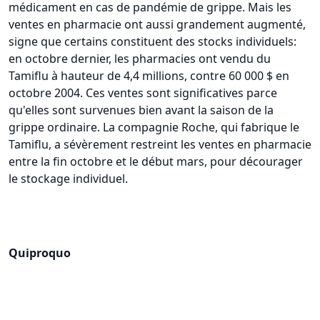
médicament en cas de pandémie de grippe. Mais les
ventes en pharmacie ont aussi grandement augmenté,
signe que certains constituent des stocks individuels:
en octobre dernier, les pharmacies ont vendu du
Tamiflu à hauteur de 4,4 millions, contre 60 000 $ en
octobre 2004. Ces ventes sont significatives parce
qu'elles sont survenues bien avant la saison de la
grippe ordinaire. La compagnie Roche, qui fabrique le
Tamiflu, a sévèrement restreint les ventes en pharmacie
entre la fin octobre et le début mars, pour décourager
le stockage individuel.
Quiproquo