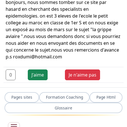
bonjours, nous sommes tomber sur ce site par
hasard en cherchant des specialists en
epidemologies. on est 3 eleves de l'ecole le petit
college au maroc en classe de 1er S et on nous exige
un exposé au mois de mars sur le sujet "la grippe
aviaire ".nous vous demandons donc si vous pourriez
nous aider en nous envoyant des documents en se
qui concerne le sujet.nous vous remercions d'avance
p.s roxdumi@hotmail.com
0
J'aime
Je n'aime pas
Pages sites
Formation Coaching
Page Html
Glossaire