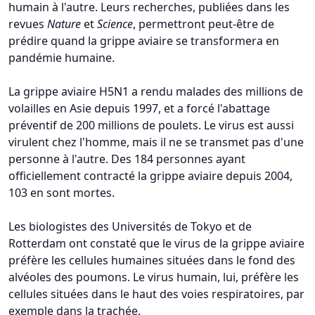
humain à l'autre. Leurs recherches, publiées dans les
revues
Nature
et
Science
, permettront peut-être de
prédire quand la grippe aviaire se transformera en
pandémie humaine.
La grippe aviaire H5N1 a rendu malades des millions de
volailles en Asie depuis 1997, et a forcé l'abattage
préventif de 200 millions de poulets. Le virus est aussi
virulent chez l'homme, mais il ne se transmet pas d'une
personne à l'autre. Des 184 personnes ayant
officiellement contracté la grippe aviaire depuis 2004,
103 en sont mortes.
Les biologistes des Universités de Tokyo et de
Rotterdam ont constaté que le virus de la grippe aviaire
préfère les cellules humaines situées dans le fond des
alvéoles des poumons. Le virus humain, lui, préfère les
cellules situées dans le haut des voies respiratoires, par
exemple dans la trachée.