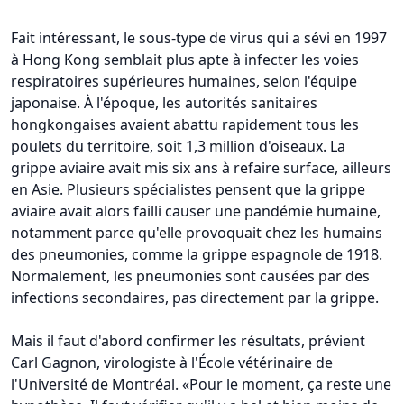
Fait intéressant, le sous-type de virus qui a sévi en 1997
à Hong Kong semblait plus apte à infecter les voies
respiratoires supérieures humaines, selon l'équipe
japonaise. À l'époque, les autorités sanitaires
hongkongaises avaient abattu rapidement tous les
poulets du territoire, soit 1,3 million d'oiseaux. La
grippe aviaire avait mis six ans à refaire surface, ailleurs
en Asie. Plusieurs spécialistes pensent que la grippe
aviaire avait alors failli causer une pandémie humaine,
notamment parce qu'elle provoquait chez les humains
des pneumonies, comme la grippe espagnole de 1918.
Normalement, les pneumonies sont causées par des
infections secondaires, pas directement par la grippe.
Mais il faut d'abord confirmer les résultats, prévient
Carl Gagnon, virologiste à l'École vétérinaire de
l'Université de Montréal. «Pour le moment, ça reste une