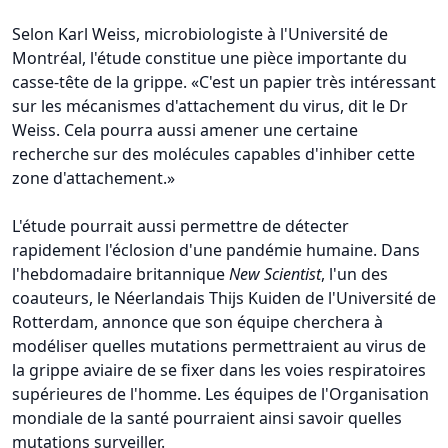
Selon Karl Weiss, microbiologiste à l'Université de
Montréal, l'étude constitue une pièce importante du
casse-tête de la grippe. «C'est un papier très intéressant
sur les mécanismes d'attachement du virus, dit le Dr
Weiss. Cela pourra aussi amener une certaine
recherche sur des molécules capables d'inhiber cette
zone d'attachement.»
L'étude pourrait aussi permettre de détecter
rapidement l'éclosion d'une pandémie humaine. Dans
l'hebdomadaire britannique
New Scientist
, l'un des
coauteurs, le Néerlandais Thijs Kuiden de l'Université de
Rotterdam, annonce que son équipe cherchera à
modéliser quelles mutations permettraient au virus de
la grippe aviaire de se fixer dans les voies respiratoires
supérieures de l'homme. Les équipes de l'Organisation
mondiale de la santé pourraient ainsi savoir quelles
mutations surveiller.