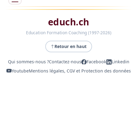
educh.ch
Education Formation Coaching (1997-2026)
Retour en haut
Qui sommes-nous ?
Contactez-nous
Facebook
Linkedin
Youtube
Mentions légales, CGV et Protection des données