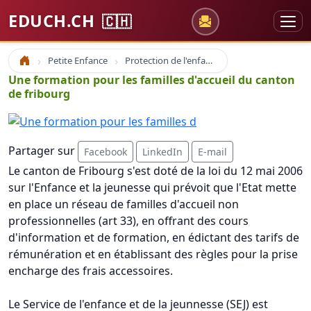
EDUCH.CH
🇨🇭
Petite Enfance
Protection de l'enfance
Accueil
Une formation pour les familles d'accueil du canton
de fribourg
Partager sur
Facebook
LinkedIn
E-mail
Le canton de Fribourg s'est doté de la loi du 12 mai 2006
sur l'Enfance et la jeunesse qui prévoit que l'Etat mette
en place un réseau de familles d'accueil non
professionnelles (art 33), en offrant des cours
d'information et de formation, en édictant des tarifs de
rémunération et en établissant des règles pour la prise
encharge des frais accessoires.
Le Service de l'enfance et de la jeunnesse (SEJ) est