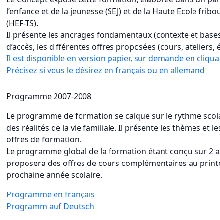
l’enfance et de la jeunesse (SEJ) et de la Haute Ecole fribo
(HEF-TS).
Il présente les ancrages fondamentaux (contexte et bases 
d’accès, les différentes offres proposées (cours, ateliers,
Il est disponible en version papier, sur demande en cliquan
Précisez si vous le désirez en français ou en allemand
Programme 2007-2008
Le programme de formation se calque sur le rythme scola
des réalités de la vie familiale. Il présente les thèmes et l
offres de formation.
Le programme global de la formation étant conçu sur 2 a
proposera des offres de cours complémentaires au printe
prochaine année scolaire.
Programme en français
Programm auf Deutsch