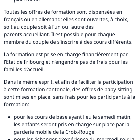
Toutes les offres de formation sont dispensées en
français ou en allemand; elles sont ouvertes, à choix,
soit au couple soit à l’un ou l’autre des
parents accueillant. Il est possible pour chaque
membre du couple de s’inscrire à des cours différents.
La formation est prise en charge financièrement par
l’Etat de Fribourg et n’engendre pas de frais pour les
familles d’accueil.
Dans le même esprit, et afin de faciliter la participation
à cette formation cantonale, des offres de baby-sitting
sont mises en place, sans frais pour les participants à la
formation:
pour les cours de base ayant lieu le samedi matin,
les enfants seront pris en charge sur place par la
garderie mobile de la Croix-Rouge,
pour les échanges d’expérience du mercredi soir, la