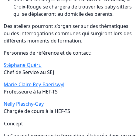
Croix-Rouge se chargera de trouver les baby-sitters
qui se déplaceront au domicile des parents.
Des ateliers pourront s’organiser sur des thématiques
ou des interrogations communes qui surgiront lors des
différents moments de formation.
Personnes de référence et de contact:
Stéphane Quéru
Chef de Service au SEJ
Marie-Claire Rey-Baeriswyl
Professeure à la HEF-TS
Nelly Plaschy-Gay
Chargée de cours à la HEF-TS
Concept
Le Concept expose cette formation, élaborée dans un par