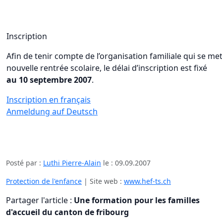
Inscription
Afin de tenir compte de l’organisation familiale qui se me
nouvelle rentrée scolaire, le délai d’inscription est fixé
au 10 septembre 2007
.
Inscription en français
Anmeldung auf Deutsch
Posté par :
Luthi Pierre-Alain
le :
09.09.2007
Protection de l'enfance
| Site web :
www.hef-ts.ch
Partager l'article :
Une formation pour les familles
d'accueil du canton de fribourg