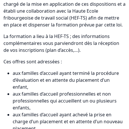
chargé de la mise en application de ces dispositions et a
établi une collaboration avec la Haute Ecole
fribourgeoise de travail social (HEF-TS) afin de mettre
en place et dispenser la formation prévue par cette loi.
La formation a lieu à la HEF-TS ; des informations
complémentaires vous parviendront dès la réception
de vos inscriptions (plan d’accès,…).
Ces offres sont adressées :
aux familles d’accueil ayant terminé la procédure
d’évaluation et en attente du placement d’un
enfant,
aux familles d’accueil professionnelles et non
professionnelles qui accueillent un ou plusieurs
enfants,
aux familles d’accueil ayant achevé la prise en
charge d’un placement et en attente d’un nouveau
placement.