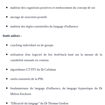
maîtrise des cognitions positives et renforcement du concept de soi
ancrage de souvenirs positifs
maîtrise des règles essentielles du langage d'influence
0utils utilisés :
coaching individuel ou de groupe
utilisation d'un logiciel de bio feed-back basé sur la mesure de la
variabilité sinusale en continu
algorithmes CT-TFT du Dr Callahan
outils essentiels de la PNL
fondamentaux du langage d'influence, du langage hypnotique du Dr
Milton Erickson
"Efficacité du langage" du Dr Thomas Gordon