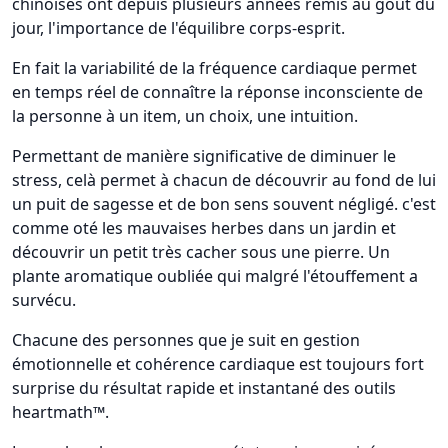
chinoises ont depuis plusieurs années remis au gout du
jour, l'importance de l'équilibre corps-esprit.
En fait la variabilité de la fréquence cardiaque permet
en temps réel de connaître la réponse inconsciente de
la personne à un item, un choix, une intuition.
Permettant de manière significative de diminuer le
stress, celà permet à chacun de découvrir au fond de lui
un puit de sagesse et de bon sens souvent négligé. c'est
comme oté les mauvaises herbes dans un jardin et
découvrir un petit très cacher sous une pierre. Un
plante aromatique oubliée qui malgré l'étouffement a
survécu.
Chacune des personnes que je suit en gestion
émotionnelle et cohérence cardiaque est toujours fort
surprise du résultat rapide et instantané des outils
heartmath™.