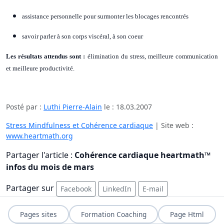
assistance personnelle pour surmonter les blocages rencontrés
savoir parler à son corps viscéral, à son coeur
Les résultats attendus sont :
élimination du stress, meilleure communication
et meilleure productivité.
Posté par :
Luthi Pierre-Alain
le :
18.03.2007
Stress Mindfulness et Cohérence cardiaque
| Site web :
www.heartmath.org
Partager l'article :
Cohérence cardiaque heartmath™
infos du mois de mars
Partager sur
Facebook
LinkedIn
E-mail
Pages sites
Formation Coaching
Page Html