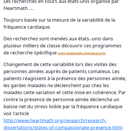
Les recherches en cours aux états-unis organisé par
Heartmath ....
Toujours basée sur la mesure de la variabilité de la
fréquence cardiaque.
Des recherches sont menées aux états.-unis dans
plusieur milliers de classe découvrir ces programmes
de recherche spécifique
www.heartmath.org/classroom
Changement de cette variabilité lors des visites des
personnes aimées auprès de patients comateux. Les
patients réagissent à la présence des personnes aimée,
les gardes malades ne déclenchent pas chez les
malades cette variation et cette mise en cohérence. Par
contre la présence de personne aimée déclenche un
baisse net du stress lisible par la fréquence cardiaque
voir l'article
http://www.heartmath.org/research/research-
dissertations/states-of-compassionate-presence.html