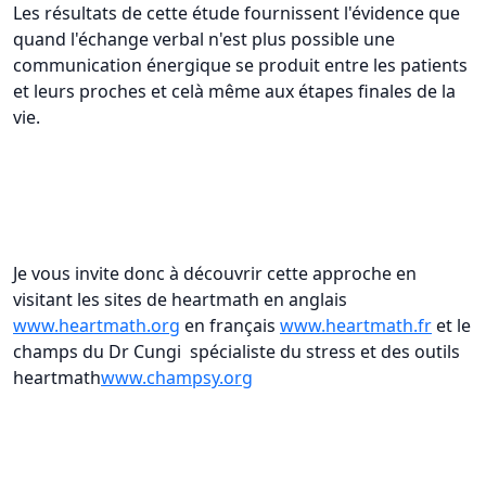
Les résultats de cette étude fournissent l'évidence que
quand l'échange verbal n'est plus possible une
communication énergique se produit entre les patients
et leurs proches et celà même aux étapes finales de la
vie.
Je vous invite donc à découvrir cette approche en
visitant les sites de heartmath en anglais
www.heartmath.org
en français
www.heartmath.fr
et le
champs du Dr Cungi spécialiste du stress et des outils
heartmath
www.champsy.org