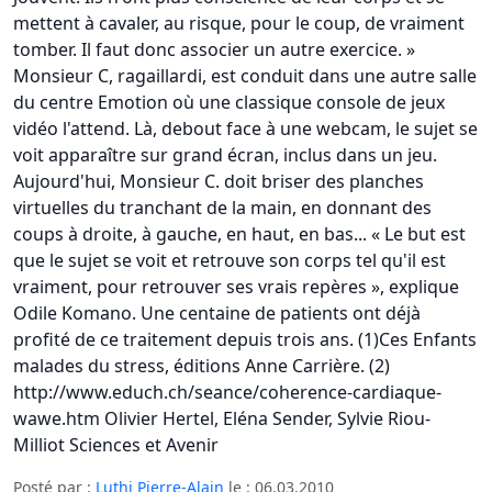
Posté par :
Luthi Pierre-Alain
le :
06.03.2010