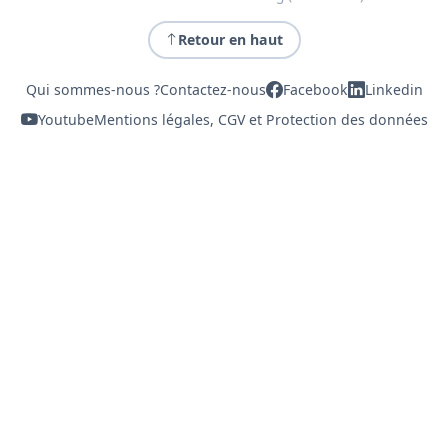
Retour en haut
Qui sommes-nous ?
Contactez-nous
Facebook
Linkedin
Youtube
Mentions légales, CGV et Protection des données