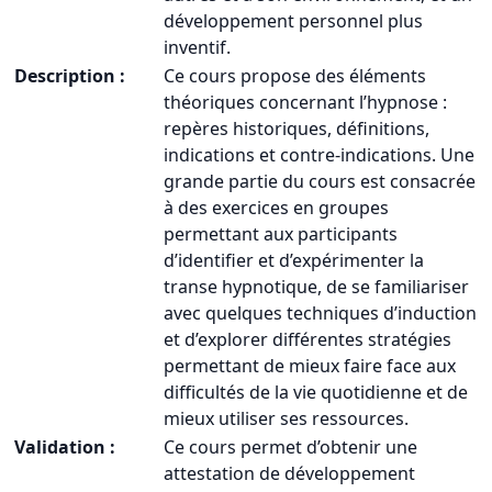
développement personnel plus
inventif.
Description :
Ce cours propose des éléments
théoriques concernant l’hypnose :
repères historiques, définitions,
indications et contre-indications. Une
grande partie du cours est consacrée
à des exercices en groupes
permettant aux participants
d’identifier et d’expérimenter la
transe hypnotique, de se familiariser
avec quelques techniques d’induction
et d’explorer différentes stratégies
permettant de mieux faire face aux
difficultés de la vie quotidienne et de
mieux utiliser ses ressources.
Validation :
Ce cours permet d’obtenir une
attestation de développement