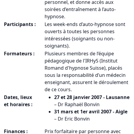
personnel, et donne accès aux
soirées d’entraînement à l’auto-
hypnose.
Participants :
Les week-ends d’auto-hypnose sont
ouverts à toutes les personnes
intéressées (soignants ou non-
soignants).
Formateurs :
Plusieurs membres de l’équipe
pédagogique de l'IRHyS (Institut
Romand d'hypnose Suisse), placés
sous la responsabilité d’un médecin
enseignant, assurent le déroulement
de ce cours.
Dates, lieux
27 et 28 janvier 2007 - Lausanne
et horaires :
– Dr Raphaël Bonvin
31 mars et 1er avril 2007 - Aigle
– Dr Eric Bonvin
Finances :
Prix forfaitaire par personne avec