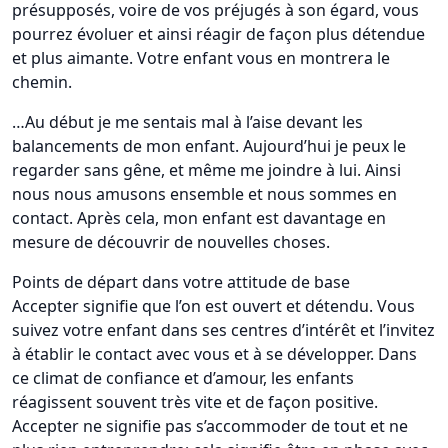
présupposés, voire de vos préjugés à son égard, vous
pourrez évoluer et ainsi réagir de façon plus détendue
et plus aimante. Votre enfant vous en montrera le
chemin.
…Au début je me sentais mal à l’aise devant les
balancements de mon enfant. Aujourd’hui je peux le
regarder sans gêne, et même me joindre à lui. Ainsi
nous nous amusons ensemble et nous sommes en
contact. Après cela, mon enfant est davantage en
mesure de découvrir de nouvelles choses.
Points de départ dans votre attitude de base
Accepter signifie que l’on est ouvert et détendu. Vous
suivez votre enfant dans ses centres d’intérêt et l’invitez
à établir le contact avec vous et à se développer. Dans
ce climat de confiance et d’amour, les enfants
réagissent souvent très vite et de façon positive.
Accepter ne signifie pas s’accommoder de tout et ne