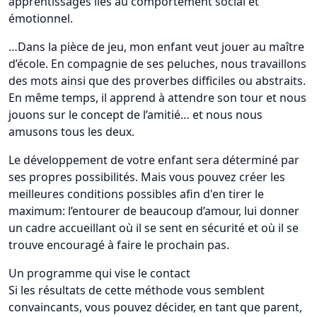
apprentissages liés au comportement social et
émotionnel.
…Dans la pièce de jeu, mon enfant veut jouer au maître
d’école. En compagnie de ses peluches, nous travaillons
des mots ainsi que des proverbes difficiles ou abstraits.
En même temps, il apprend à attendre son tour et nous
jouons sur le concept de l’amitié… et nous nous
amusons tous les deux.
Le développement de votre enfant sera déterminé par
ses propres possibilités. Mais vous pouvez créer les
meilleures conditions possibles afin d'en tirer le
maximum: l’entourer de beaucoup d’amour, lui donner
un cadre accueillant où il se sent en sécurité et où il se
trouve encouragé à faire le prochain pas.
Un programme qui vise le contact
Si les résultats de cette méthode vous semblent
convaincants, vous pouvez décider, en tant que parent,