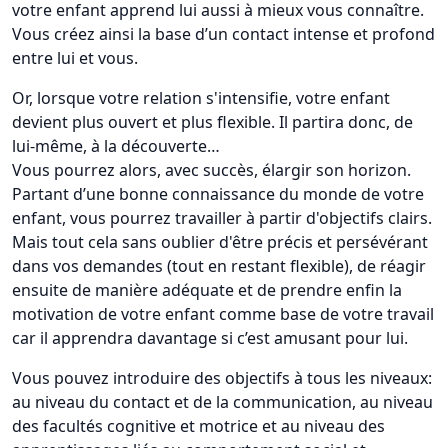
votre enfant apprend lui aussi à mieux vous connaître.
Vous créez ainsi la base d’un contact intense et profond
entre lui et vous.
Or, lorsque votre relation s'intensifie, votre enfant
devient plus ouvert et plus flexible. Il partira donc, de
lui-même, à la découverte…
Vous pourrez alors, avec succès, élargir son horizon.
Partant d’une bonne connaissance du monde de votre
enfant, vous pourrez travailler à partir d'objectifs clairs.
Mais tout cela sans oublier d'être précis et persévérant
dans vos demandes (tout en restant flexible), de réagir
ensuite de manière adéquate et de prendre enfin la
motivation de votre enfant comme base de votre travail
car il apprendra davantage si c’est amusant pour lui.
Vous pouvez introduire des objectifs à tous les niveaux:
au niveau du contact et de la communication, au niveau
des facultés cognitive et motrice et au niveau des