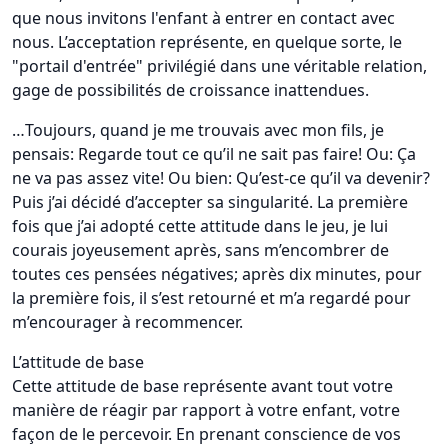
que nous invitons l'enfant à entrer en contact avec
nous. L’acceptation représente, en quelque sorte, le
"portail d'entrée" privilégié dans une véritable relation,
gage de possibilités de croissance inattendues.
…Toujours, quand je me trouvais avec mon fils, je
pensais: Regarde tout ce qu’il ne sait pas faire! Ou: Ça
ne va pas assez vite! Ou bien: Qu’est-ce qu’il va devenir?
Puis j’ai décidé d’accepter sa singularité. La première
fois que j’ai adopté cette attitude dans le jeu, je lui
courais joyeusement après, sans m’encombrer de
toutes ces pensées négatives; après dix minutes, pour
la première fois, il s’est retourné et m’a regardé pour
m’encourager à recommencer.
L’attitude de base
Cette attitude de base représente avant tout votre
manière de réagir par rapport à votre enfant, votre
façon de le percevoir. En prenant conscience de vos