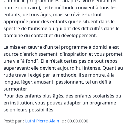
Comme le programme est adapté à votre enfant (et
non le contraire), cette méthode convient à tous les
enfants, de tous âges, mais se révèle surtout
appropriée pour des enfants qui se situent dans le
spectre de l’autisme ou qui ont des difficultés dans le
domaine du contact et du développement.
La mise en œuvre d'un tel programme à domicile est
source d'enrichissement, d'inspiration et vous promet
une vie "à fond". Elle n’était certes pas de tout repos
auparavant; elle devient aujourd'hui intense. Quant au
rude travail exigé par la méthode, il se montre, à la
longue, léger, amusant, passionnant, tel un défi à
surmonter.
Pour des enfants plus âgés, des enfants scolarisés ou
en institution, vous pouvez adapter un programme
selon leurs possibilités.
Posté par :
Luthi Pierre-Alain
le :
00.00.0000