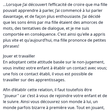
…Lorsque j’ai découvert l’efficacité de croire que ma fille
pouvait apprendre à parler, j’ai commencé à lui parler
davantage, et de façon plus enthousiaste. J’ai décidé
que les sons émis par ma fille étaient des amorces de
mots, des tentatives de dialogue, et je me suis
comportée en conséquence. C'est ainsi qu'elle a appris
plus vite et qu'aujourd’hui, ma fille prononce de petites
phrases!
Jouer et travailler
En adoptant cette attitude basée sur le non-jugement,
vous invitez votre enfant à établir un contact avec vous;
une fois ce contact établi, il vous est possible de
travailler sur des apprentissages.
Afin d’établir cette relation, il faut toutefois être
"joueur" car c’est à vous de rejoindre votre enfant et de
le suivre. Ainsi vous découvrez son monde à lui, un
monde parfois bizarre à première vue. Tout en jouant,