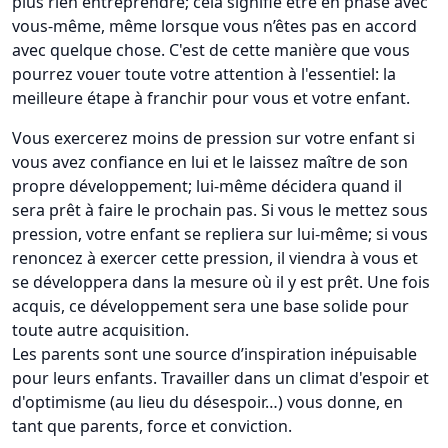
plus rien entreprendre; cela signifie être en phase avec
vous-même, même lorsque vous n’êtes pas en accord
avec quelque chose. C'est de cette manière que vous
pourrez vouer toute votre attention à l'essentiel: la
meilleure étape à franchir pour vous et votre enfant.
Vous exercerez moins de pression sur votre enfant si
vous avez confiance en lui et le laissez maître de son
propre développement; lui-même décidera quand il
sera prêt à faire le prochain pas. Si vous le mettez sous
pression, votre enfant se repliera sur lui-même; si vous
renoncez à exercer cette pression, il viendra à vous et
se développera dans la mesure où il y est prêt. Une fois
acquis, ce développement sera une base solide pour
toute autre acquisition.
Les parents sont une source d’inspiration inépuisable
pour leurs enfants. Travailler dans un climat d'espoir et
d'optimisme (au lieu du désespoir…) vous donne, en
tant que parents, force et conviction.