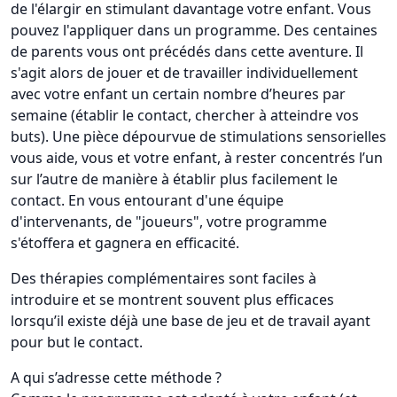
de l'élargir en stimulant davantage votre enfant. Vous
pouvez l'appliquer dans un programme. Des centaines
de parents vous ont précédés dans cette aventure. Il
s'agit alors de jouer et de travailler individuellement
avec votre enfant un certain nombre d’heures par
semaine (établir le contact, chercher à atteindre vos
buts). Une pièce dépourvue de stimulations sensorielles
vous aide, vous et votre enfant, à rester concentrés l’un
sur l’autre de manière à établir plus facilement le
contact. En vous entourant d'une équipe
d'intervenants, de "joueurs", votre programme
s'étoffera et gagnera en efficacité.
Des thérapies complémentaires sont faciles à
introduire et se montrent souvent plus efficaces
lorsqu’il existe déjà une base de jeu et de travail ayant
pour but le contact.
A qui s’adresse cette méthode ?