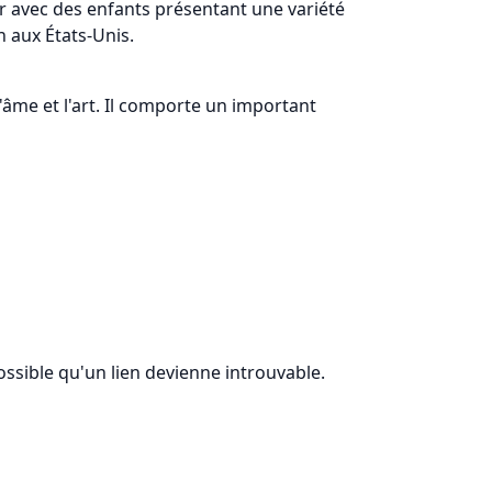
r avec des enfants présentant une variété
 aux États-Unis.
l'âme et l'art. Il comporte un important
possible qu'un lien devienne introuvable.