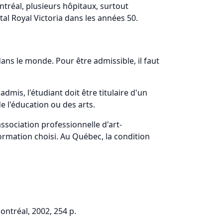
ntréal, plusieurs hôpitaux, surtout
tal Royal Victoria dans les années 50.
ans le monde. Pour être admissible, il faut
mis, l'étudiant doit être titulaire d'un
e l'éducation ou des arts.
sociation professionnelle d'art-
rmation choisi. Au Québec, la condition
ontréal, 2002, 254 p.