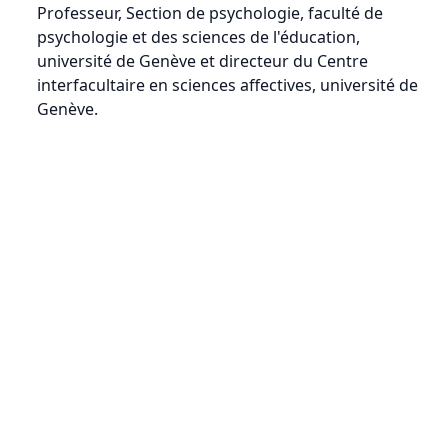
Professeur, Section de psychologie, faculté de
psychologie et des sciences de l'éducation,
université de Genève et directeur du Centre
interfacultaire en sciences affectives, université de
Genève.