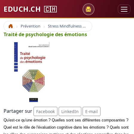
EDUCH.CH
🇨🇭
Prévention
Stress Mindfulness et Cohérence cardiaque
Accueil
Traité de psychologie des émotions
Partager sur
Facebook
LinkedIn
E-mail
Qu'est-ce qu'une émotion ? Quelles sont ses différentes composantes ?
Quel est le rôle de l'évaluation cognitive dans les émotions ? Quels sont