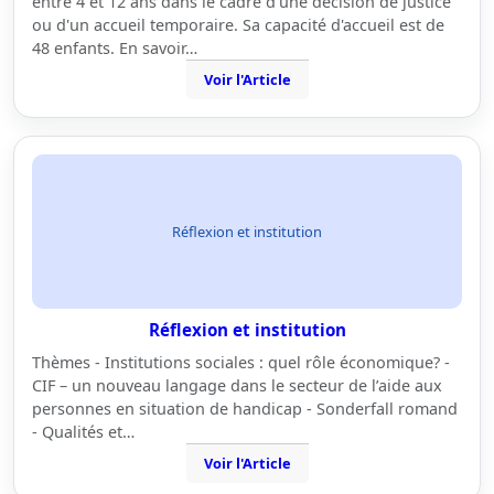
entre 4 et 12 ans dans le cadre d'une décision de justice
ou d'un accueil temporaire. Sa capacité d'accueil est de
48 enfants. En savoir…
Voir l'Article
Réflexion et institution
Réflexion et institution
Thèmes - Institutions sociales : quel rôle économique? -
CIF – un nouveau langage dans le secteur de l’aide aux
personnes en situation de handicap - Sonderfall romand
- Qualités et…
Voir l'Article