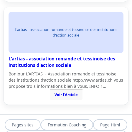
L'artias - association romande et tessinoise des institutions
d'action sociale
L'artias - association romande et tessinoise des
institutions d'action sociale
Bonjour L’ARTIAS - Association romande et tessinoise
des institutions d’action sociale http://www.artias.ch vous
propose trois informations bien à vous, INFO 1…
Voir l'Article
Pages sites
Formation Coaching
Page Html