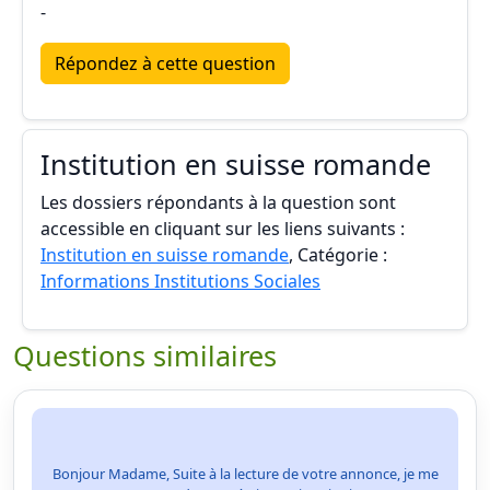
-
Répondez à cette question
Institution en suisse romande
Les dossiers répondants à la question sont
accessible en cliquant sur les liens suivants :
Institution en suisse romande
, Catégorie :
Informations Institutions Sociales
Questions similaires
Bonjour Madame, Suite à la lecture de votre annonce, je me