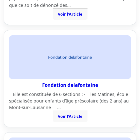
que ce soit de dénoncé des…
Voir l'Article
Fondation delafontaine
Fondation delafontaine
Elle est constituée de 6 sections : · les Matines, école
spécialisée pour enfants d’âge préscolaire (dès 2 ans) au
Mont-sur-Lausanne …
Voir l'Article