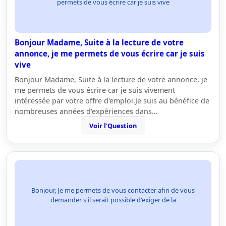
permets de vous écrire car je suis vive
Bonjour Madame, Suite à la lecture de votre
annonce, je me permets de vous écrire car je suis
vive
Bonjour Madame, Suite à la lecture de votre annonce, je
me permets de vous écrire car je suis vivement
intéressée par votre offre d'emploi.Je suis au bénéfice de
nombreuses années d'expériences dans…
Voir l'Question
Bonjour, Je me permets de vous contacter afin de vous
demander s'il serait possible d'exiger de la