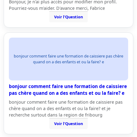
Bonjour, Je n'ai plus accès pour modifier mon profil.
Pourriez-vous m'aider. D'avance merci, Fabrice
Voir l'Question
bonjour comment faire une formation de caissiere pas chère
quand on a des enfants et ou la faire? e
bonjour comment faire une formation de caissiere
pas chère quand on a des enfants et ou la faire? e
bonjour comment faire une formation de caissiere pas
chère quand on a des enfants et ou la faire? et je
recherche surtout dans la region de fribourg
Voir l'Question