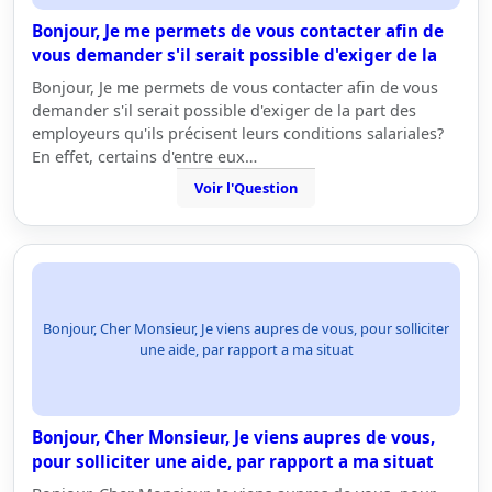
Bonjour, Je me permets de vous contacter afin de
vous demander s'il serait possible d'exiger de la
Bonjour, Je me permets de vous contacter afin de vous
demander s'il serait possible d'exiger de la part des
employeurs qu'ils précisent leurs conditions salariales?
En effet, certains d'entre eux…
Voir l'Question
Bonjour, Cher Monsieur, Je viens aupres de vous, pour solliciter
une aide, par rapport a ma situat
Bonjour, Cher Monsieur, Je viens aupres de vous,
pour solliciter une aide, par rapport a ma situat