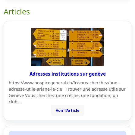
Articles
Adresses institutions sur genève
https://www.hospicegeneral.ch/fr/vous-cherchez/une-
adresse-utile-ariane-la-cle Trouver une adresse utile sur
Genève Vous cherchez une crèche, une fondation, un
club…
Voir l'Article