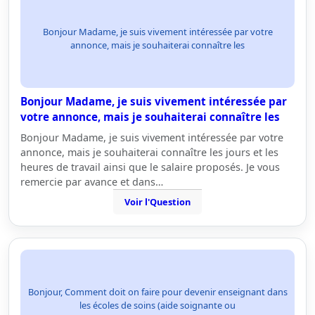
Bonjour Madame, je suis vivement intéressée par votre
annonce, mais je souhaiterai connaître les
Bonjour Madame, je suis vivement intéressée par
votre annonce, mais je souhaiterai connaître les
Bonjour Madame, je suis vivement intéressée par votre
annonce, mais je souhaiterai connaître les jours et les
heures de travail ainsi que le salaire proposés. Je vous
remercie par avance et dans…
Voir l'Question
Bonjour, Comment doit on faire pour devenir enseignant dans
les écoles de soins (aide soignante ou