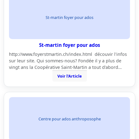
St-martin foyer pour ados
St-martin foyer pour ados
http://www.foyerstmartin.ch/index.html découvir l'infos
sur leur site. Qui sommes-nous? Fondée il y a plus de
vingt ans la Coopérative Saint-Martin a tout d'abord…
Voir l'Article
Centre pour ados anthroposophe