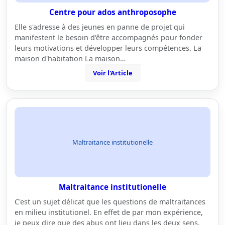
Centre pour ados anthroposophe
Elle s'adresse à des jeunes en panne de projet qui
manifestent le besoin d'être accompagnés pour fonder
leurs motivations et développer leurs compétences. La
maison d'habitation La maison…
Voir l'Article
Maltraitance institutionelle
Maltraitance institutionelle
C'est un sujet délicat que les questions de maltraitances
en milieu institutionel. En effet de par mon expérience,
je peux dire que des abus ont lieu dans les deux sens,