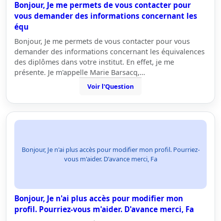
Bonjour, Je me permets de vous contacter pour
vous demander des informations concernant les
équ
Bonjour, Je me permets de vous contacter pour vous
demander des informations concernant les équivalences
des diplômes dans votre institut. En effet, je me
présente. Je m'appelle Marie Barsacq,…
Voir l'Question
Bonjour, Je n'ai plus accès pour modifier mon profil. Pourriez-
vous m'aider. D'avance merci, Fa
Bonjour, Je n'ai plus accès pour modifier mon
profil. Pourriez-vous m'aider. D'avance merci, Fa