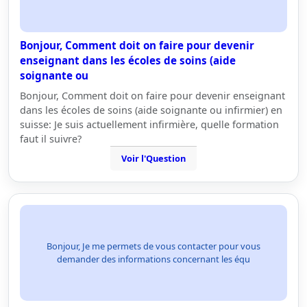
Bonjour, Comment doit on faire pour devenir
enseignant dans les écoles de soins (aide
soignante ou
Bonjour, Comment doit on faire pour devenir enseignant
dans les écoles de soins (aide soignante ou infirmier) en
suisse: Je suis actuellement infirmière, quelle formation
faut il suivre?
Voir l'Question
Bonjour, Je me permets de vous contacter pour vous
demander des informations concernant les équ