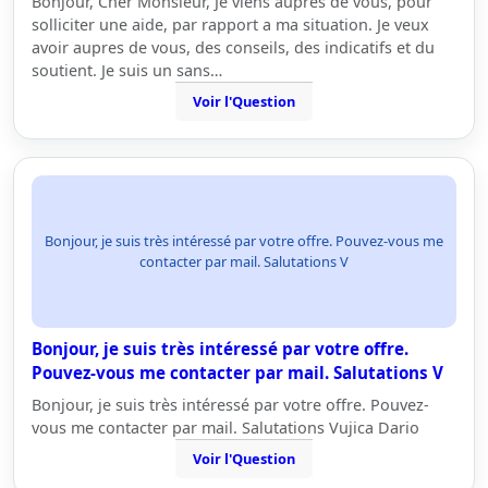
Bonjour, Cher Monsieur, Je viens aupres de vous, pour
solliciter une aide, par rapport a ma situation. Je veux
avoir aupres de vous, des conseils, des indicatifs et du
soutient. Je suis un sans…
Voir l'Question
Bonjour, je suis très intéressé par votre offre. Pouvez-vous me
contacter par mail. Salutations V
Bonjour, je suis très intéressé par votre offre.
Pouvez-vous me contacter par mail. Salutations V
Bonjour, je suis très intéressé par votre offre. Pouvez-
vous me contacter par mail. Salutations Vujica Dario
Voir l'Question