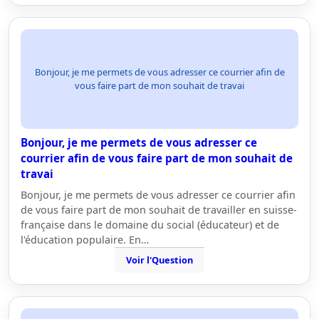
Bonjour, je me permets de vous adresser ce courrier afin de
vous faire part de mon souhait de travai
Bonjour, je me permets de vous adresser ce
courrier afin de vous faire part de mon souhait de
travai
Bonjour, je me permets de vous adresser ce courrier afin
de vous faire part de mon souhait de travailler en suisse-
française dans le domaine du social (éducateur) et de
l'éducation populaire. En…
Voir l'Question