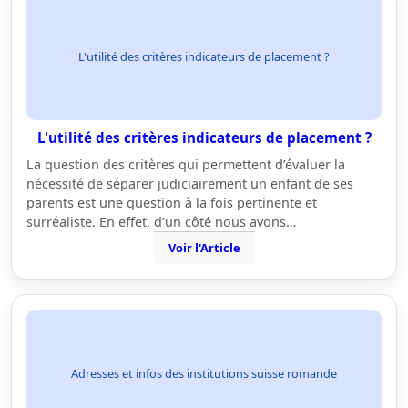
L'utilité des critères indicateurs de placement ?
L'utilité des critères indicateurs de placement ?
La question des critères qui permettent d’évaluer la
nécessité de séparer judiciairement un enfant de ses
parents est une question à la fois pertinente et
surréaliste. En effet, d’un côté nous avons…
Voir l'Article
Adresses et infos des institutions suisse romande