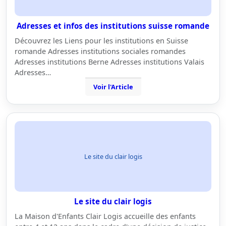
Adresses et infos des institutions suisse romande
Découvrez les Liens pour les institutions en Suisse
romande Adresses institutions sociales romandes
Adresses institutions Berne Adresses institutions Valais
Adresses…
Voir l'Article
Le site du clair logis
Le site du clair logis
La Maison d'Enfants Clair Logis accueille des enfants