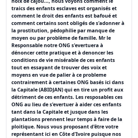
noix de cajou..., nous voyons comment le
traics des enfants esclaves est organisés et
comment le droit des enfants est bafoué et
comment certains sont obligés de s'adonner à
la prostitution, pédophilie par manque de
moyen ou par problème de famille. Mr le
Responsable notre ONG s'evertuera à
dénoncer cette pratique et à denoncer les
conditions de vie misérable de ces enfants
tout en essayant de trouver des voix et
moyens en vue de palier à ce probleme
contrairement à certaines ONG basés ici dans
la Capitale (ABIDJAN) qui en tire un profit aux
détriment de ces enfants. Les resposables ces
ONG au lieu de s'evertuer à aider ces enfants
tant dans la Capitale et jusque dans les
plantations prennent leur temps à faire de la
ploitique. Nous vous proposant d'être votre
représentant ici en Côte d'Ivoire puisque nos