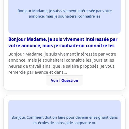
Bonjour Madame, je suis vivement intéressée par votre
annonce, mais je souhaiterai connaître les
Bonjour Madame, je suis vivement intéressée par
votre annonce, mais je souhaiterai connaître les
Bonjour Madame, je suis vivement intéressée par votre
annonce, mais je souhaiterai connaître les jours et les
heures de travail ainsi que le salaire proposés. Je vous
remercie par avance et dans…
Voir l'Question
Bonjour, Comment doit on faire pour devenir enseignant dans
les écoles de soins (aide soignante ou