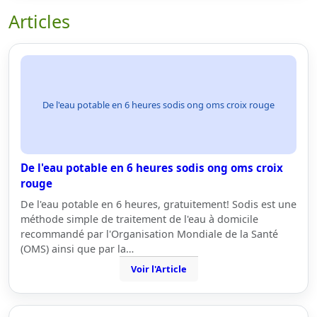
Articles
De l'eau potable en 6 heures sodis ong oms croix rouge
De l'eau potable en 6 heures sodis ong oms croix
rouge
De l'eau potable en 6 heures, gratuitement! Sodis est une
méthode simple de traitement de l'eau à domicile
recommandé par l'Organisation Mondiale de la Santé
(OMS) ainsi que par la…
Voir l'Article