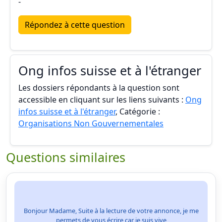
-
Répondez à cette question
Ong infos suisse et à l'étranger
Les dossiers répondants à la question sont
accessible en cliquant sur les liens suivants :
Ong
infos suisse et à l'étranger
, Catégorie :
Organisations Non Gouvernementales
Questions similaires
Bonjour Madame, Suite à la lecture de votre annonce, je me
permets de vous écrire car je suis vive