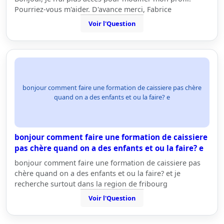
Pourriez-vous m'aider. D'avance merci, Fabrice
Voir l'Question
bonjour comment faire une formation de caissiere pas chère
quand on a des enfants et ou la faire? e
bonjour comment faire une formation de caissiere
pas chère quand on a des enfants et ou la faire? e
bonjour comment faire une formation de caissiere pas
chère quand on a des enfants et ou la faire? et je
recherche surtout dans la region de fribourg
Voir l'Question