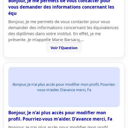
Bonjour, Je me permets de vous contacter pour
vous demander des informations concernant les
équ
Bonjour, Je me permets de vous contacter pour vous
demander des informations concernant les équivalences
des diplômes dans votre institut. En effet, je me
présente. Je m'appelle Marie Barsacq,…
Voir l'Question
Bonjour, Je n'ai plus accès pour modifier mon profil. Pourriez-
vous m'aider. D'avance merci, Fa
Bonjour, Je n'ai plus accès pour modifier mon
profil. Pourriez-vous m'aider. D'avance merci, Fa
Bonjour, Je n'ai plus accès pour modifier mon profil.