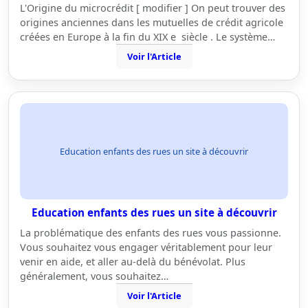
L'Origine du microcrédit [ modifier ] On peut trouver des
origines anciennes dans les mutuelles de crédit agricole
créées en Europe à la fin du XIX e siècle . Le système…
Voir l'Article
Education enfants des rues un site à découvrir
Education enfants des rues un site à découvrir
La problématique des enfants des rues vous passionne.
Vous souhaitez vous engager véritablement pour leur
venir en aide, et aller au-delà du bénévolat. Plus
généralement, vous souhaitez…
Voir l'Article