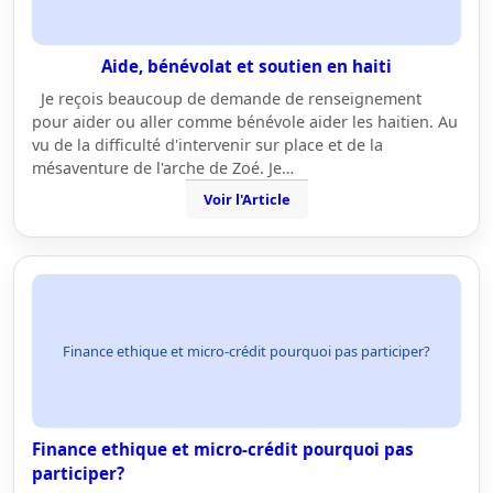
Aide, bénévolat et soutien en haiti
Je reçois beaucoup de demande de renseignement
pour aider ou aller comme bénévole aider les haitien. Au
vu de la difficulté d'intervenir sur place et de la
mésaventure de l'arche de Zoé. Je…
Voir l'Article
Finance ethique et micro-crédit pourquoi pas participer?
Finance ethique et micro-crédit pourquoi pas
participer?