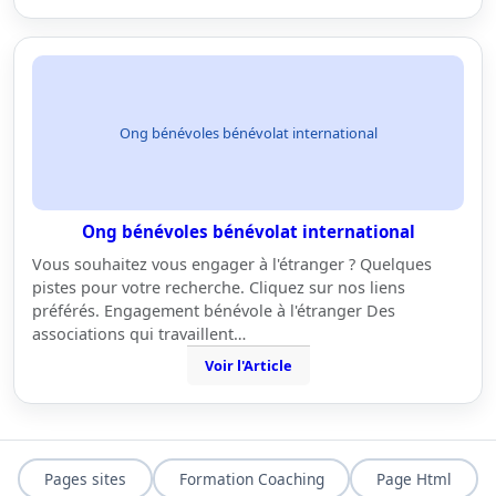
Ong bénévoles bénévolat international
Ong bénévoles bénévolat international
Vous souhaitez vous engager à l'étranger ? Quelques
pistes pour votre recherche. Cliquez sur nos liens
préférés. Engagement bénévole à l'étranger Des
associations qui travaillent…
Voir l'Article
Pages sites
Formation Coaching
Page Html