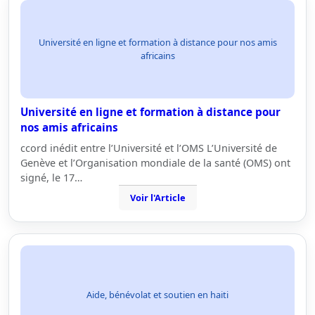
Université en ligne et formation à distance pour nos amis
africains
Université en ligne et formation à distance pour
nos amis africains
ccord inédit entre l’Université et l’OMS L’Université de
Genève et l’Organisation mondiale de la santé (OMS) ont
signé, le 17…
Voir l'Article
Aide, bénévolat et soutien en haiti