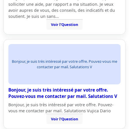
solliciter une aide, par rapport a ma situation. Je veux
avoir aupres de vous, des conseils, des indicatifs et du
soutient. Je suis un sans…
Voir l'Question
Bonjour, je suis très intéressé par votre offre. Pouvez-vous me
contacter par mail. Salutations V
Bonjour, je suis très intéressé par votre offre.
Pouvez-vous me contacter par mail. Salutations V
Bonjour, je suis très intéressé par votre offre. Pouvez-
vous me contacter par mail. Salutations Vujica Dario
Voir l'Question