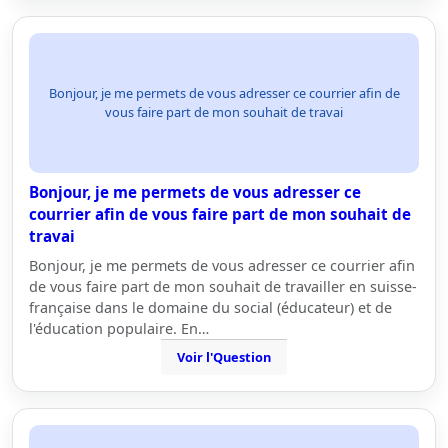
Bonjour, je me permets de vous adresser ce courrier afin de
vous faire part de mon souhait de travai
Bonjour, je me permets de vous adresser ce
courrier afin de vous faire part de mon souhait de
travai
Bonjour, je me permets de vous adresser ce courrier afin
de vous faire part de mon souhait de travailler en suisse-
française dans le domaine du social (éducateur) et de
l'éducation populaire. En…
Voir l'Question