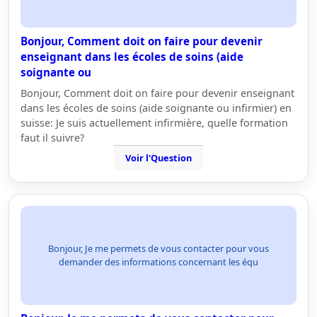
Bonjour, Comment doit on faire pour devenir
enseignant dans les écoles de soins (aide
soignante ou
Bonjour, Comment doit on faire pour devenir enseignant
dans les écoles de soins (aide soignante ou infirmier) en
suisse: Je suis actuellement infirmière, quelle formation
faut il suivre?
Voir l'Question
Bonjour, Je me permets de vous contacter pour vous
demander des informations concernant les équ