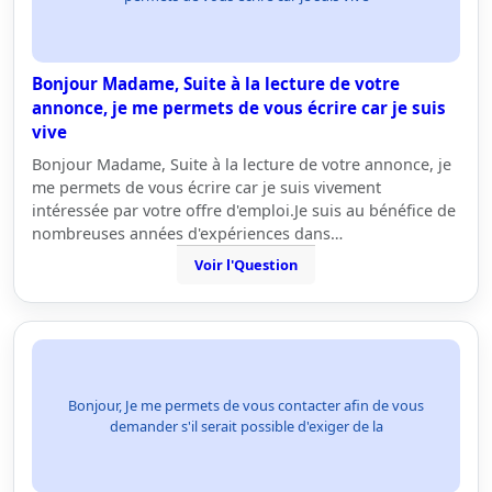
Bonjour Madame, Suite à la lecture de votre
annonce, je me permets de vous écrire car je suis
vive
Bonjour Madame, Suite à la lecture de votre annonce, je
me permets de vous écrire car je suis vivement
intéressée par votre offre d'emploi.Je suis au bénéfice de
nombreuses années d'expériences dans…
Voir l'Question
Bonjour, Je me permets de vous contacter afin de vous
demander s'il serait possible d'exiger de la