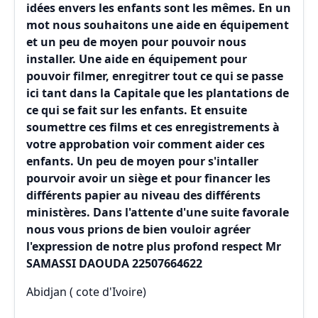
idées envers les enfants sont les mêmes. En un
mot nous souhaitons une aide en équipement
et un peu de moyen pour pouvoir nous
installer. Une aide en équipement pour
pouvoir filmer, enregitrer tout ce qui se passe
ici tant dans la Capitale que les plantations de
ce qui se fait sur les enfants. Et ensuite
soumettre ces films et ces enregistrements à
votre approbation voir comment aider ces
enfants. Un peu de moyen pour s'intaller
pourvoir avoir un siège et pour financer les
différents papier au niveau des différents
ministères. Dans l'attente d'une suite favorale
nous vous prions de bien vouloir agréer
l'expression de notre plus profond respect Mr
SAMASSI DAOUDA 22507664622
Abidjan ( cote d'Ivoire)