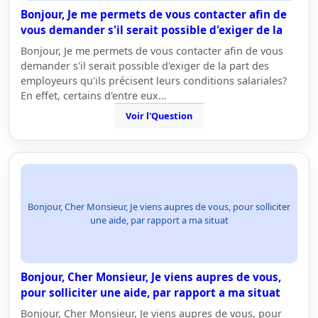
Bonjour, Je me permets de vous contacter afin de
vous demander s'il serait possible d'exiger de la
Bonjour, Je me permets de vous contacter afin de vous
demander s'il serait possible d'exiger de la part des
employeurs qu'ils précisent leurs conditions salariales?
En effet, certains d'entre eux…
Voir l'Question
Bonjour, Cher Monsieur, Je viens aupres de vous, pour solliciter
une aide, par rapport a ma situat
Bonjour, Cher Monsieur, Je viens aupres de vous,
pour solliciter une aide, par rapport a ma situat
Bonjour, Cher Monsieur, Je viens aupres de vous, pour