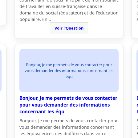
de travailler en suisse-française dans le
domaine du social (éducateur) et de l'éducation
populaire. En…
Voir l'Question
Bonjour, Je me permets de vous contacter pour
vous demander des informations concernant les
équ
Bonjour, Je me permets de vous contacter
pour vous demander des informations
concernant les équ
Bonjour, Je me permets de vous contacter pour
vous demander des informations concernant
les équivalences des diplômes dans votre