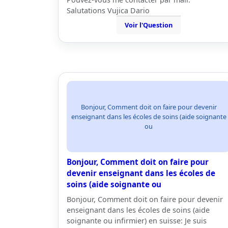
Salutations Vujica Dario
Voir l'Question
Bonjour, Comment doit on faire pour devenir
enseignant dans les écoles de soins (aide soignante
ou
Bonjour, Comment doit on faire pour
devenir enseignant dans les écoles de
soins (aide soignante ou
Bonjour, Comment doit on faire pour devenir
enseignant dans les écoles de soins (aide
soignante ou infirmier) en suisse: Je suis