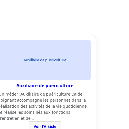
Auxiliaire de puériculture
Auxiliaire de puériculture
Un métier :Auxiliaire de puériculture L’aide
soignant accompagne les personnes dans la
réalisation des activités de la vie quotidienne
et réalise les soins liés aux fonctions
d’entretien et de…
Voir l'Article