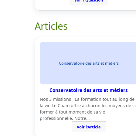
Voir l'Question
Articles
Conservatoire des arts et métiers
Conservatoire des arts et métiers
Nos 3 missions La formation tout au long de
la vie Le Cnam offre à chacun les moyens de s
former à tout moment de sa vie
professionnelle. Notre…
Voir l'Article