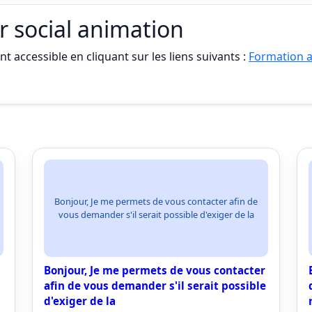
 social animation
t accessible en cliquant sur les liens suivants :
Formation a
Bonjour, Je me permets de vous contacter afin de
vous demander s'il serait possible d'exiger de la
Bonjour, Je me permets de vous contacter
afin de vous demander s'il serait possible
d'exiger de la