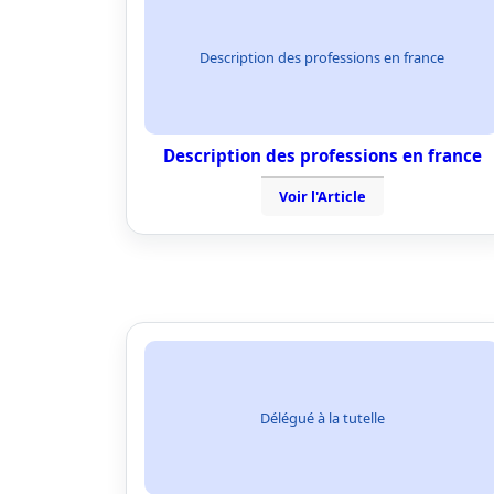
Description des professions en france
Description des professions en france
Voir l'Article
Délégué à la tutelle