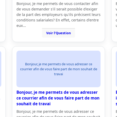
Bonjour, Je me permets de vous contacter afin
de vous demander s'il serait possible d'exiger
de la part des employeurs qu'ils précisent leurs
conditions salariales? En effet, certains d'entre
eux…
Voir l'Question
Bonjour, je me permets de vous adresser ce
courrier afin de vous faire part de mon souhait de
travai
Bonjour, je me permets de vous adresser
.
ce courrier afin de vous faire part de mon
souhait de travai
Bonjour, je me permets de vous adresser ce
courrier afin de vous faire part de mon souhait