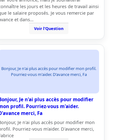
connaître les jours et les heures de travail ainsi
que le salaire proposés. Je vous remercie par
avance et dans…
Voir l'Question
Bonjour, Je n'ai plus accès pour modifier mon profil.
Pourriez-vous m'aider. D'avance merci, Fa
Bonjour, Je n'ai plus accès pour modifier
mon profil. Pourriez-vous m'aider.
D'avance merci, Fa
Bonjour, Je n'ai plus accès pour modifier mon
profil. Pourriez-vous m'aider. D'avance merci,
Fabrice