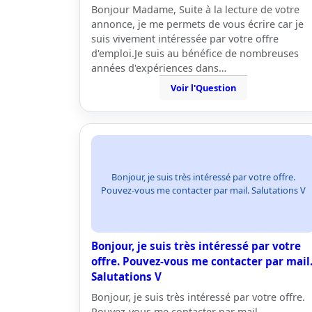
Bonjour Madame, Suite à la lecture de votre
annonce, je me permets de vous écrire car je
suis vivement intéressée par votre offre
d'emploi.Je suis au bénéfice de nombreuses
années d'expériences dans…
Voir l'Question
Bonjour, je suis très intéressé par votre offre.
Pouvez-vous me contacter par mail. Salutations V
Bonjour, je suis très intéressé par votre
offre. Pouvez-vous me contacter par mail
Salutations V
Bonjour, je suis très intéressé par votre offre.
Pouvez-vous me contacter par mail.