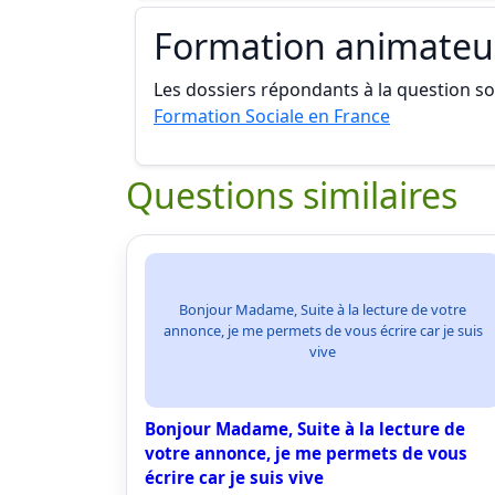
Formation animateur
Les dossiers répondants à la question son
Formation Sociale en France
Questions similaires
Bonjour Madame, Suite à la lecture de votre
annonce, je me permets de vous écrire car je suis
vive
Bonjour Madame, Suite à la lecture de
votre annonce, je me permets de vous
écrire car je suis vive