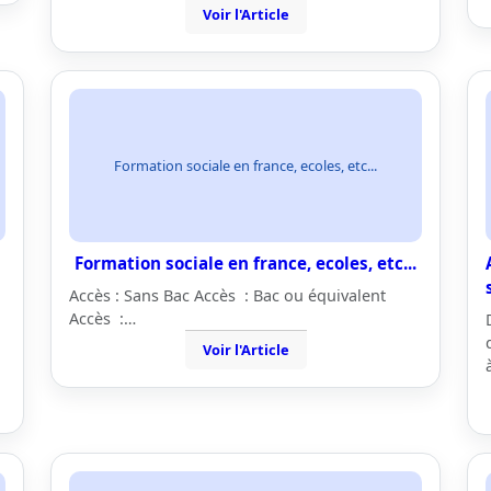
Voir l'Article
Formation sociale en france, ecoles, etc...
Formation sociale en france, ecoles, etc...
Accès : Sans Bac Accès : Bac ou équivalent
Accès :…
Voir l'Article