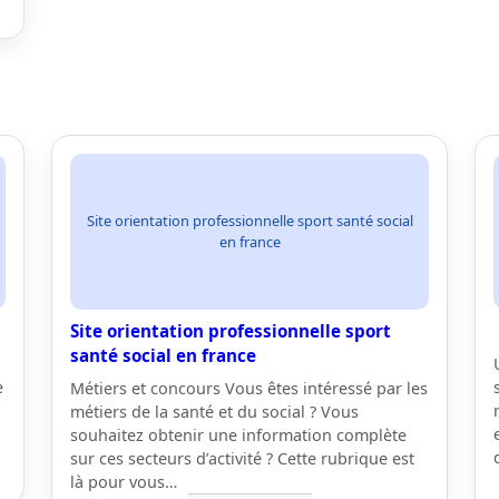
Site orientation professionnelle sport santé social
en france
Site orientation professionnelle sport
santé social en france
e
Métiers et concours Vous êtes intéressé par les
métiers de la santé et du social ? Vous
souhaitez obtenir une information complète
sur ces secteurs d’activité ? Cette rubrique est
là pour vous…