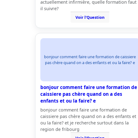
actuellement infirmière, quelle formation faut
il suivre?
Voir l'Question
bonjour comment faire une formation de caissiere
pas chère quand on a des enfants et ou la faire? e
bonjour comment faire une formation de
caissiere pas chère quand on a des
enfants et ou la faire? e
bonjour comment faire une formation de
caissiere pas chère quand on a des enfants et
ou la faire? et je recherche surtout dans la
region de fribourg