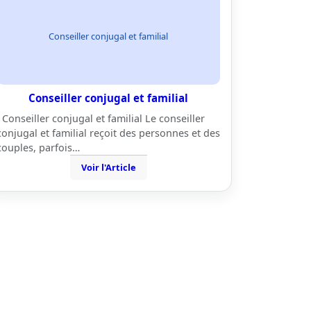
Conseiller conjugal et familial
Conseiller conjugal et familial
Conseiller conjugal et familial Le conseiller
conjugal et familial reçoit des personnes et des
couples, parfois…
Voir l'Article