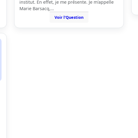
institut. En effet, je me présente. Je m'appelle
Marie Barsacq,…
Voir l'Question