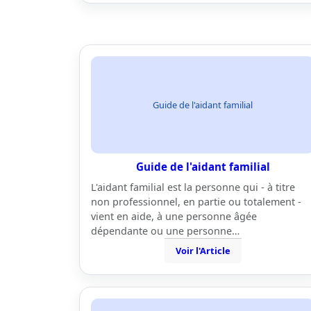
Guide de l'aidant familial
Guide de l'aidant familial
L'aidant familial est la personne qui - à titre
non professionnel, en partie ou totalement -
vient en aide, à une personne âgée
dépendante ou une personne…
Voir l'Article