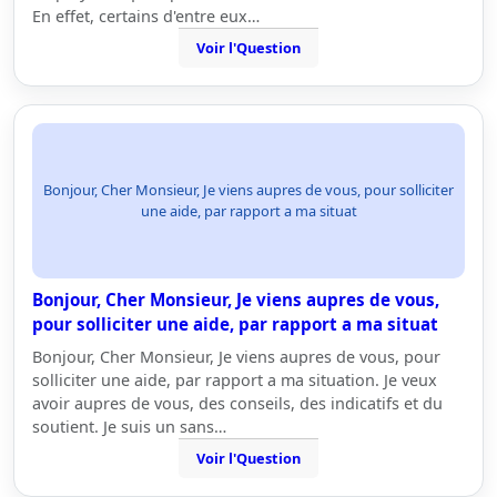
En effet, certains d'entre eux…
Voir l'Question
Bonjour, Cher Monsieur, Je viens aupres de vous, pour solliciter
une aide, par rapport a ma situat
Bonjour, Cher Monsieur, Je viens aupres de vous,
pour solliciter une aide, par rapport a ma situat
Bonjour, Cher Monsieur, Je viens aupres de vous, pour
solliciter une aide, par rapport a ma situation. Je veux
avoir aupres de vous, des conseils, des indicatifs et du
soutient. Je suis un sans…
Voir l'Question