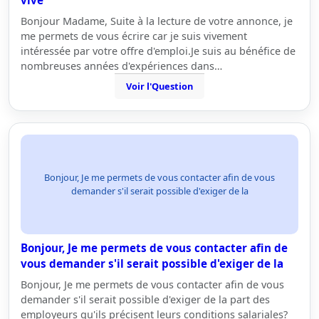
vive
Bonjour Madame, Suite à la lecture de votre annonce, je
me permets de vous écrire car je suis vivement
intéressée par votre offre d'emploi.Je suis au bénéfice de
nombreuses années d'expériences dans…
Voir l'Question
Bonjour, Je me permets de vous contacter afin de vous
demander s'il serait possible d'exiger de la
Bonjour, Je me permets de vous contacter afin de
vous demander s'il serait possible d'exiger de la
Bonjour, Je me permets de vous contacter afin de vous
demander s'il serait possible d'exiger de la part des
employeurs qu'ils précisent leurs conditions salariales?