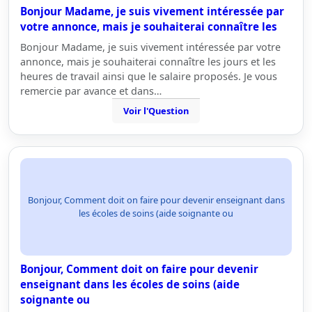
Bonjour Madame, je suis vivement intéressée par
votre annonce, mais je souhaiterai connaître les
Bonjour Madame, je suis vivement intéressée par votre
annonce, mais je souhaiterai connaître les jours et les
heures de travail ainsi que le salaire proposés. Je vous
remercie par avance et dans…
Voir l'Question
Bonjour, Comment doit on faire pour devenir enseignant dans
les écoles de soins (aide soignante ou
Bonjour, Comment doit on faire pour devenir
enseignant dans les écoles de soins (aide
soignante ou