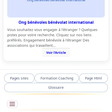
Ong bénévoles bénévolat international
Vous souhaitez vous engager à l'étranger ? Quelques
pistes pour votre recherche. Cliquez sur nos liens
préférés. Engagement bénévole à l'étranger Des
associations qui travaillent…
Voir l'Article
Pages sites
Formation Coaching
Page Html
Glossaire