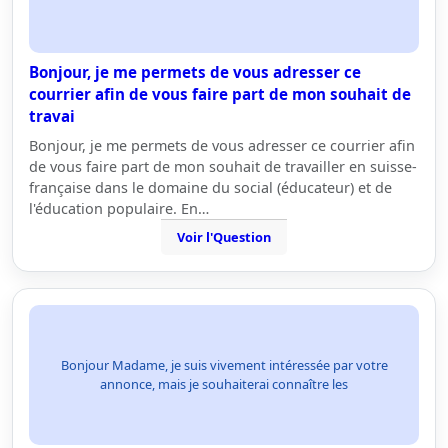
Bonjour, je me permets de vous adresser ce
courrier afin de vous faire part de mon souhait de
travai
Bonjour, je me permets de vous adresser ce courrier afin
de vous faire part de mon souhait de travailler en suisse-
française dans le domaine du social (éducateur) et de
l'éducation populaire. En…
Voir l'Question
Bonjour Madame, je suis vivement intéressée par votre
annonce, mais je souhaiterai connaître les