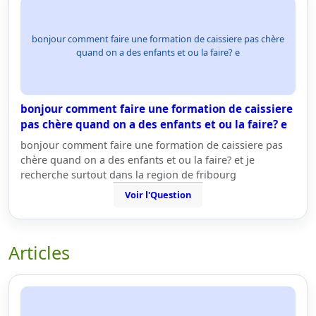
bonjour comment faire une formation de caissiere pas chère
quand on a des enfants et ou la faire? e
bonjour comment faire une formation de caissiere
pas chère quand on a des enfants et ou la faire? e
bonjour comment faire une formation de caissiere pas
chère quand on a des enfants et ou la faire? et je
recherche surtout dans la region de fribourg
Voir l'Question
Articles