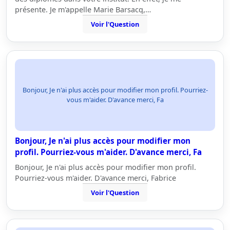
présente. Je m'appelle Marie Barsacq,…
Voir l'Question
Bonjour, Je n'ai plus accès pour modifier mon profil. Pourriez-
vous m'aider. D'avance merci, Fa
Bonjour, Je n'ai plus accès pour modifier mon
profil. Pourriez-vous m'aider. D'avance merci, Fa
Bonjour, Je n'ai plus accès pour modifier mon profil.
Pourriez-vous m'aider. D'avance merci, Fabrice
Voir l'Question