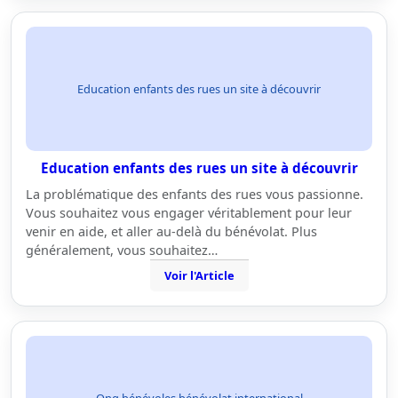
Education enfants des rues un site à découvrir
Education enfants des rues un site à découvrir
La problématique des enfants des rues vous passionne.
Vous souhaitez vous engager véritablement pour leur
venir en aide, et aller au-delà du bénévolat. Plus
généralement, vous souhaitez…
Voir l'Article
Ong bénévoles bénévolat international