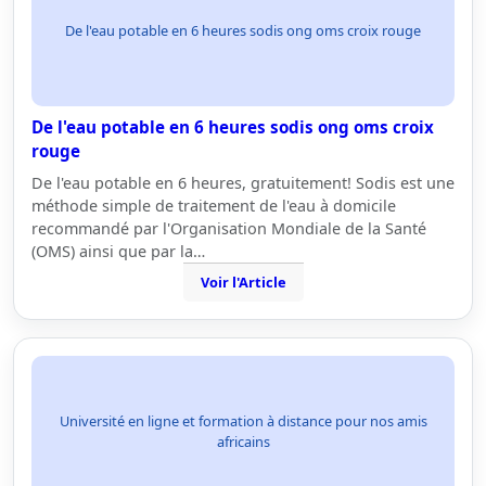
De l'eau potable en 6 heures sodis ong oms croix rouge
De l'eau potable en 6 heures sodis ong oms croix
rouge
De l'eau potable en 6 heures, gratuitement! Sodis est une
méthode simple de traitement de l'eau à domicile
recommandé par l'Organisation Mondiale de la Santé
(OMS) ainsi que par la…
Voir l'Article
Université en ligne et formation à distance pour nos amis
africains