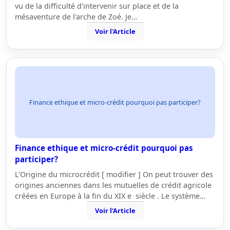
vu de la difficulté d'intervenir sur place et de la
mésaventure de l'arche de Zoé. Je…
Voir l'Article
Finance ethique et micro-crédit pourquoi pas participer?
Finance ethique et micro-crédit pourquoi pas
participer?
L'Origine du microcrédit [ modifier ] On peut trouver des
origines anciennes dans les mutuelles de crédit agricole
créées en Europe à la fin du XIX e siècle . Le système…
Voir l'Article