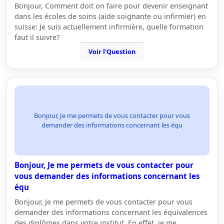
Bonjour, Comment doit on faire pour devenir enseignant
dans les écoles de soins (aide soignante ou infirmier) en
suisse: Je suis actuellement infirmière, quelle formation
faut il suivre?
Voir l'Question
Bonjour, Je me permets de vous contacter pour vous
demander des informations concernant les équ
Bonjour, Je me permets de vous contacter pour
vous demander des informations concernant les
équ
Bonjour, Je me permets de vous contacter pour vous
demander des informations concernant les équivalences
des diplômes dans votre institut. En effet, je me