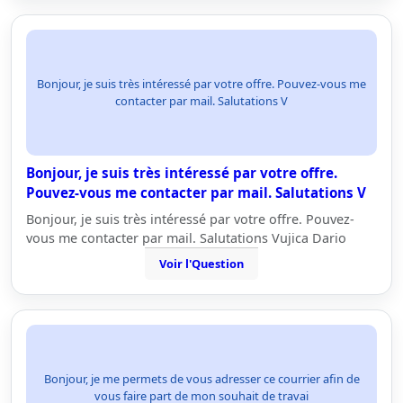
Bonjour, je suis très intéressé par votre offre. Pouvez-vous me
contacter par mail. Salutations V
Bonjour, je suis très intéressé par votre offre.
Pouvez-vous me contacter par mail. Salutations V
Bonjour, je suis très intéressé par votre offre. Pouvez-
vous me contacter par mail. Salutations Vujica Dario
Voir l'Question
Bonjour, je me permets de vous adresser ce courrier afin de
vous faire part de mon souhait de travai