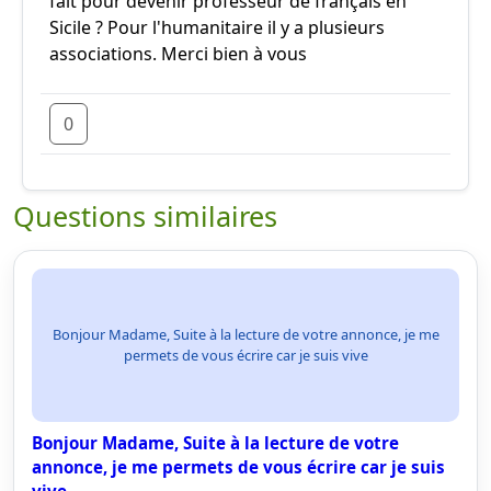
fait pour devenir professeur de français en
Sicile ? Pour l'humanitaire il y a plusieurs
associations. Merci bien à vous
0
Questions similaires
Bonjour Madame, Suite à la lecture de votre annonce, je me
permets de vous écrire car je suis vive
Bonjour Madame, Suite à la lecture de votre
annonce, je me permets de vous écrire car je suis