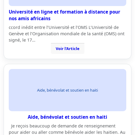
Université en ligne et formation à distance pour
nos amis africains
ccord inédit entre l’Université et l’OMS L’Université de
Genève et l’Organisation mondiale de la santé (OMS) ont
signé, le 17…
Voir l'Article
Aide, bénévolat et soutien en haiti
Aide, bénévolat et soutien en haiti
Je reçois beaucoup de demande de renseignement
pour aider ou aller comme bénévole aider les haitien. Au