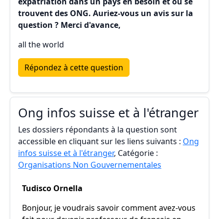
expatriation dans un pays en besoin et où se
trouvent des ONG. Auriez-vous un avis sur la
question ? Merci d'avance,
all the world
Répondez à cette question
Ong infos suisse et à l'étranger
Les dossiers répondants à la question sont
accessible en cliquant sur les liens suivants :
Ong
infos suisse et à l'étranger
, Catégorie :
Organisations Non Gouvernementales
Tudisco Ornella
Bonjour, je voudrais savoir comment avez-vous