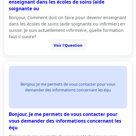
enseignant dans les écoles de soins (aide
soignante ou
Bonjour, Comment doit on faire pour devenir enseignant
dans les écoles de soins (aide soignante ou infirmier) en
suisse: Je suis actuellement infirmière, quelle formation
faut il suivre?
Voir l'Question
Bonjour, Je me permets de vous contacter pour vous
demander des informations concernant les équ
Bonjour, Je me permets de vous contacter pour
vous demander des informations concernant les
équ