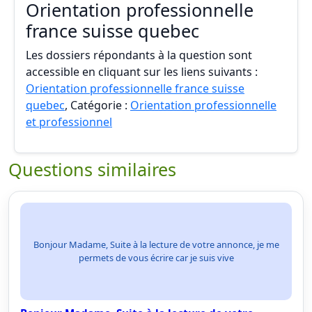
Orientation professionnelle
france suisse quebec
Les dossiers répondants à la question sont
accessible en cliquant sur les liens suivants :
Orientation professionnelle france suisse
quebec
, Catégorie :
Orientation professionnelle
et professionnel
Questions similaires
Bonjour Madame, Suite à la lecture de votre annonce, je me
permets de vous écrire car je suis vive