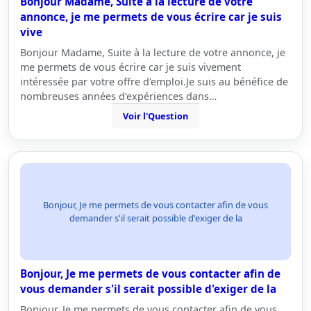
Bonjour Madame, Suite à la lecture de votre
annonce, je me permets de vous écrire car je suis
vive
Bonjour Madame, Suite à la lecture de votre annonce, je
me permets de vous écrire car je suis vivement
intéressée par votre offre d'emploi.Je suis au bénéfice de
nombreuses années d'expériences dans…
Voir l'Question
Bonjour, Je me permets de vous contacter afin de vous
demander s'il serait possible d'exiger de la
Bonjour, Je me permets de vous contacter afin de
vous demander s'il serait possible d'exiger de la
Bonjour, Je me permets de vous contacter afin de vous