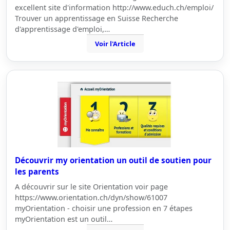
excellent site d'information http://www.educh.ch/emploi/
Trouver un apprentissage en Suisse Recherche
d'apprentissage d'emploi,…
Voir l'Article
Découvrir my orientation un outil de soutien pour
les parents
A découvrir sur le site Orientation voir page
https://www.orientation.ch/dyn/show/61007
myOrientation - choisir une profession en 7 étapes
myOrientation est un outil…