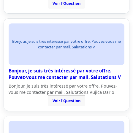
Voir l'Question
Bonjour, je suis très intéressé par votre offre. Pouvez-vous me
contacter par mail. Salutations V
Bonjour, je suis très intéressé par votre offre.
Pouvez-vous me contacter par mail. Salutations V
Bonjour, je suis très intéressé par votre offre. Pouvez-
vous me contacter par mail. Salutations Vujica Dario
Voir l'Question