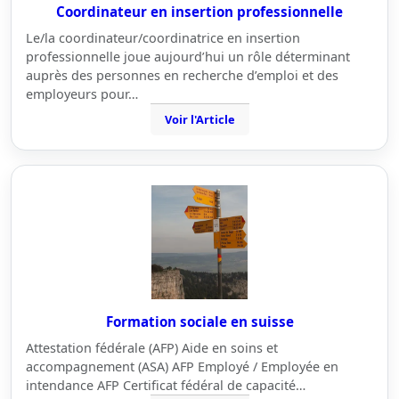
Coordinateur en insertion professionnelle
Le/la coordinateur/coordinatrice en insertion
professionnelle joue aujourd’hui un rôle déterminant
auprès des personnes en recherche d’emploi et des
employeurs pour…
Voir l'Article
Formation sociale en suisse
Attestation fédérale (AFP) Aide en soins et
accompagnement (ASA) AFP Employé / Employée en
intendance AFP Certificat fédéral de capacité…