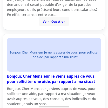
demander s'il serait possible d'exiger de la part des
employeurs qu'ils précisent leurs conditions salariales?
En effet, certains d'entre eux…
Voir l'Question
Bonjour, Cher Monsieur, Je viens aupres de vous, pour solliciter
une aide, par rapport a ma situat
Bonjour, Cher Monsieur, Je viens aupres de vous,
pour solliciter une aide, par rapport a ma situat
Bonjour, Cher Monsieur, Je viens aupres de vous, pour
solliciter une aide, par rapport a ma situation. Je veux
avoir aupres de vous, des conseils, des indicatifs et du
soutient. Je suis un sans…