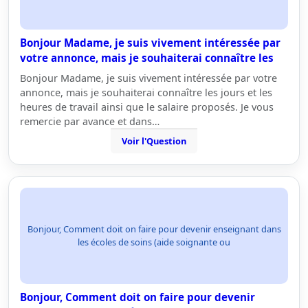
Bonjour Madame, je suis vivement intéressée par
votre annonce, mais je souhaiterai connaître les
Bonjour Madame, je suis vivement intéressée par votre
annonce, mais je souhaiterai connaître les jours et les
heures de travail ainsi que le salaire proposés. Je vous
remercie par avance et dans…
Voir l'Question
Bonjour, Comment doit on faire pour devenir enseignant dans
les écoles de soins (aide soignante ou
Bonjour, Comment doit on faire pour devenir