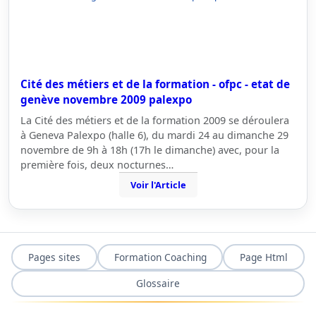
Cité des métiers et de la formation - ofpc - etat de
genève novembre 2009 palexpo
La Cité des métiers et de la formation 2009 se déroulera
à Geneva Palexpo (halle 6), du mardi 24 au dimanche 29
novembre de 9h à 18h (17h le dimanche) avec, pour la
première fois, deux nocturnes…
Voir l'Article
Pages sites
Formation Coaching
Page Html
Glossaire