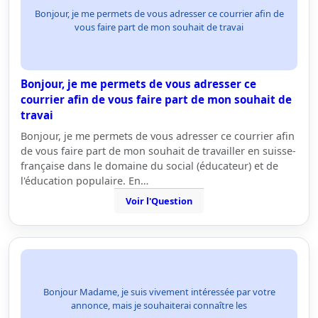
Bonjour, je me permets de vous adresser ce courrier afin de
vous faire part de mon souhait de travai
Bonjour, je me permets de vous adresser ce
courrier afin de vous faire part de mon souhait de
travai
Bonjour, je me permets de vous adresser ce courrier afin
de vous faire part de mon souhait de travailler en suisse-
française dans le domaine du social (éducateur) et de
l'éducation populaire. En…
Voir l'Question
Bonjour Madame, je suis vivement intéressée par votre
annonce, mais je souhaiterai connaître les