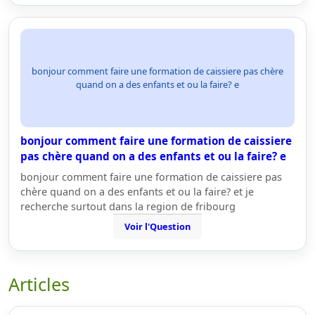
bonjour comment faire une formation de caissiere pas chère
quand on a des enfants et ou la faire? e
bonjour comment faire une formation de caissiere
pas chère quand on a des enfants et ou la faire? e
bonjour comment faire une formation de caissiere pas
chère quand on a des enfants et ou la faire? et je
recherche surtout dans la region de fribourg
Voir l'Question
Articles