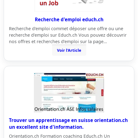
Recherche d'emploi educh.ch
Recherche d'emploi commet déposer une offre ou une
recherche d'emploi sur Educh.ch Vous pouvez découvrir
nos offres et recherches d’emploi sur la page…
Voir l'Article
Trouver un apprentissage en suisse orientation.ch
un excellent site d'information.
Orientation.ch Formation coaching Educh.ch Un