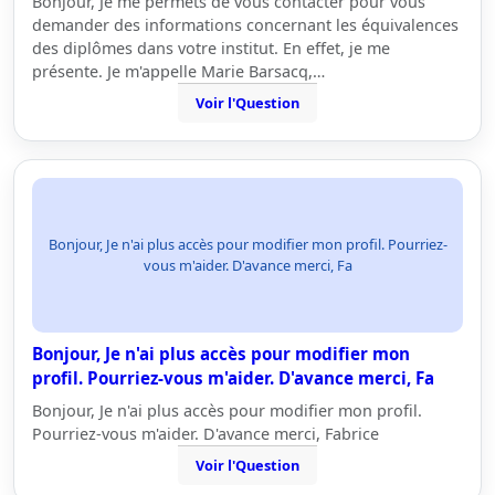
Bonjour, Je me permets de vous contacter pour vous
demander des informations concernant les équivalences
des diplômes dans votre institut. En effet, je me
présente. Je m'appelle Marie Barsacq,…
Voir l'Question
Bonjour, Je n'ai plus accès pour modifier mon profil. Pourriez-
vous m'aider. D'avance merci, Fa
Bonjour, Je n'ai plus accès pour modifier mon
profil. Pourriez-vous m'aider. D'avance merci, Fa
Bonjour, Je n'ai plus accès pour modifier mon profil.
Pourriez-vous m'aider. D'avance merci, Fabrice
Voir l'Question