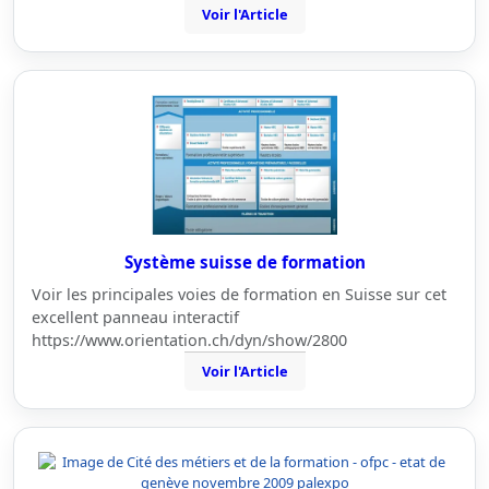
Voir l'Article
Système suisse de formation
Voir les principales voies de formation en Suisse sur cet
excellent panneau interactif
https://www.orientation.ch/dyn/show/2800
Voir l'Article