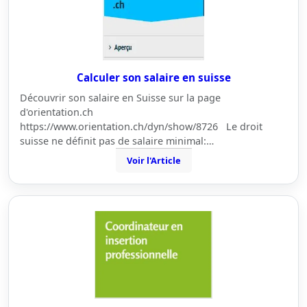
Calculer son salaire en suisse
Découvrir son salaire en Suisse sur la page
d'orientation.ch
https://www.orientation.ch/dyn/show/8726 Le droit
suisse ne définit pas de salaire minimal:…
Voir l'Article