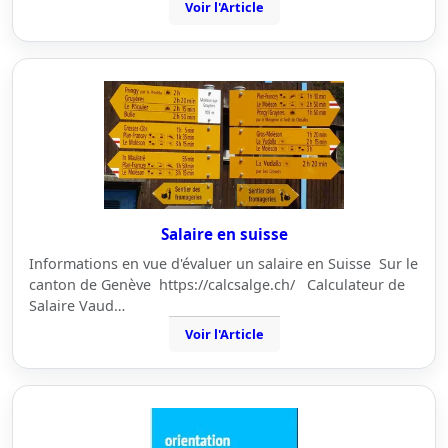
Voir l'Article
Salaire en suisse
Informations en vue d'évaluer un salaire en Suisse Sur le
canton de Genève https://calcsalge.ch/ Calculateur de
Salaire Vaud…
Voir l'Article