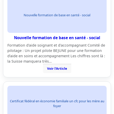
Nouvelle formation de base en santé - social
Nouvelle formation de base en santé - social
Formation d'aide soignant et d'accompagnant Comité de
pilotage : Un projet pilote BEJUNE pour une formation
d’aide en soins et accompagnement Les chiffres sont là :
la Suisse manquera très…
Voir l'Article
Certificat fédéral en économie familiale un cfc pour les mère au
foyer