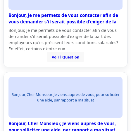
Bonjour, Je me permets de vous contacter afin de
vous demander s'il serait possible d'exiger de la
Bonjour, Je me permets de vous contacter afin de vous
demander s'il serait possible d'exiger de la part des
employeurs qu'ils précisent leurs conditions salariales?
En effet, certains d'entre eux…
Voir l'Question
Bonjour, Cher Monsieur, Je viens aupres de vous, pour solliciter
une aide, par rapport a ma situat
Bonjour, Cher Monsieur, Je viens aupres de vous,
pour solliciter une aide, par rapport a ma situat