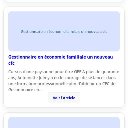
Gestionnaire en économie familiale un nouveau cfc
Gestionnaire en économie familiale un nouveau
cfc
Cursus d'une paysanne pour être GEF A plus de quarante
ans, Antoinette Julmy a eu le courage de se lancer dans
une formation professionnelle afin d'obtenir un CFC de
Gestionnaire en…
Voir l'Article