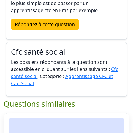
le plus simple est de passer par un
apprentissage cfc en Ems par exemple
Répondez à cette question
Cfc santé social
Les dossiers répondants à la question sont
accessible en cliquant sur les liens suivants :
Cfc
santé social
, Catégorie :
Apprentissage CFC et
Cap Social
Questions similaires