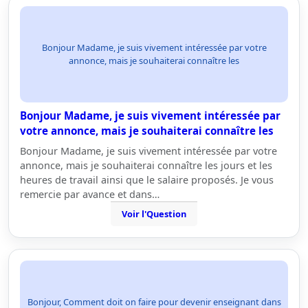
Bonjour Madame, je suis vivement intéressée par votre
annonce, mais je souhaiterai connaître les
Bonjour Madame, je suis vivement intéressée par
votre annonce, mais je souhaiterai connaître les
Bonjour Madame, je suis vivement intéressée par votre
annonce, mais je souhaiterai connaître les jours et les
heures de travail ainsi que le salaire proposés. Je vous
remercie par avance et dans…
Voir l'Question
Bonjour, Comment doit on faire pour devenir enseignant dans