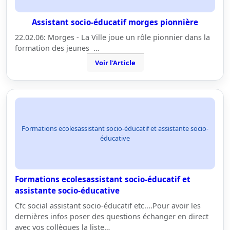
Assistant socio-éducatif morges pionnière
22.02.06: Morges - La Ville joue un rôle pionnier dans la
formation des jeunes …
Voir l'Article
Formations ecolesassistant socio-éducatif et assistante socio-
éducative
Formations ecolesassistant socio-éducatif et
assistante socio-éducative
Cfc social assistant socio-éducatif etc....Pour avoir les
dernières infos poser des questions échanger en direct
avec vos collègues la liste…