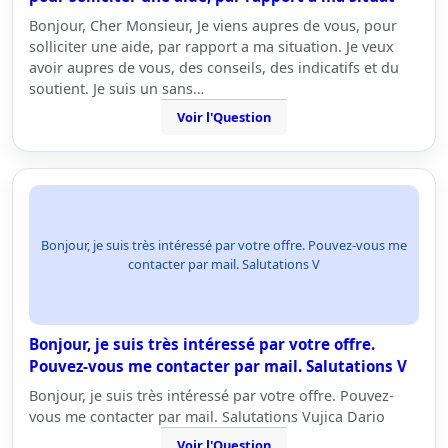
Bonjour, Cher Monsieur, Je viens aupres de vous, pour
solliciter une aide, par rapport a ma situation. Je veux
avoir aupres de vous, des conseils, des indicatifs et du
soutient. Je suis un sans…
Voir l'Question
Bonjour, je suis très intéressé par votre offre. Pouvez-vous me
contacter par mail. Salutations V
Bonjour, je suis très intéressé par votre offre.
Pouvez-vous me contacter par mail. Salutations V
Bonjour, je suis très intéressé par votre offre. Pouvez-
vous me contacter par mail. Salutations Vujica Dario
Voir l'Question