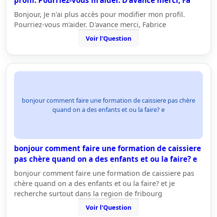
profil. Pourriez-vous m'aider. D'avance merci, Fa
Bonjour, Je n'ai plus accès pour modifier mon profil.
Pourriez-vous m'aider. D'avance merci, Fabrice
Voir l'Question
bonjour comment faire une formation de caissiere pas chère
quand on a des enfants et ou la faire? e
bonjour comment faire une formation de caissiere
pas chère quand on a des enfants et ou la faire? e
bonjour comment faire une formation de caissiere pas
chère quand on a des enfants et ou la faire? et je
recherche surtout dans la region de fribourg
Voir l'Question