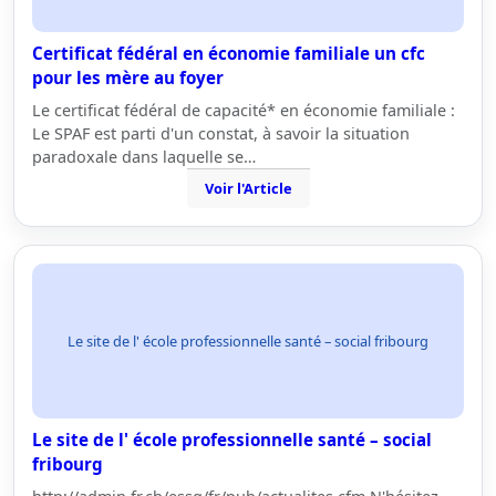
Certificat fédéral en économie familiale un cfc
pour les mère au foyer
Le certificat fédéral de capacité* en économie familiale :
Le SPAF est parti d'un constat, à savoir la situation
paradoxale dans laquelle se…
Voir l'Article
Le site de l' école professionnelle santé – social fribourg
Le site de l' école professionnelle santé – social
fribourg