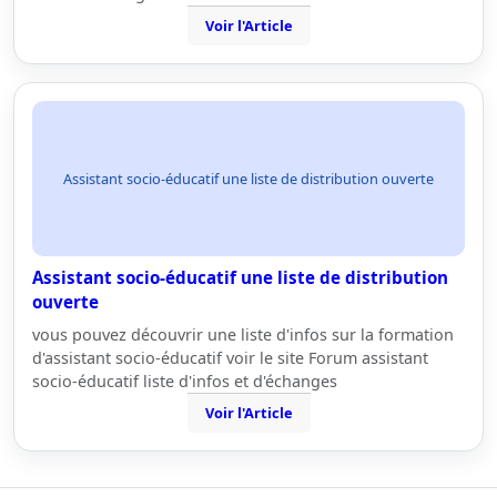
Voir l'Article
Assistant socio-éducatif une liste de distribution ouverte
Assistant socio-éducatif une liste de distribution
ouverte
vous pouvez découvrir une liste d'infos sur la formation
d'assistant socio-éducatif voir le site Forum assistant
socio-éducatif liste d'infos et d'échanges
Voir l'Article