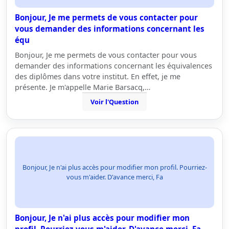
Bonjour, Je me permets de vous contacter pour
vous demander des informations concernant les
équ
Bonjour, Je me permets de vous contacter pour vous
demander des informations concernant les équivalences
des diplômes dans votre institut. En effet, je me
présente. Je m'appelle Marie Barsacq,…
Voir l'Question
Bonjour, Je n'ai plus accès pour modifier mon profil. Pourriez-
vous m'aider. D'avance merci, Fa
Bonjour, Je n'ai plus accès pour modifier mon