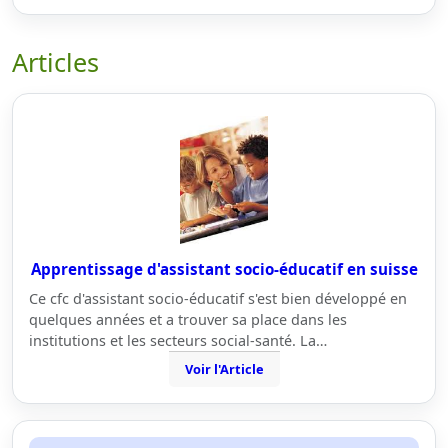
Articles
Apprentissage d'assistant socio-éducatif en suisse
Ce cfc d'assistant socio-éducatif s'est bien développé en
quelques années et a trouver sa place dans les
institutions et les secteurs social-santé. La…
Voir l'Article