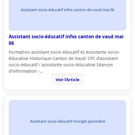
Assistant socio-éducatif infos canton de vaud mai 06
Assistant socio-éducatif infos canton de vaud mai
06
Formation assistant socio-éducatif et Assistante socio-
éducative Historique Canton de Vaud: CFC d’assistant
socio-éducatif / assistante socio-éducative Séances
d’information -…
Voir l'Article
Assistant socio-éducatif morges pionnière