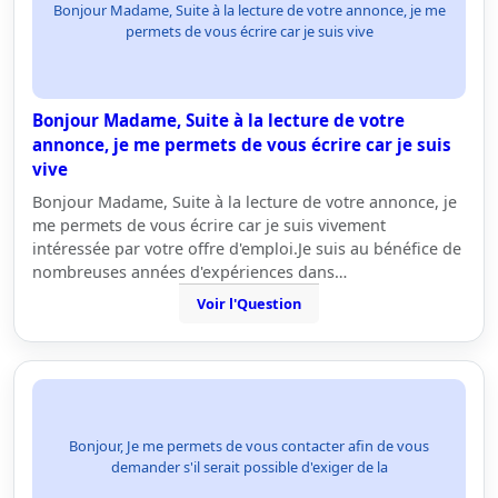
Bonjour Madame, Suite à la lecture de votre annonce, je me
permets de vous écrire car je suis vive
Bonjour Madame, Suite à la lecture de votre
annonce, je me permets de vous écrire car je suis
vive
Bonjour Madame, Suite à la lecture de votre annonce, je
me permets de vous écrire car je suis vivement
intéressée par votre offre d'emploi.Je suis au bénéfice de
nombreuses années d'expériences dans…
Voir l'Question
Bonjour, Je me permets de vous contacter afin de vous
demander s'il serait possible d'exiger de la