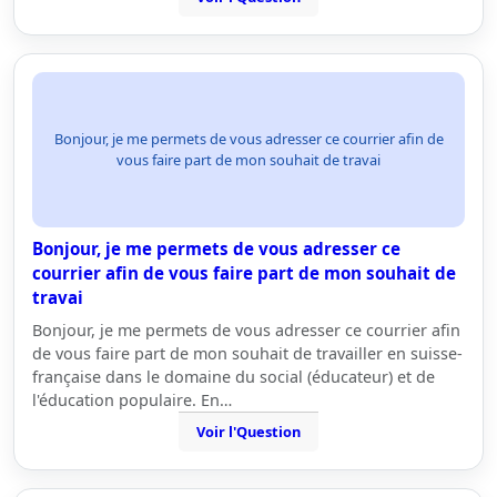
Bonjour, je me permets de vous adresser ce courrier afin de
vous faire part de mon souhait de travai
Bonjour, je me permets de vous adresser ce
courrier afin de vous faire part de mon souhait de
travai
Bonjour, je me permets de vous adresser ce courrier afin
de vous faire part de mon souhait de travailler en suisse-
française dans le domaine du social (éducateur) et de
l'éducation populaire. En…
Voir l'Question