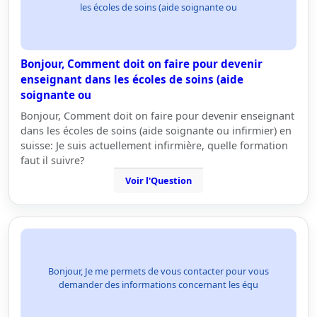
les écoles de soins (aide soignante ou
Bonjour, Comment doit on faire pour devenir
enseignant dans les écoles de soins (aide
soignante ou
Bonjour, Comment doit on faire pour devenir enseignant
dans les écoles de soins (aide soignante ou infirmier) en
suisse: Je suis actuellement infirmière, quelle formation
faut il suivre?
Voir l'Question
Bonjour, Je me permets de vous contacter pour vous
demander des informations concernant les équ