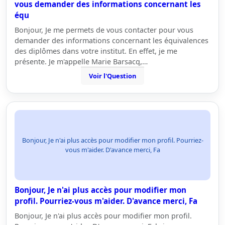
vous demander des informations concernant les
équ
Bonjour, Je me permets de vous contacter pour vous
demander des informations concernant les équivalences
des diplômes dans votre institut. En effet, je me
présente. Je m'appelle Marie Barsacq,…
Voir l'Question
Bonjour, Je n'ai plus accès pour modifier mon profil. Pourriez-
vous m'aider. D'avance merci, Fa
Bonjour, Je n'ai plus accès pour modifier mon
profil. Pourriez-vous m'aider. D'avance merci, Fa
Bonjour, Je n'ai plus accès pour modifier mon profil.