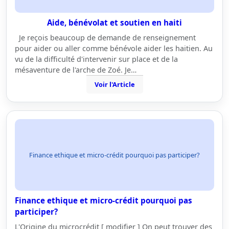
Aide, bénévolat et soutien en haiti
Je reçois beaucoup de demande de renseignement
pour aider ou aller comme bénévole aider les haitien. Au
vu de la difficulté d'intervenir sur place et de la
mésaventure de l'arche de Zoé. Je…
Voir l'Article
Finance ethique et micro-crédit pourquoi pas participer?
Finance ethique et micro-crédit pourquoi pas
participer?
L'Origine du microcrédit [ modifier ] On peut trouver des