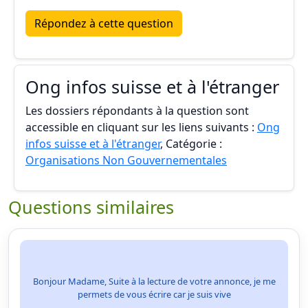
Répondez à cette question
Ong infos suisse et à l'étranger
Les dossiers répondants à la question sont
accessible en cliquant sur les liens suivants :
Ong
infos suisse et à l'étranger
, Catégorie :
Organisations Non Gouvernementales
Questions similaires
Bonjour Madame, Suite à la lecture de votre annonce, je me
permets de vous écrire car je suis vive