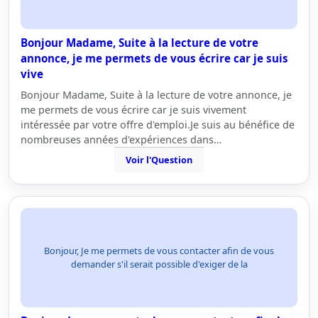
Bonjour Madame, Suite à la lecture de votre
annonce, je me permets de vous écrire car je suis
vive
Bonjour Madame, Suite à la lecture de votre annonce, je
me permets de vous écrire car je suis vivement
intéressée par votre offre d'emploi.Je suis au bénéfice de
nombreuses années d'expériences dans…
Voir l'Question
Bonjour, Je me permets de vous contacter afin de vous
demander s'il serait possible d'exiger de la