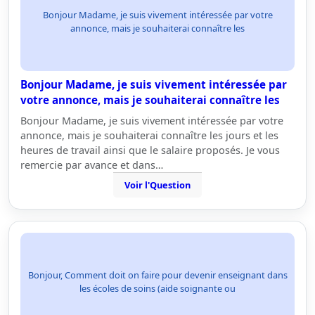
Bonjour Madame, je suis vivement intéressée par votre
annonce, mais je souhaiterai connaître les
Bonjour Madame, je suis vivement intéressée par
votre annonce, mais je souhaiterai connaître les
Bonjour Madame, je suis vivement intéressée par votre
annonce, mais je souhaiterai connaître les jours et les
heures de travail ainsi que le salaire proposés. Je vous
remercie par avance et dans…
Voir l'Question
Bonjour, Comment doit on faire pour devenir enseignant dans
les écoles de soins (aide soignante ou