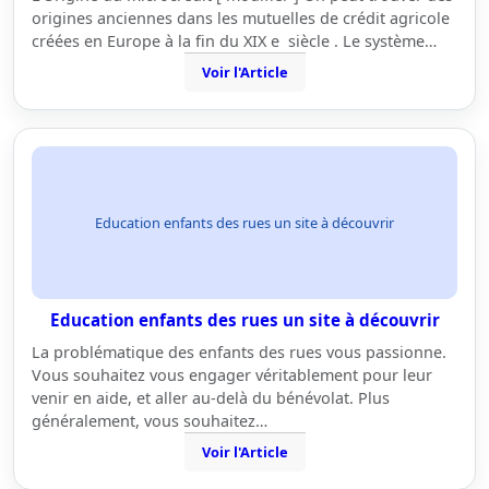
origines anciennes dans les mutuelles de crédit agricole
créées en Europe à la fin du XIX e siècle . Le système…
Voir l'Article
Education enfants des rues un site à découvrir
Education enfants des rues un site à découvrir
La problématique des enfants des rues vous passionne.
Vous souhaitez vous engager véritablement pour leur
venir en aide, et aller au-delà du bénévolat. Plus
généralement, vous souhaitez…
Voir l'Article