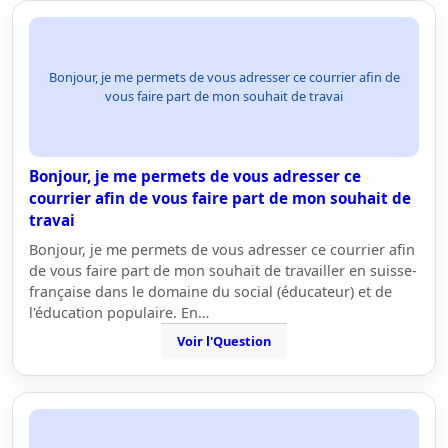
Bonjour, je me permets de vous adresser ce courrier afin de
vous faire part de mon souhait de travai
Bonjour, je me permets de vous adresser ce
courrier afin de vous faire part de mon souhait de
travai
Bonjour, je me permets de vous adresser ce courrier afin
de vous faire part de mon souhait de travailler en suisse-
française dans le domaine du social (éducateur) et de
l'éducation populaire. En…
Voir l'Question