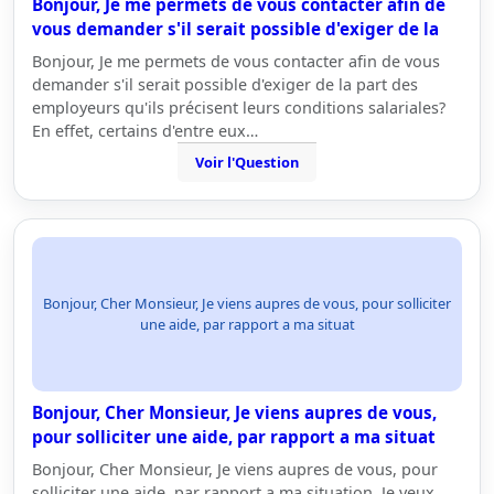
Bonjour, Je me permets de vous contacter afin de
vous demander s'il serait possible d'exiger de la
Bonjour, Je me permets de vous contacter afin de vous
demander s'il serait possible d'exiger de la part des
employeurs qu'ils précisent leurs conditions salariales?
En effet, certains d'entre eux…
Voir l'Question
Bonjour, Cher Monsieur, Je viens aupres de vous, pour solliciter
une aide, par rapport a ma situat
Bonjour, Cher Monsieur, Je viens aupres de vous,
pour solliciter une aide, par rapport a ma situat
Bonjour, Cher Monsieur, Je viens aupres de vous, pour
solliciter une aide, par rapport a ma situation. Je veux