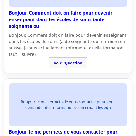
Bonjour, Comment doit on faire pour devenir
enseignant dans les écoles de soins (aide
soignante ou
Bonjour, Comment doit on faire pour devenir enseignant
dans les écoles de soins (aide soignante ou infirmier) en
suisse: Je suis actuellement infirmière, quelle formation
faut il suivre?
Voir l'Question
Bonjour, Je me permets de vous contacter pour vous
demander des informations concernant les équ
Bonjour, Je me permets de vous contacter pour