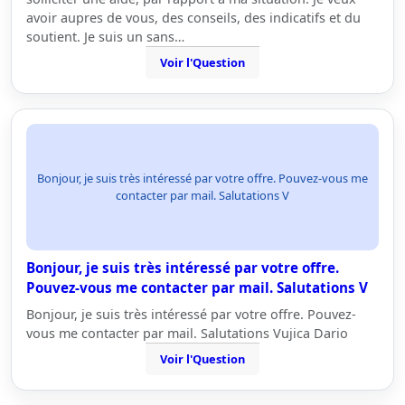
avoir aupres de vous, des conseils, des indicatifs et du
soutient. Je suis un sans…
Voir l'Question
Bonjour, je suis très intéressé par votre offre. Pouvez-vous me
contacter par mail. Salutations V
Bonjour, je suis très intéressé par votre offre.
Pouvez-vous me contacter par mail. Salutations V
Bonjour, je suis très intéressé par votre offre. Pouvez-
vous me contacter par mail. Salutations Vujica Dario
Voir l'Question