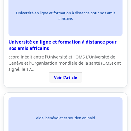
Université en ligne et formation à distance pour nos amis
africains
Université en ligne et formation à distance pour
nos amis africains
ccord inédit entre l’Université et l’OMS L’Université de
Genève et l’Organisation mondiale de la santé (OMS) ont
signé, le 17…
Voir l'Article
Aide, bénévolat et soutien en haiti