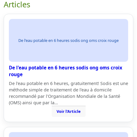
Articles
De l'eau potable en 6 heures sodis ong oms croix rouge
De l'eau potable en 6 heures sodis ong oms croix
rouge
De l'eau potable en 6 heures, gratuitement! Sodis est une
méthode simple de traitement de l'eau à domicile
recommandé par l'Organisation Mondiale de la Santé
(OMS) ainsi que par la…
Voir l'Article