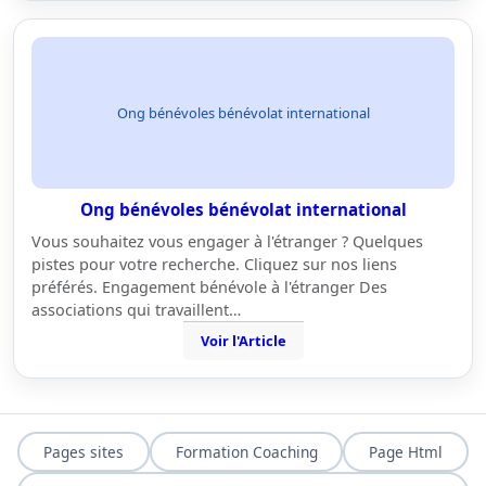
Ong bénévoles bénévolat international
Ong bénévoles bénévolat international
Vous souhaitez vous engager à l'étranger ? Quelques
pistes pour votre recherche. Cliquez sur nos liens
préférés. Engagement bénévole à l'étranger Des
associations qui travaillent…
Voir l'Article
Pages sites
Formation Coaching
Page Html