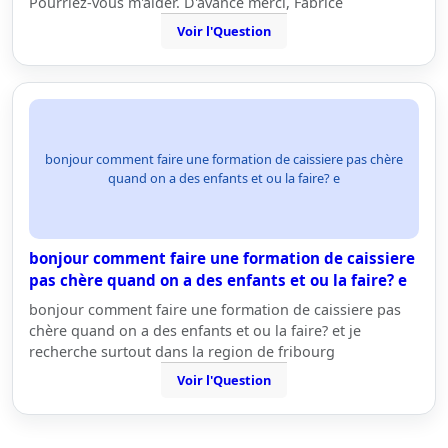
Pourriez-vous m'aider. D'avance merci, Fabrice
Voir l'Question
bonjour comment faire une formation de caissiere pas chère
quand on a des enfants et ou la faire? e
bonjour comment faire une formation de caissiere
pas chère quand on a des enfants et ou la faire? e
bonjour comment faire une formation de caissiere pas
chère quand on a des enfants et ou la faire? et je
recherche surtout dans la region de fribourg
Voir l'Question