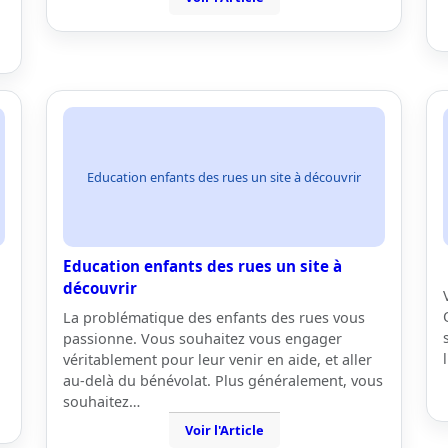
Education enfants des rues un site à découvrir
Education enfants des rues un site à
découvrir
La problématique des enfants des rues vous
passionne. Vous souhaitez vous engager
véritablement pour leur venir en aide, et aller
au-delà du bénévolat. Plus généralement, vous
souhaitez…
Voir l'Article