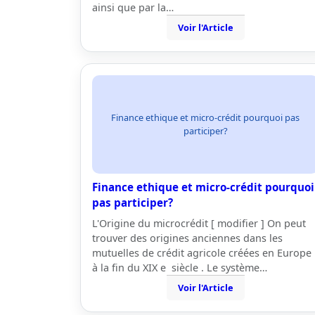
ainsi que par la…
Voir l'Article
Finance ethique et micro-crédit pourquoi pas
participer?
Finance ethique et micro-crédit pourquoi
pas participer?
L'Origine du microcrédit [ modifier ] On peut
trouver des origines anciennes dans les
mutuelles de crédit agricole créées en Europe
à la fin du XIX e siècle . Le système…
Voir l'Article