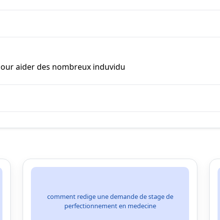
r pour aider des nombreux induvidu
comment redige une demande de stage de
perfectionnement en medecine