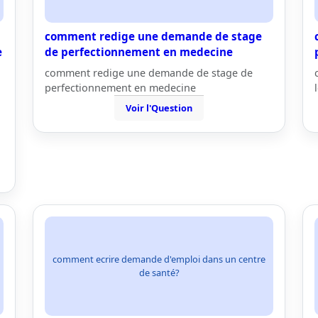
comment redige une demande de stage
e
de perfectionnement en medecine
comment redige une demande de stage de
perfectionnement en medecine
Voir l'Question
comment ecrire demande d'emploi dans un centre
de santé?