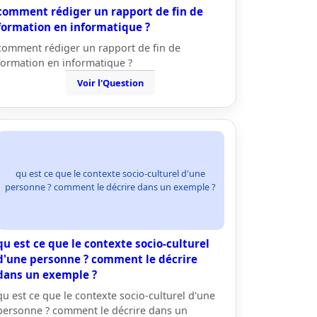
comment rédiger un rapport de fin de
formation en informatique ?
comment rédiger un rapport de fin de
formation en informatique ?
Voir l'Question
qu est ce que le contexte socio-culturel d'une
personne ? comment le décrire dans un exemple ?
qu est ce que le contexte socio-culturel
d'une personne ? comment le décrire
dans un exemple ?
qu est ce que le contexte socio-culturel d'une
personne ? comment le décrire dans un