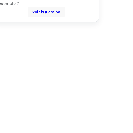
exemple ?
Voir l'Question