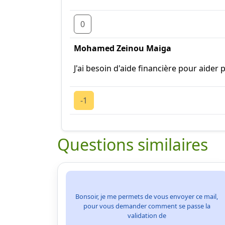
0
Mohamed Zeinou Maiga
J'ai besoin d'aide financière pour aide
-1
Questions similaires
Bonsoir, je me permets de vous envoyer ce mail,
pour vous demander comment se passe la
validation de