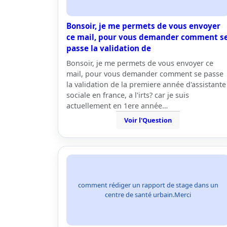
Bonsoir, je me permets de vous envoyer
ce mail, pour vous demander comment s
passe la validation de
Bonsoir, je me permets de vous envoyer ce
mail, pour vous demander comment se passe
la validation de la premiere année d'assistante
sociale en france, a l'irts? car je suis
actuellement en 1ere année…
Voir l'Question
comment rédiger un rapport de stage dans un
centre de santé urbain.Merci