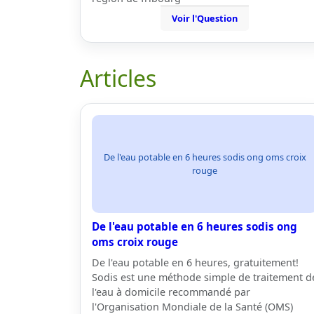
Voir l'Question
Articles
De l'eau potable en 6 heures sodis ong oms croix
rouge
De l'eau potable en 6 heures sodis ong
oms croix rouge
De l'eau potable en 6 heures, gratuitement!
Sodis est une méthode simple de traitement d
l'eau à domicile recommandé par
l'Organisation Mondiale de la Santé (OMS)