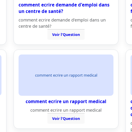
comment ecrire demande d'emploi dans
un centre de santé?
comment ecrire demande d'emploi dans un
centre de santé?
Voir l'Question
comment ecrire un rapport medical
comment ecrire un rapport medical
comment ecrire un rapport medical
Voir l'Question