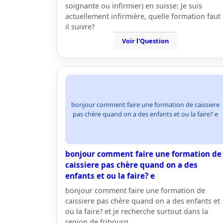
soignante ou infirmier) en suisse: Je suis
actuellement infirmière, quelle formation faut
il suivre?
Voir l'Question
bonjour comment faire une formation de caissiere
pas chère quand on a des enfants et ou la faire? e
bonjour comment faire une formation de
caissiere pas chère quand on a des
enfants et ou la faire? e
bonjour comment faire une formation de
caissiere pas chère quand on a des enfants et
ou la faire? et je recherche surtout dans la
region de fribourg