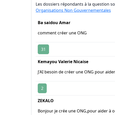
Les dossiers répondants à la question son
Organisations Non Gouvernementales
Ba saidou Amar
comment créer une ONG
31
Kemayou Valerie Nicaise
J'AI besoin de créer une ONG pour aider 
2
ZEKALO
Bonjour je crée une ONG,pour aider à op