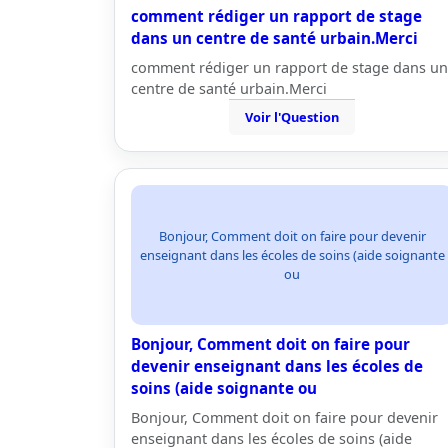
comment rédiger un rapport de stage
dans un centre de santé urbain.Merci
comment rédiger un rapport de stage dans un
centre de santé urbain.Merci
Voir l'Question
Bonjour, Comment doit on faire pour devenir
enseignant dans les écoles de soins (aide soignante
ou
Bonjour, Comment doit on faire pour
devenir enseignant dans les écoles de
soins (aide soignante ou
Bonjour, Comment doit on faire pour devenir
enseignant dans les écoles de soins (aide