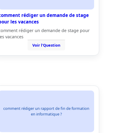
comment rédiger un demande de stage
pour les vacances
comment rédiger un demande de stage pour
les vacances
Voir l'Question
comment rédiger un rapport de fin de formation
en informatique ?