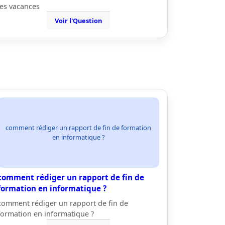
les vacances
Voir l'Question
comment rédiger un rapport de fin de formation
en informatique ?
comment rédiger un rapport de fin de
formation en informatique ?
comment rédiger un rapport de fin de
formation en informatique ?