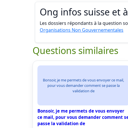
Ong infos suisse et à
Les dossiers répondants à la question son
Organisations Non Gouvernementales
Questions similaires
Bonsoir, je me permets de vous envoyer ce mail,
pour vous demander comment se passe la
validation de
Bonsoir, je me permets de vous envoyer
ce mail, pour vous demander comment s
passe la validation de