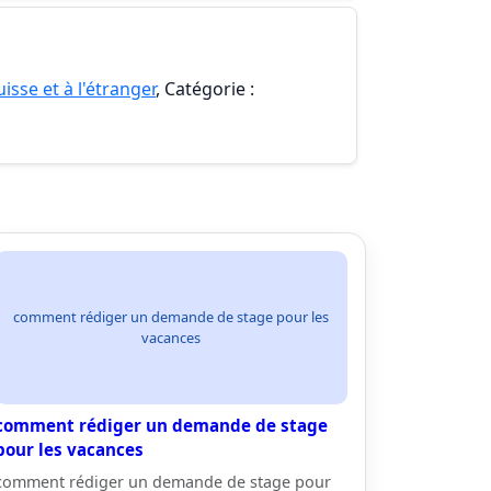
isse et à l'étranger
, Catégorie :
comment rédiger un demande de stage pour les
vacances
comment rédiger un demande de stage
pour les vacances
comment rédiger un demande de stage pour