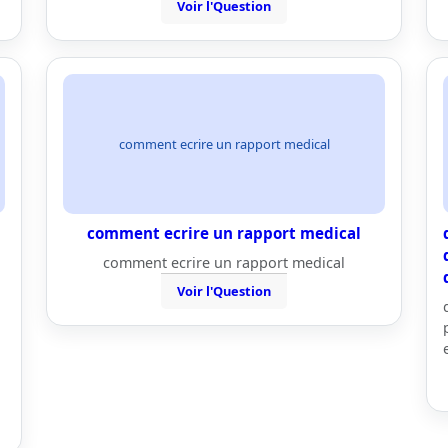
Voir l'Question
comment ecrire un rapport medical
comment ecrire un rapport medical
comment ecrire un rapport medical
Voir l'Question