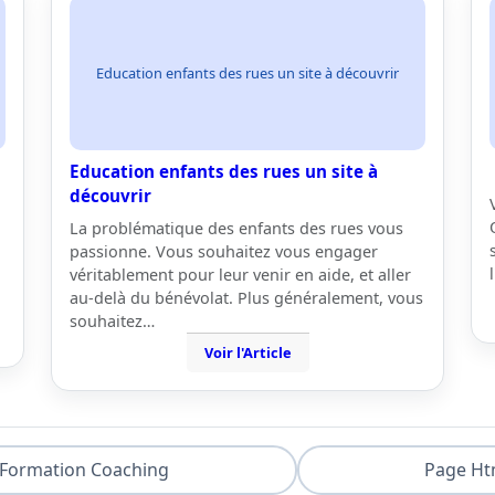
Education enfants des rues un site à découvrir
Education enfants des rues un site à
découvrir
La problématique des enfants des rues vous
passionne. Vous souhaitez vous engager
véritablement pour leur venir en aide, et aller
au-delà du bénévolat. Plus généralement, vous
souhaitez…
Voir l'Article
Formation Coaching
Page Ht