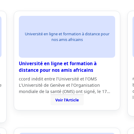
Université en ligne et formation à distance pour
nos amis africains
Université en ligne et formation à
distance pour nos amis africains
ccord inédit entre l’Université et l’OMS
e
L’Université de Genève et l’Organisation
mondiale de la santé (OMS) ont signé, le 17…
Voir l'Article