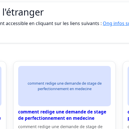
 l'étranger
t accessible en cliquant sur les liens suivants :
Ong infos su
comment redige une demande de stage de
perfectionnement en medecine
comment redige une demande de stage
e
de perfectionnement en medecine
comment redige une demande de stage de