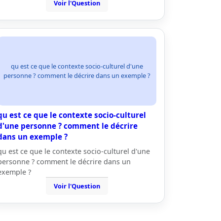
Voir l'Question
qu est ce que le contexte socio-culturel d'une
personne ? comment le décrire dans un exemple ?
qu est ce que le contexte socio-culturel
d'une personne ? comment le décrire
dans un exemple ?
qu est ce que le contexte socio-culturel d'une
personne ? comment le décrire dans un
exemple ?
Voir l'Question