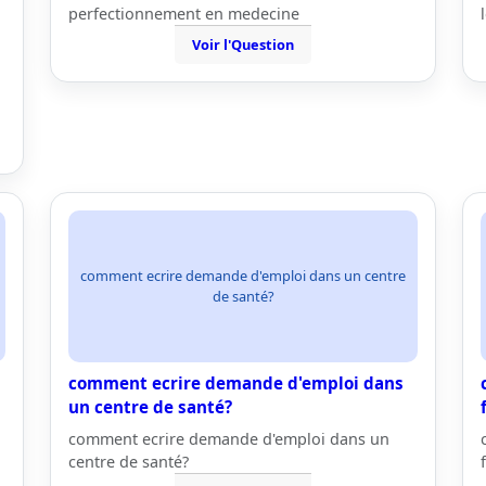
perfectionnement en medecine
Voir l'Question
comment ecrire demande d'emploi dans un centre
de santé?
comment ecrire demande d'emploi dans
un centre de santé?
comment ecrire demande d'emploi dans un
centre de santé?