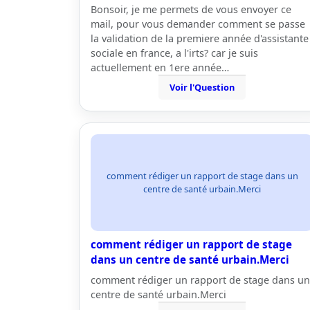
Bonsoir, je me permets de vous envoyer ce
mail, pour vous demander comment se passe
la validation de la premiere année d'assistante
sociale en france, a l'irts? car je suis
actuellement en 1ere année…
Voir l'Question
comment rédiger un rapport de stage dans un
centre de santé urbain.Merci
comment rédiger un rapport de stage
dans un centre de santé urbain.Merci
comment rédiger un rapport de stage dans un
centre de santé urbain.Merci