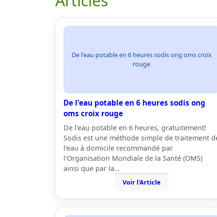
Articles
De l'eau potable en 6 heures sodis ong oms croix
rouge
De l'eau potable en 6 heures sodis ong
oms croix rouge
De l'eau potable en 6 heures, gratuitement!
Sodis est une méthode simple de traitement d
l'eau à domicile recommandé par
l'Organisation Mondiale de la Santé (OMS)
ainsi que par la…
Voir l'Article