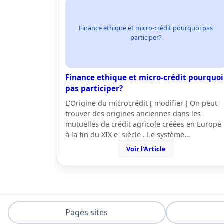
Finance ethique et micro-crédit pourquoi pas
participer?
Finance ethique et micro-crédit pourquoi
pas participer?
L'Origine du microcrédit [ modifier ] On peut
trouver des origines anciennes dans les
mutuelles de crédit agricole créées en Europe
à la fin du XIX e siècle . Le système…
Voir l'Article
Pages sites