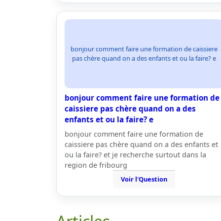
bonjour comment faire une formation de caissiere
pas chère quand on a des enfants et ou la faire? e
bonjour comment faire une formation de
caissiere pas chère quand on a des
enfants et ou la faire? e
bonjour comment faire une formation de
caissiere pas chère quand on a des enfants et
ou la faire? et je recherche surtout dans la
region de fribourg
Voir l'Question