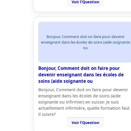
Voir l'Question
Bonjour, Comment doit on faire pour devenir
enseignant dans les écoles de soins (aide soignante
ou
Bonjour, Comment doit on faire pour
devenir enseignant dans les écoles de
soins (aide soignante ou
Bonjour, Comment doit on faire pour devenir
enseignant dans les écoles de soins (aide
soignante ou infirmier) en suisse: Je suis
actuellement infirmière, quelle formation faut
il suivre?
Voir l'Question