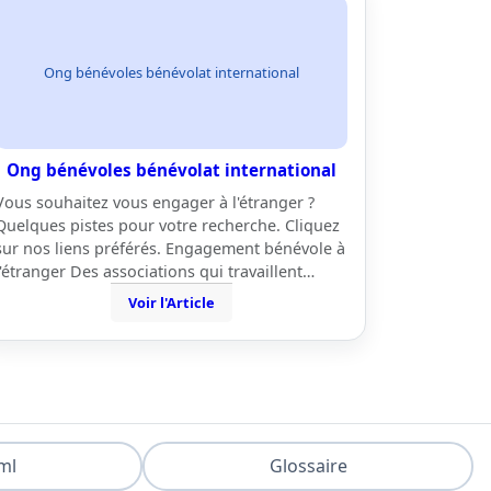
Ong bénévoles bénévolat international
Ong bénévoles bénévolat international
Vous souhaitez vous engager à l'étranger ?
Quelques pistes pour votre recherche. Cliquez
sur nos liens préférés. Engagement bénévole à
l'étranger Des associations qui travaillent…
Voir l'Article
ml
Glossaire