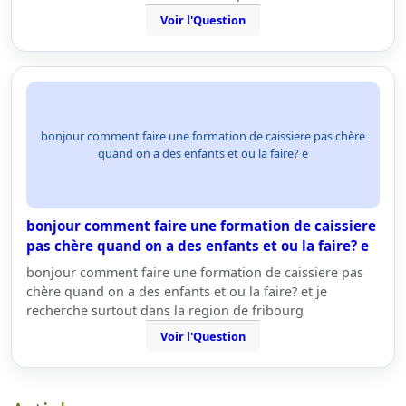
Voir l'Question
bonjour comment faire une formation de caissiere pas chère
quand on a des enfants et ou la faire? e
bonjour comment faire une formation de caissiere
pas chère quand on a des enfants et ou la faire? e
bonjour comment faire une formation de caissiere pas
chère quand on a des enfants et ou la faire? et je
recherche surtout dans la region de fribourg
Voir l'Question