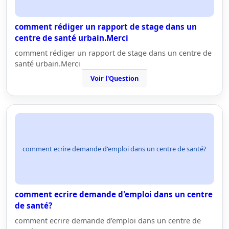
comment rédiger un rapport de stage dans un
centre de santé urbain.Merci
comment rédiger un rapport de stage dans un centre de
santé urbain.Merci
Voir l'Question
comment ecrire demande d'emploi dans un centre de santé?
comment ecrire demande d'emploi dans un centre
de santé?
comment ecrire demande d'emploi dans un centre de