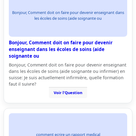
Bonjour, Comment doit on faire pour devenir enseignant dans
les écoles de soins (aide soignante ou
Bonjour, Comment doit on faire pour devenir
enseignant dans les écoles de soins (aide
soignante ou
Bonjour, Comment doit on faire pour devenir enseignant
dans les écoles de soins (aide soignante ou infirmier) en
suisse: Je suis actuellement infirmière, quelle formation
faut il suivre?
Voir l'Question
comment ecrire un rapport medical