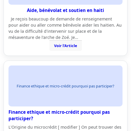
Aide, bénévolat et soutien en haiti
Je reçois beaucoup de demande de renseignement
pour aider ou aller comme bénévole aider les haitien. Au
vu de la difficulté d'intervenir sur place et de la
mésaventure de l'arche de Zoé. Je…
Voir l'Article
Finance ethique et micro-crédit pourquoi pas participer?
Finance ethique et micro-crédit pourquoi pas
participer?
L'Origine du microcrédit [ modifier ] On peut trouver des