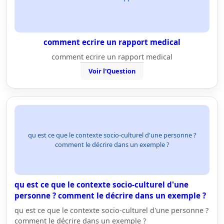
comment ecrire un rapport medical
comment ecrire un rapport medical
Voir l'Question
qu est ce que le contexte socio-culturel d'une personne ?
comment le décrire dans un exemple ?
qu est ce que le contexte socio-culturel d'une
personne ? comment le décrire dans un exemple ?
qu est ce que le contexte socio-culturel d'une personne ?
comment le décrire dans un exemple ?