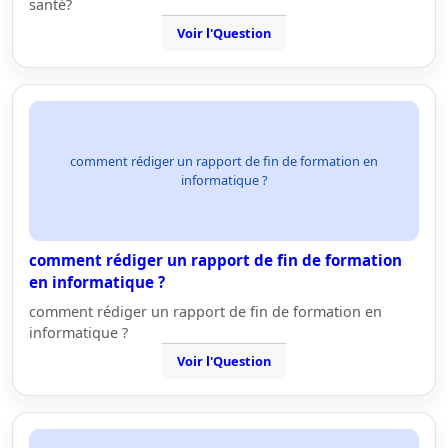
santé?
Voir l'Question
comment rédiger un rapport de fin de formation en
informatique ?
comment rédiger un rapport de fin de formation
en informatique ?
comment rédiger un rapport de fin de formation en
informatique ?
Voir l'Question