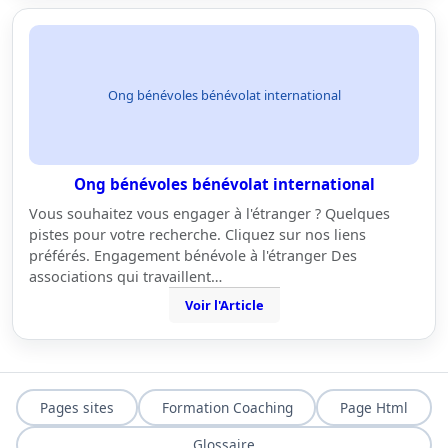
Ong bénévoles bénévolat international
Ong bénévoles bénévolat international
Vous souhaitez vous engager à l'étranger ? Quelques
pistes pour votre recherche. Cliquez sur nos liens
préférés. Engagement bénévole à l'étranger Des
associations qui travaillent…
Voir l'Article
Pages sites
Formation Coaching
Page Html
Glossaire