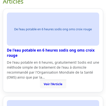
Articles
De l'eau potable en 6 heures sodis ong oms croix rouge
De l'eau potable en 6 heures sodis ong oms croix
rouge
De l'eau potable en 6 heures, gratuitement! Sodis est une
méthode simple de traitement de l'eau à domicile
recommandé par l'Organisation Mondiale de la Santé
(OMS) ainsi que par la…
Voir l'Article