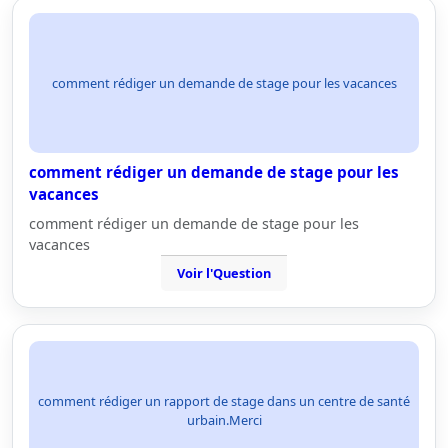
comment rédiger un demande de stage pour les vacances
comment rédiger un demande de stage pour les
vacances
comment rédiger un demande de stage pour les
vacances
Voir l'Question
comment rédiger un rapport de stage dans un centre de santé
urbain.Merci