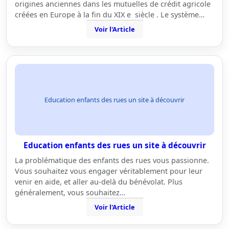
origines anciennes dans les mutuelles de crédit agricole
créées en Europe à la fin du XIX e siècle . Le système…
Voir l'Article
Education enfants des rues un site à découvrir
Education enfants des rues un site à découvrir
La problématique des enfants des rues vous passionne.
Vous souhaitez vous engager véritablement pour leur
venir en aide, et aller au-delà du bénévolat. Plus
généralement, vous souhaitez…
Voir l'Article