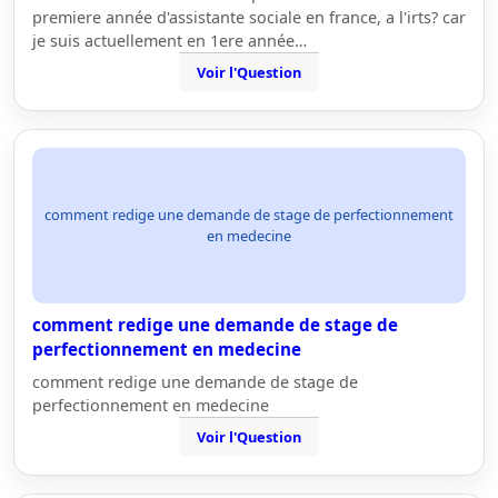
premiere année d'assistante sociale en france, a l'irts? car
je suis actuellement en 1ere année…
Voir l'Question
comment redige une demande de stage de perfectionnement
en medecine
comment redige une demande de stage de
perfectionnement en medecine
comment redige une demande de stage de
perfectionnement en medecine
Voir l'Question