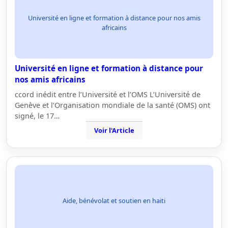
Université en ligne et formation à distance pour nos amis
africains
Université en ligne et formation à distance pour
nos amis africains
ccord inédit entre l’Université et l’OMS L’Université de
Genève et l’Organisation mondiale de la santé (OMS) ont
signé, le 17…
Voir l'Article
Aide, bénévolat et soutien en haiti