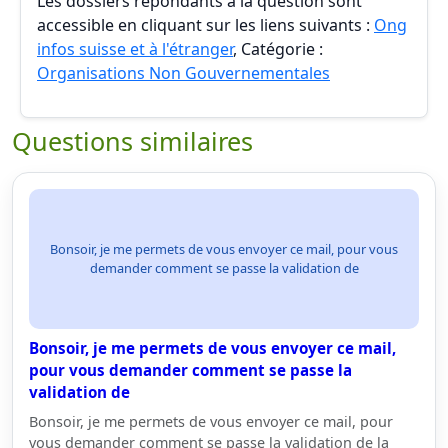
Les dossiers répondants à la question sont
accessible en cliquant sur les liens suivants :
Ong
infos suisse et à l'étranger
, Catégorie :
Organisations Non Gouvernementales
Questions similaires
Bonsoir, je me permets de vous envoyer ce mail, pour vous
demander comment se passe la validation de
Bonsoir, je me permets de vous envoyer ce mail,
pour vous demander comment se passe la
validation de
Bonsoir, je me permets de vous envoyer ce mail, pour
vous demander comment se passe la validation de la