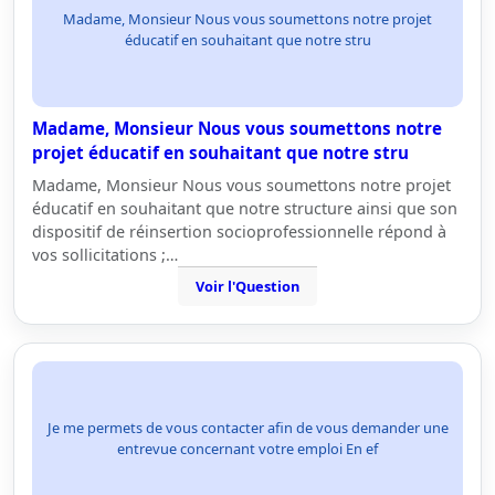
Madame, Monsieur Nous vous soumettons notre projet
éducatif en souhaitant que notre stru
Madame, Monsieur Nous vous soumettons notre
projet éducatif en souhaitant que notre stru
Madame, Monsieur Nous vous soumettons notre projet
éducatif en souhaitant que notre structure ainsi que son
dispositif de réinsertion socioprofessionnelle répond à
vos sollicitations ;…
Voir l'Question
Je me permets de vous contacter afin de vous demander une
entrevue concernant votre emploi En ef