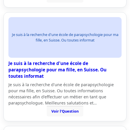
Je suis à la recherche d'une école de parapsychologie pour ma
fille, en Suisse. Ou toutes informat
Je suis à la recherche d'une école de
parapsychologie pour ma fille, en Suisse. Ou
toutes informat
Je suis à la recherche d'une école de parapsychologie
pour ma fille, en Suisse. Ou toutes informations
nécessaires afin d'effectuer un métier en tant que
parapsychologue. Meilleures salutations et…
Voir l'Question