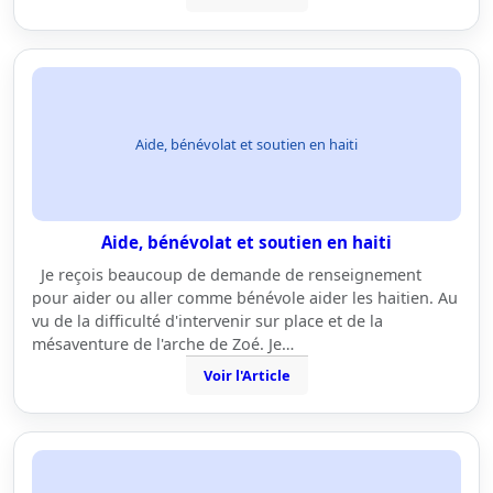
Aide, bénévolat et soutien en haiti
Aide, bénévolat et soutien en haiti
Je reçois beaucoup de demande de renseignement
pour aider ou aller comme bénévole aider les haitien. Au
vu de la difficulté d'intervenir sur place et de la
mésaventure de l'arche de Zoé. Je…
Voir l'Article