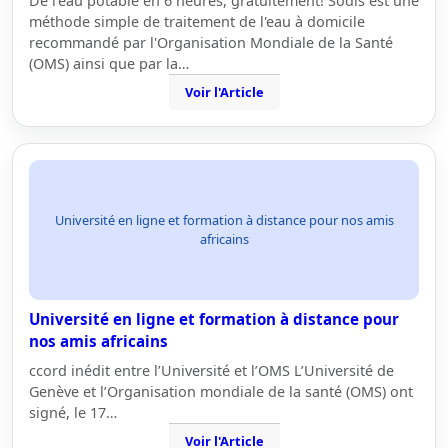
De l'eau potable en 6 heures, gratuitement! Sodis est une
méthode simple de traitement de l'eau à domicile
recommandé par l'Organisation Mondiale de la Santé
(OMS) ainsi que par la…
Voir l'Article
Université en ligne et formation à distance pour nos amis
africains
Université en ligne et formation à distance pour
nos amis africains
ccord inédit entre l’Université et l’OMS L’Université de
Genève et l’Organisation mondiale de la santé (OMS) ont
signé, le 17…
Voir l'Article