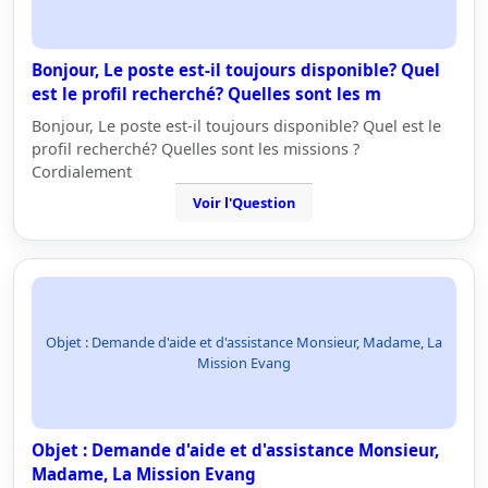
Bonjour, Le poste est-il toujours disponible? Quel
est le profil recherché? Quelles sont les m
Bonjour, Le poste est-il toujours disponible? Quel est le
profil recherché? Quelles sont les missions ?
Cordialement
Voir l'Question
Objet : Demande d'aide et d'assistance Monsieur, Madame, La
Mission Evang
Objet : Demande d'aide et d'assistance Monsieur,
Madame, La Mission Evang