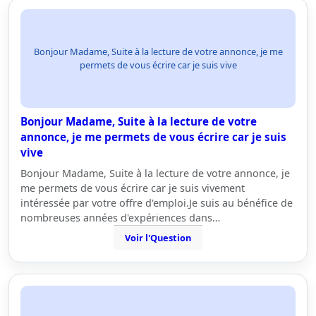
Bonjour Madame, Suite à la lecture de votre annonce, je me
permets de vous écrire car je suis vive
Bonjour Madame, Suite à la lecture de votre
annonce, je me permets de vous écrire car je suis
vive
Bonjour Madame, Suite à la lecture de votre annonce, je
me permets de vous écrire car je suis vivement
intéressée par votre offre d'emploi.Je suis au bénéfice de
nombreuses années d'expériences dans…
Voir l'Question