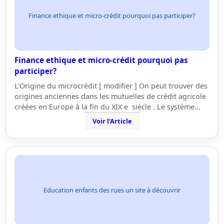
Finance ethique et micro-crédit pourquoi pas participer?
Finance ethique et micro-crédit pourquoi pas
participer?
L'Origine du microcrédit [ modifier ] On peut trouver des
origines anciennes dans les mutuelles de crédit agricole
créées en Europe à la fin du XIX e siècle . Le système…
Voir l'Article
Education enfants des rues un site à découvrir