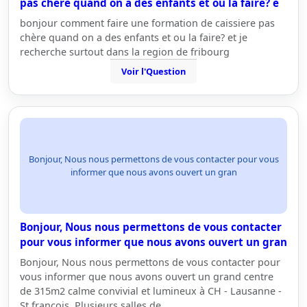
pas chère quand on a des enfants et ou la faire? e
bonjour comment faire une formation de caissiere pas
chère quand on a des enfants et ou la faire? et je
recherche surtout dans la region de fribourg
Voir l'Question
Bonjour, Nous nous permettons de vous contacter pour vous
informer que nous avons ouvert un gran
Bonjour, Nous nous permettons de vous contacter
pour vous informer que nous avons ouvert un gran
Bonjour, Nous nous permettons de vous contacter pour
vous informer que nous avons ouvert un grand centre
de 315m2 calme convivial et lumineux à CH - Lausanne -
St françois. Plusieurs salles de…