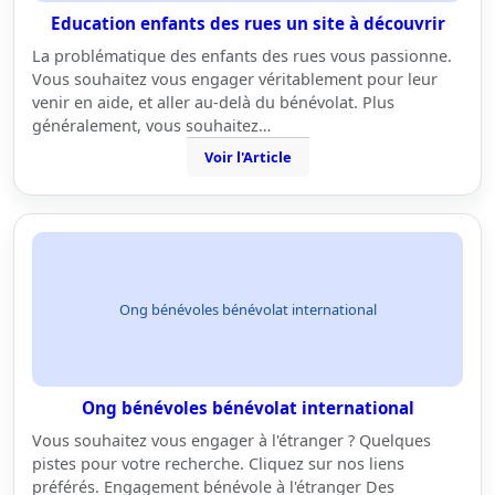
Education enfants des rues un site à découvrir
La problématique des enfants des rues vous passionne.
Vous souhaitez vous engager véritablement pour leur
venir en aide, et aller au-delà du bénévolat. Plus
généralement, vous souhaitez…
Voir l'Article
Ong bénévoles bénévolat international
Ong bénévoles bénévolat international
Vous souhaitez vous engager à l'étranger ? Quelques
pistes pour votre recherche. Cliquez sur nos liens
préférés. Engagement bénévole à l'étranger Des