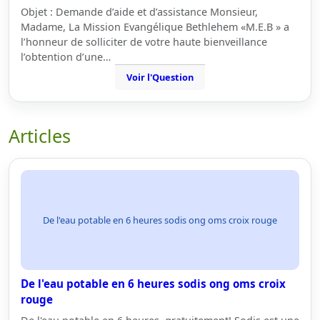
Objet : Demande d’aide et d’assistance Monsieur,
Madame, La Mission Evangélique Bethlehem «M.E.B » a
l’honneur de solliciter de votre haute bienveillance
l’obtention d’une…
Voir l'Question
Articles
De l'eau potable en 6 heures sodis ong oms croix rouge
De l'eau potable en 6 heures sodis ong oms croix
rouge