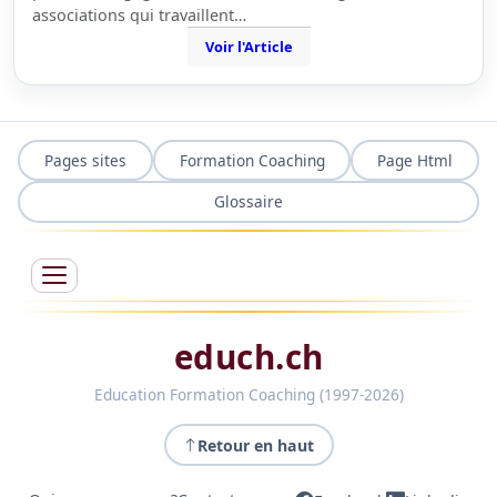
associations qui travaillent…
Voir l'Article
Pages sites
Formation Coaching
Page Html
Glossaire
educh.ch
Education Formation Coaching (1997-2026)
Retour en haut