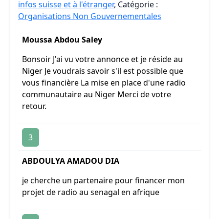
infos suisse et à l'étranger
, Catégorie :
Organisations Non Gouvernementales
Moussa Abdou Saley
Bonsoir J'ai vu votre annonce et je réside au
Niger Je voudrais savoir s'il est possible que
vous financière La mise en place d'une radio
communautaire au Niger Merci de votre
retour.
3
ABDOULYA AMADOU DIA
je cherche un partenaire pour financer mon
projet de radio au senagal en afrique