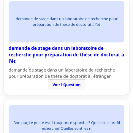
demande de stage dans un laboratoire de recherche pour
préparation de thèse de doctorat à l'ét
demande de stage dans un laboratoire de
recherche pour préparation de thèse de doctorat à
l'ét
demande de stage dans un laboratoire de recherche
pour préparation de thèse de doctorat à l’étranger
Voir l'Question
Bonjour, Le poste est-il toujours disponible? Quel est le profil
recherché? Quelles sont les m