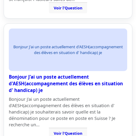
Voir l'Question
Bonjour J'ai un poste actuellement d'AESH(accompagnement
des élèves en situation d' handicap) je
Bonjour J'ai un poste actuellement
d'AESH(accompagnement des élèves en situation
d' handicap) je
Bonjour J'ai un poste actuellement
d'AESH(accompagnement des élèves en situation d'
handicap) je souhaiterais savoir quelle est la
dénomination pour ce poste en poste en Suisse ? Je
recherche un…
Voir l'Question