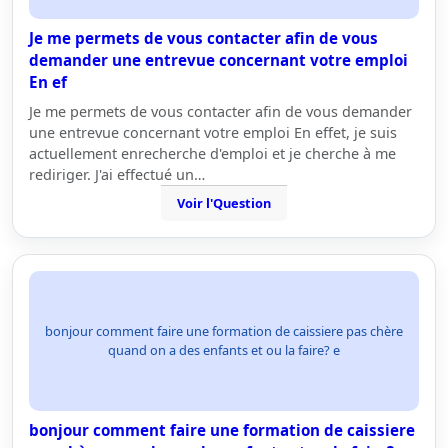
Je me permets de vous contacter afin de vous
demander une entrevue concernant votre emploi
En ef
Je me permets de vous contacter afin de vous demander
une entrevue concernant votre emploi En effet, je suis
actuellement enrecherche d'emploi et je cherche à me
rediriger. J'ai effectué un…
Voir l'Question
bonjour comment faire une formation de caissiere pas chère
quand on a des enfants et ou la faire? e
bonjour comment faire une formation de caissiere