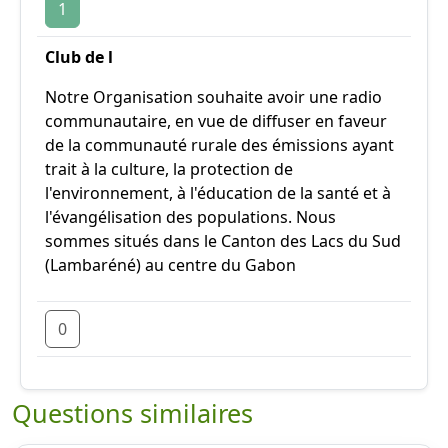
1
Club de l
Notre Organisation souhaite avoir une radio
communautaire, en vue de diffuser en faveur
de la communauté rurale des émissions ayant
trait à la culture, la protection de
l'environnement, à l'éducation de la santé et à
l'évangélisation des populations. Nous
sommes situés dans le Canton des Lacs du Sud
(Lambaréné) au centre du Gabon
0
Questions similaires