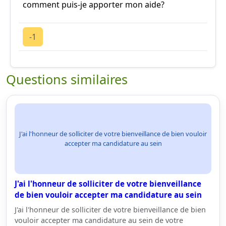
comment puis-je apporter mon aide?
-1
Questions similaires
J'ai l'honneur de solliciter de votre bienveillance de bien vouloir
accepter ma candidature au sein
J'ai l'honneur de solliciter de votre bienveillance
de bien vouloir accepter ma candidature au sein
J'ai l'honneur de solliciter de votre bienveillance de bien
vouloir accepter ma candidature au sein de votre