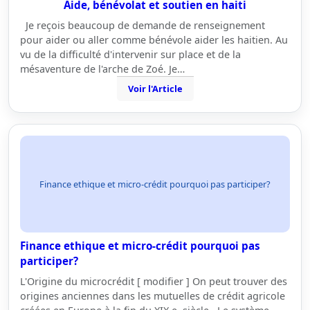
Aide, bénévolat et soutien en haiti
Je reçois beaucoup de demande de renseignement
pour aider ou aller comme bénévole aider les haitien. Au
vu de la difficulté d'intervenir sur place et de la
mésaventure de l'arche de Zoé. Je…
Voir l'Article
Finance ethique et micro-crédit pourquoi pas participer?
Finance ethique et micro-crédit pourquoi pas
participer?
L'Origine du microcrédit [ modifier ] On peut trouver des
origines anciennes dans les mutuelles de crédit agricole