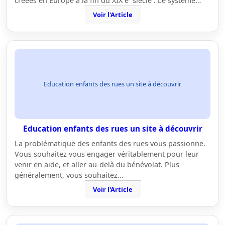
créées en Europe à la fin du XIX e siècle . Le système…
Voir l'Article
Education enfants des rues un site à découvrir
Education enfants des rues un site à découvrir
La problématique des enfants des rues vous passionne.
Vous souhaitez vous engager véritablement pour leur
venir en aide, et aller au-delà du bénévolat. Plus
généralement, vous souhaitez…
Voir l'Article