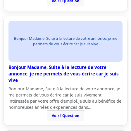
Voir l'Question
Bonjour Madame, Suite à la lecture de votre annonce, je me
permets de vous écrire car je suis vive
Bonjour Madame, Suite à la lecture de votre
annonce, je me permets de vous écrire car je suis
vive
Bonjour Madame, Suite à la lecture de votre annonce, je
me permets de vous écrire car je suis vivement
intéressée par votre offre d'emploi.Je suis au bénéfice de
nombreuses années d'expériences dans…
Voir l'Question