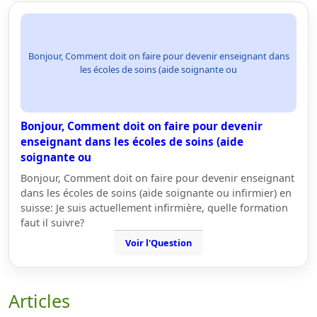
Bonjour, Comment doit on faire pour devenir enseignant dans
les écoles de soins (aide soignante ou
Bonjour, Comment doit on faire pour devenir
enseignant dans les écoles de soins (aide
soignante ou
Bonjour, Comment doit on faire pour devenir enseignant
dans les écoles de soins (aide soignante ou infirmier) en
suisse: Je suis actuellement infirmière, quelle formation
faut il suivre?
Voir l'Question
Articles