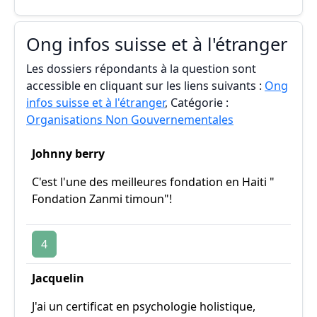
Ong infos suisse et à l'étranger
Les dossiers répondants à la question sont
accessible en cliquant sur les liens suivants :
Ong
infos suisse et à l'étranger
, Catégorie :
Organisations Non Gouvernementales
Johnny berry
C'est l'une des meilleures fondation en Haiti "
Fondation Zanmi timoun"!
4
Jacquelin
J'ai un certificat en psychologie holistique,