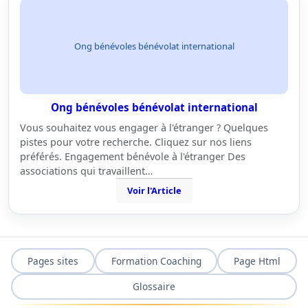
Ong bénévoles bénévolat international
Ong bénévoles bénévolat international
Vous souhaitez vous engager à l'étranger ? Quelques
pistes pour votre recherche. Cliquez sur nos liens
préférés. Engagement bénévole à l'étranger Des
associations qui travaillent…
Voir l'Article
Pages sites
Formation Coaching
Page Html
Glossaire