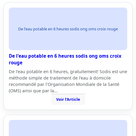
De l'eau potable en 6 heures sodis ong oms croix rouge
De l'eau potable en 6 heures sodis ong oms croix
rouge
De l'eau potable en 6 heures, gratuitement! Sodis est une
méthode simple de traitement de l'eau à domicile
recommandé par l'Organisation Mondiale de la Santé
(OMS) ainsi que par la…
Voir l'Article