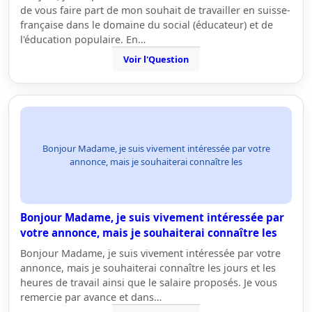
de vous faire part de mon souhait de travailler en suisse-
française dans le domaine du social (éducateur) et de
l'éducation populaire. En…
Voir l'Question
Bonjour Madame, je suis vivement intéressée par votre
annonce, mais je souhaiterai connaître les
Bonjour Madame, je suis vivement intéressée par
votre annonce, mais je souhaiterai connaître les
Bonjour Madame, je suis vivement intéressée par votre
annonce, mais je souhaiterai connaître les jours et les
heures de travail ainsi que le salaire proposés. Je vous
remercie par avance et dans…