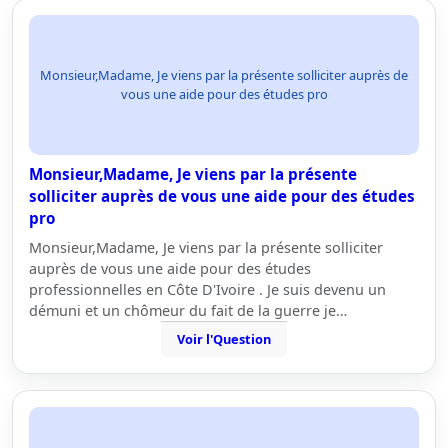
Monsieur,Madame, Je viens par la présente solliciter auprès de
vous une aide pour des études pro
Monsieur,Madame, Je viens par la présente
solliciter auprès de vous une aide pour des études
pro
Monsieur,Madame, Je viens par la présente solliciter
auprès de vous une aide pour des études
professionnelles en Côte D'Ivoire . Je suis devenu un
démuni et un chômeur du fait de la guerre je…
Voir l'Question