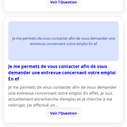
Voir l'Question
Je me permets de vous contacter afin de vous demander une
entrevue concernant votre emploi En ef
Je me permets de vous contacter afin de vous
demander une entrevue concernant votre emploi
En ef
Je me permets de vous contacter afin de vous demander
une entrevue concernant votre emploi En effet, je suis
actuellement enrecherche d'emploi et je cherche à me
rediriger. J'ai effectué un…
Voir l'Question