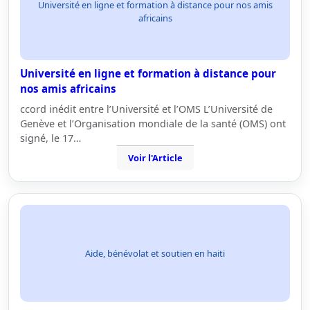
Université en ligne et formation à distance pour nos amis
africains
Université en ligne et formation à distance pour
nos amis africains
ccord inédit entre l’Université et l’OMS L’Université de
Genève et l’Organisation mondiale de la santé (OMS) ont
signé, le 17…
Voir l'Article
Aide, bénévolat et soutien en haiti