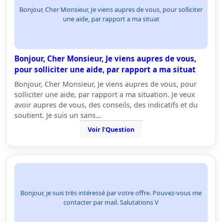
Bonjour, Cher Monsieur, Je viens aupres de vous, pour solliciter
une aide, par rapport a ma situat
Bonjour, Cher Monsieur, Je viens aupres de vous,
pour solliciter une aide, par rapport a ma situat
Bonjour, Cher Monsieur, Je viens aupres de vous, pour
solliciter une aide, par rapport a ma situation. Je veux
avoir aupres de vous, des conseils, des indicatifs et du
soutient. Je suis un sans…
Voir l'Question
Bonjour, je suis très intéressé par votre offre. Pouvez-vous me
contacter par mail. Salutations V