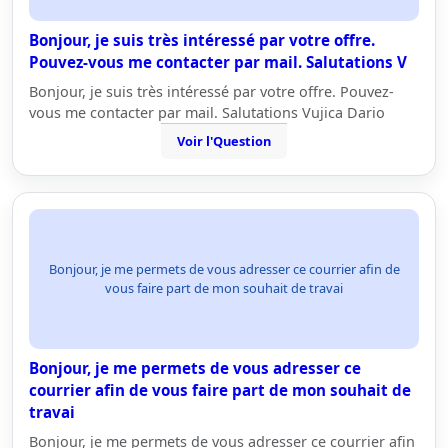
Bonjour, je suis très intéressé par votre offre.
Pouvez-vous me contacter par mail. Salutations V
Bonjour, je suis très intéressé par votre offre. Pouvez-
vous me contacter par mail. Salutations Vujica Dario
Voir l'Question
Bonjour, je me permets de vous adresser ce courrier afin de
vous faire part de mon souhait de travai
Bonjour, je me permets de vous adresser ce
courrier afin de vous faire part de mon souhait de
travai
Bonjour, je me permets de vous adresser ce courrier afin