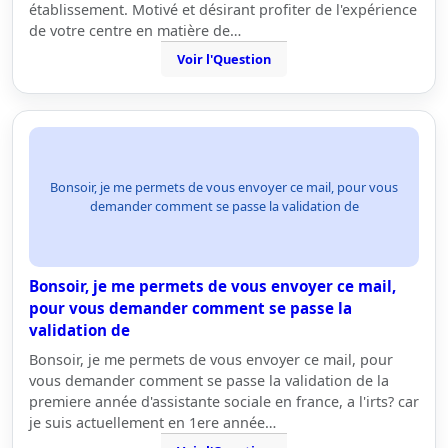
établissement. Motivé et désirant profiter de l'expérience
de votre centre en matière de…
Voir l'Question
Bonsoir, je me permets de vous envoyer ce mail, pour vous
demander comment se passe la validation de
Bonsoir, je me permets de vous envoyer ce mail,
pour vous demander comment se passe la
validation de
Bonsoir, je me permets de vous envoyer ce mail, pour
vous demander comment se passe la validation de la
premiere année d'assistante sociale en france, a l'irts? car
je suis actuellement en 1ere année…