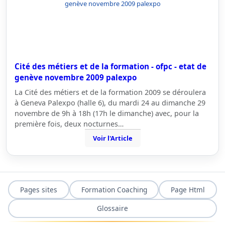
Cité des métiers et de la formation - ofpc - etat de
genève novembre 2009 palexpo
La Cité des métiers et de la formation 2009 se déroulera
à Geneva Palexpo (halle 6), du mardi 24 au dimanche 29
novembre de 9h à 18h (17h le dimanche) avec, pour la
première fois, deux nocturnes…
Voir l'Article
Pages sites
Formation Coaching
Page Html
Glossaire