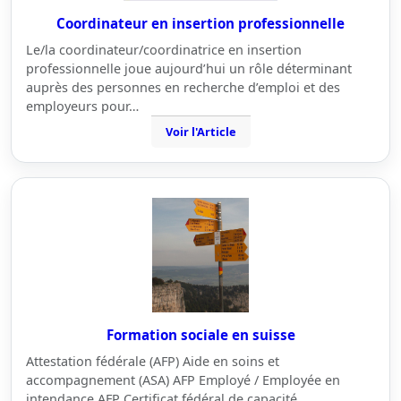
Coordinateur en insertion professionnelle
Le/la coordinateur/coordinatrice en insertion
professionnelle joue aujourd’hui un rôle déterminant
auprès des personnes en recherche d’emploi et des
employeurs pour…
Voir l'Article
Formation sociale en suisse
Attestation fédérale (AFP) Aide en soins et
accompagnement (ASA) AFP Employé / Employée en
intendance AFP Certificat fédéral de capacité…