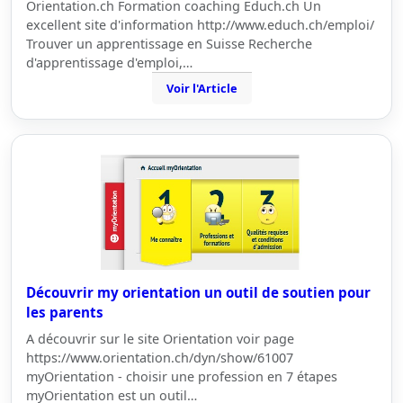
Orientation.ch Formation coaching Educh.ch Un
excellent site d'information http://www.educh.ch/emploi/
Trouver un apprentissage en Suisse Recherche
d'apprentissage d'emploi,…
Voir l'Article
Découvrir my orientation un outil de soutien pour
les parents
A découvrir sur le site Orientation voir page
https://www.orientation.ch/dyn/show/61007
myOrientation - choisir une profession en 7 étapes
myOrientation est un outil…