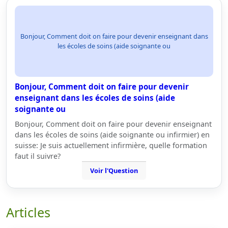
Bonjour, Comment doit on faire pour devenir enseignant dans
les écoles de soins (aide soignante ou
Bonjour, Comment doit on faire pour devenir
enseignant dans les écoles de soins (aide
soignante ou
Bonjour, Comment doit on faire pour devenir enseignant
dans les écoles de soins (aide soignante ou infirmier) en
suisse: Je suis actuellement infirmière, quelle formation
faut il suivre?
Voir l'Question
Articles