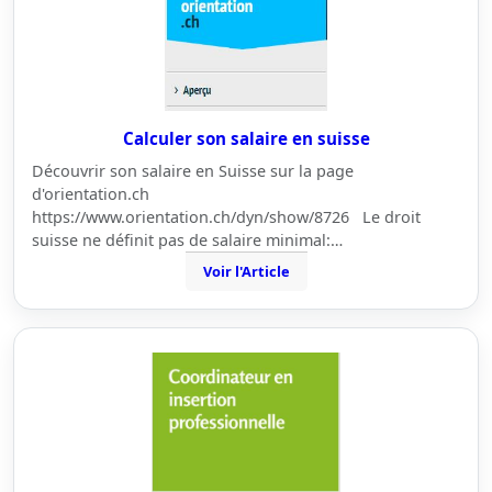
Calculer son salaire en suisse
Découvrir son salaire en Suisse sur la page
d'orientation.ch
https://www.orientation.ch/dyn/show/8726 Le droit
suisse ne définit pas de salaire minimal:…
Voir l'Article