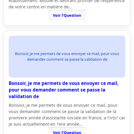
établissement. Motivé et désirant profiter de l'expérience
de votre centre en matière de…
Voir l'Question
Bonsoir, je me permets de vous envoyer ce mail, pour vous
demander comment se passe la validation de
Bonsoir, je me permets de vous envoyer ce mail,
pour vous demander comment se passe la
validation de
Bonsoir, je me permets de vous envoyer ce mail, pour
vous demander comment se passe la validation de la
premiere année d'assistante sociale en france, a l'irts? car
je suis actuellement en 1ere année…
Voir l'Question