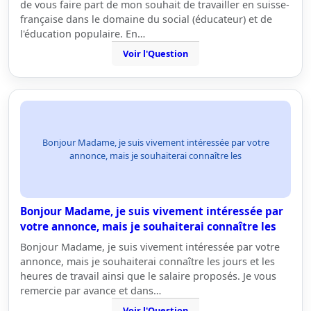
de vous faire part de mon souhait de travailler en suisse-
française dans le domaine du social (éducateur) et de
l'éducation populaire. En…
Voir l'Question
Bonjour Madame, je suis vivement intéressée par votre
annonce, mais je souhaiterai connaître les
Bonjour Madame, je suis vivement intéressée par
votre annonce, mais je souhaiterai connaître les
Bonjour Madame, je suis vivement intéressée par votre
annonce, mais je souhaiterai connaître les jours et les
heures de travail ainsi que le salaire proposés. Je vous
remercie par avance et dans…
Voir l'Question