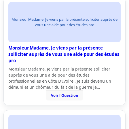
Monsieur,Madame, Je viens par la présente solliciter auprès de
vous une aide pour des études pro
Monsieur,Madame, Je viens par la présente
solliciter auprès de vous une aide pour des études
pro
Monsieur,Madame, Je viens par la présente solliciter
auprès de vous une aide pour des études
professionnelles en Côte D'Ivoire . Je suis devenu un
démuni et un chômeur du fait de la guerre je…
Voir l'Question