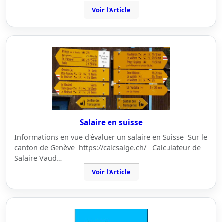
Voir l'Article
Salaire en suisse
Informations en vue d'évaluer un salaire en Suisse Sur le
canton de Genève https://calcsalge.ch/ Calculateur de
Salaire Vaud…
Voir l'Article