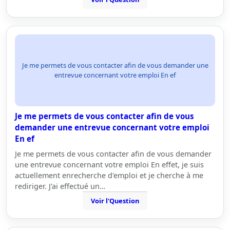
Je me permets de vous contacter afin de vous demander une
entrevue concernant votre emploi En ef
Je me permets de vous contacter afin de vous
demander une entrevue concernant votre emploi
En ef
Je me permets de vous contacter afin de vous demander
une entrevue concernant votre emploi En effet, je suis
actuellement enrecherche d'emploi et je cherche à me
rediriger. J'ai effectué un…
Voir l'Question