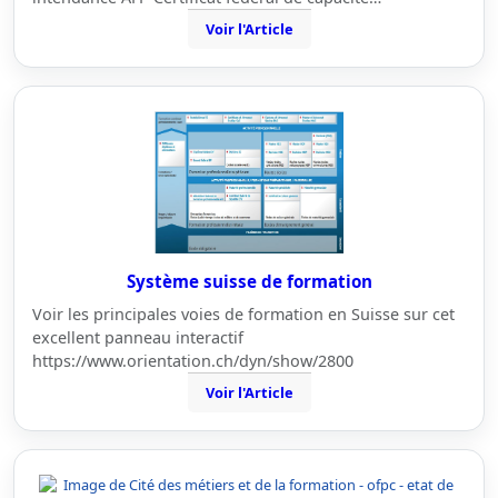
Voir l'Article
Système suisse de formation
Voir les principales voies de formation en Suisse sur cet
excellent panneau interactif
https://www.orientation.ch/dyn/show/2800
Voir l'Article