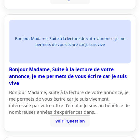
Bonjour Madame, Suite à la lecture de votre annonce, je me
permets de vous écrire car je suis vive
Bonjour Madame, Suite à la lecture de votre
annonce, je me permets de vous écrire car je suis
vive
Bonjour Madame, Suite à la lecture de votre annonce, je
me permets de vous écrire car je suis vivement
intéressée par votre offre d'emploi.Je suis au bénéfice de
nombreuses années d'expériences dans…
Voir l'Question