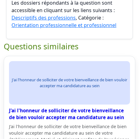
Les dossiers répondants à la question sont
accessible en cliquant sur les liens suivants :
Descriptifs des professions
, Catégorie :
Orientation professionnelle et professionnel
Questions similaires
J'ai l'honneur de solliciter de votre bienveillance de bien vouloir
accepter ma candidature au sein
J'ai l'honneur de solliciter de votre bienveillance
de bien vouloir accepter ma candidature au sein
J'ai l'honneur de solliciter de votre bienveillance de bien
vouloir accepter ma candidature au sein de votre