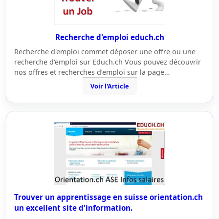
Recherche d'emploi educh.ch
Recherche d'emploi commet déposer une offre ou une
recherche d'emploi sur Educh.ch Vous pouvez découvrir
nos offres et recherches d’emploi sur la page…
Voir l'Article
Trouver un apprentissage en suisse orientation.ch
un excellent site d'information.