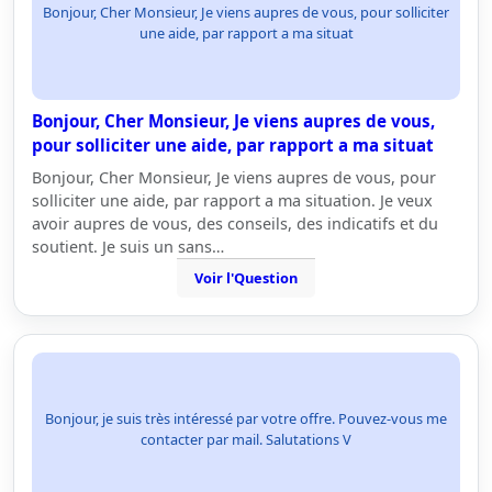
Bonjour, Cher Monsieur, Je viens aupres de vous, pour solliciter
une aide, par rapport a ma situat
Bonjour, Cher Monsieur, Je viens aupres de vous,
pour solliciter une aide, par rapport a ma situat
Bonjour, Cher Monsieur, Je viens aupres de vous, pour
solliciter une aide, par rapport a ma situation. Je veux
avoir aupres de vous, des conseils, des indicatifs et du
soutient. Je suis un sans…
Voir l'Question
Bonjour, je suis très intéressé par votre offre. Pouvez-vous me
contacter par mail. Salutations V