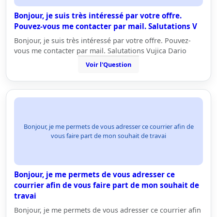
Bonjour, je suis très intéressé par votre offre.
Pouvez-vous me contacter par mail. Salutations V
Bonjour, je suis très intéressé par votre offre. Pouvez-
vous me contacter par mail. Salutations Vujica Dario
Voir l'Question
Bonjour, je me permets de vous adresser ce courrier afin de
vous faire part de mon souhait de travai
Bonjour, je me permets de vous adresser ce
courrier afin de vous faire part de mon souhait de
travai
Bonjour, je me permets de vous adresser ce courrier afin