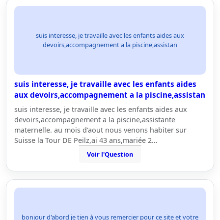
suis interesse, je travaille avec les enfants aides aux
devoirs,accompagnement a la piscine,assistan
suis interesse, je travaille avec les enfants aides
aux devoirs,accompagnement a la piscine,assistan
suis interesse, je travaille avec les enfants aides aux
devoirs,accompagnement a la piscine,assistante
maternelle. au mois d'aout nous venons habiter sur
Suisse la Tour DE Peilz,ai 43 ans,mariée 2…
Voir l'Question
bonjour d'abord je tien à vous remercier pour ce site et votre