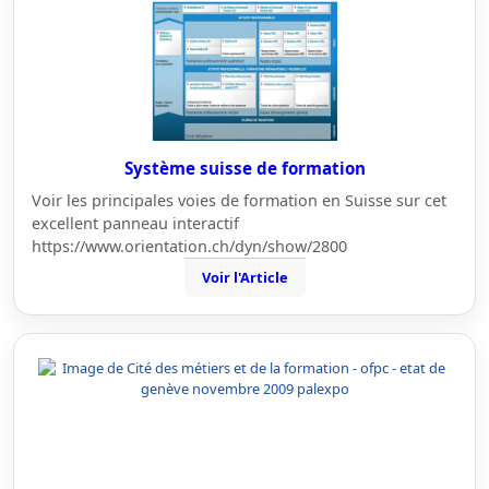
Système suisse de formation
Voir les principales voies de formation en Suisse sur cet
excellent panneau interactif
https://www.orientation.ch/dyn/show/2800
Voir l'Article