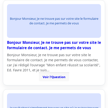
Bonjour Monsieur, Je ne trouve pas sur votre site le formulaire
de contact. Je me permets de vous
Bonjour Monsieur, Je ne trouve pas sur votre site le
formulaire de contact. Je me permets de vous
Bonjour Monsieur, Je ne trouve pas sur votre site le
formulaire de contact. Je me permets de vous contacter,
car j'ai rédigé l'ouvrage "Mon enfant réussit sa scolarité",
Ed. Favre 2011, et je suis…
Voir l'Question
Je souhaiterai simplement trouver un site où je puisse trouver