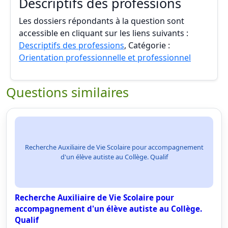
Descriptifs des professions
Les dossiers répondants à la question sont
accessible en cliquant sur les liens suivants :
Descriptifs des professions
, Catégorie :
Orientation professionnelle et professionnel
Questions similaires
Recherche Auxiliaire de Vie Scolaire pour accompagnement
d'un élève autiste au Collège. Qualif
Recherche Auxiliaire de Vie Scolaire pour
accompagnement d'un élève autiste au Collège.
Qualif