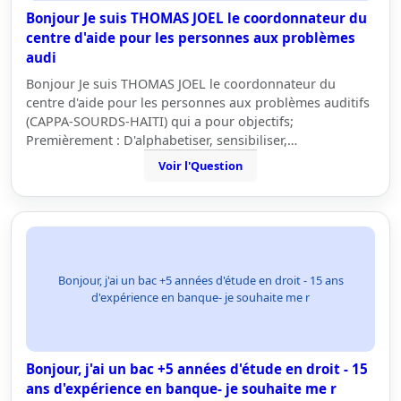
Bonjour Je suis THOMAS JOEL le coordonnateur du
centre d'aide pour les personnes aux problèmes
audi
Bonjour Je suis THOMAS JOEL le coordonnateur du
centre d'aide pour les personnes aux problèmes auditifs
(CAPPA-SOURDS-HAITI) qui a pour objectifs;
Premièrement : D'alphabetiser, sensibiliser,…
Voir l'Question
Bonjour, j'ai un bac +5 années d'étude en droit - 15 ans
d'expérience en banque- je souhaite me r
Bonjour, j'ai un bac +5 années d'étude en droit - 15
ans d'expérience en banque- je souhaite me r