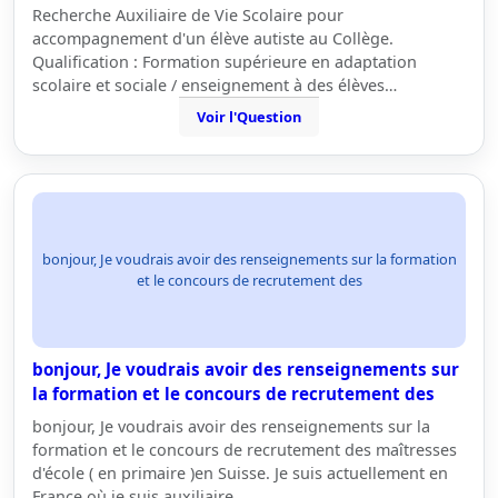
Recherche Auxiliaire de Vie Scolaire pour
accompagnement d'un élève autiste au Collège.
Qualification : Formation supérieure en adaptation
scolaire et sociale / enseignement à des élèves…
Voir l'Question
bonjour, Je voudrais avoir des renseignements sur la formation
et le concours de recrutement des
bonjour, Je voudrais avoir des renseignements sur
la formation et le concours de recrutement des
bonjour, Je voudrais avoir des renseignements sur la
formation et le concours de recrutement des maîtresses
d'école ( en primaire )en Suisse. Je suis actuellement en
France où je suis auxiliaire…