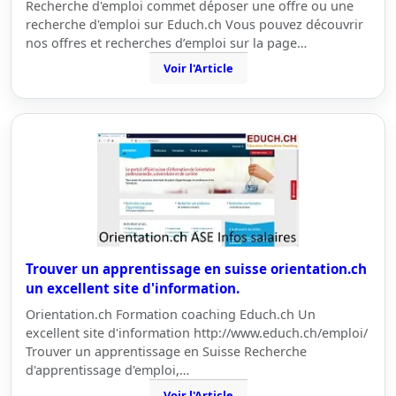
Recherche d'emploi commet déposer une offre ou une
recherche d'emploi sur Educh.ch Vous pouvez découvrir
nos offres et recherches d’emploi sur la page…
Voir l'Article
Trouver un apprentissage en suisse orientation.ch
un excellent site d'information.
Orientation.ch Formation coaching Educh.ch Un
excellent site d'information http://www.educh.ch/emploi/
Trouver un apprentissage en Suisse Recherche
d'apprentissage d'emploi,…
Voir l'Article