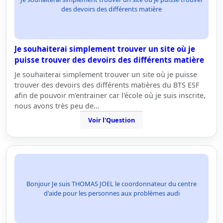
des devoirs des différents matière
Je souhaiterai simplement trouver un site où je
puisse trouver des devoirs des différents matière
Je souhaiterai simplement trouver un site où je puisse
trouver des devoirs des différents matières du BTS ESF
afin de pouvoir m'entrainer car l'école où je suis inscrite,
nous avons très peu de…
Voir l'Question
Bonjour Je suis THOMAS JOEL le coordonnateur du centre
d'aide pour les personnes aux problèmes audi