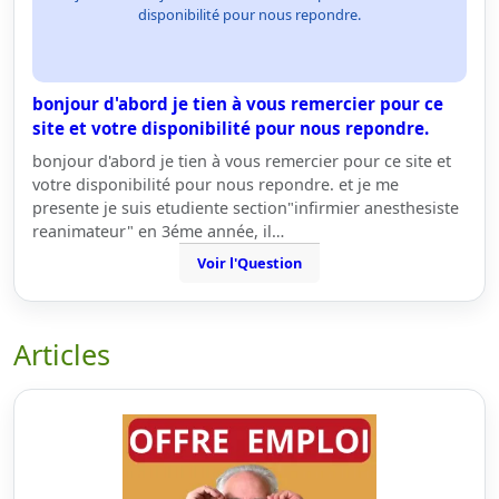
disponibilité pour nous repondre.
bonjour d'abord je tien à vous remercier pour ce
site et votre disponibilité pour nous repondre.
bonjour d'abord je tien à vous remercier pour ce site et
votre disponibilité pour nous repondre. et je me
presente je suis etudiente section"infirmier anesthesiste
reanimateur" en 3éme année, il…
Voir l'Question
Articles