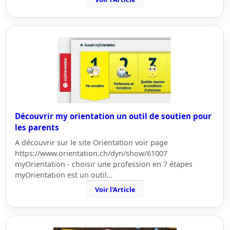
Découvrir my orientation un outil de soutien pour
les parents
A découvrir sur le site Orientation voir page
https://www.orientation.ch/dyn/show/61007
myOrientation - choisir une profession en 7 étapes
myOrientation est un outil…
Voir l'Article