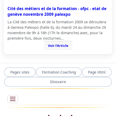
Cité des métiers et de la formation - ofpc - etat de
genève novembre 2009 palexpo
La Cité des métiers et de la formation 2009 se déroulera
à Geneva Palexpo (halle 6), du mardi 24 au dimanche 29
novembre de 9h à 18h (17h le dimanche) avec, pour la
première fois, deux nocturnes…
Voir l'Article
Pages sites
Formation Coaching
Page Html
Glossaire