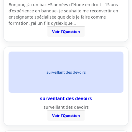
Bonjour, j'ai un bac +5 années d'étude en droit - 15 ans
d'expérience en banque- je souhaite me reconvertir en
enseignante spécialisée que dois je faire comme
formation. J'ai un fils dyslexique…
Voir l'Question
surveillant des devoirs
surveillant des devoirs
surveillant des devoirs
Voir l'Question