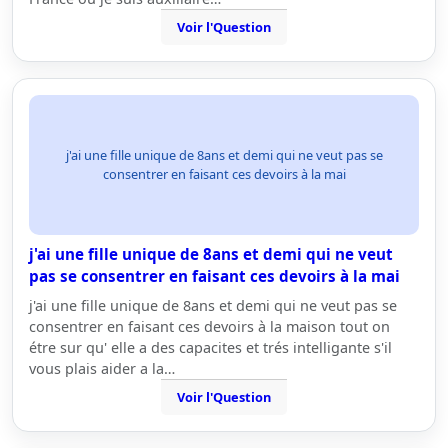
Voir l'Question
j'ai une fille unique de 8ans et demi qui ne veut pas se
consentrer en faisant ces devoirs à la mai
j'ai une fille unique de 8ans et demi qui ne veut
pas se consentrer en faisant ces devoirs à la mai
j'ai une fille unique de 8ans et demi qui ne veut pas se
consentrer en faisant ces devoirs à la maison tout on
étre sur qu' elle a des capacites et trés intelligante s'il
vous plais aider a la…
Voir l'Question