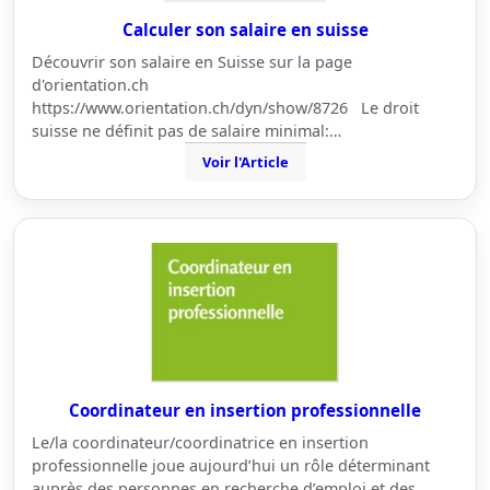
Calculer son salaire en suisse
Découvrir son salaire en Suisse sur la page
d'orientation.ch
https://www.orientation.ch/dyn/show/8726 Le droit
suisse ne définit pas de salaire minimal:…
Voir l'Article
Coordinateur en insertion professionnelle
Le/la coordinateur/coordinatrice en insertion
professionnelle joue aujourd’hui un rôle déterminant
auprès des personnes en recherche d’emploi et des