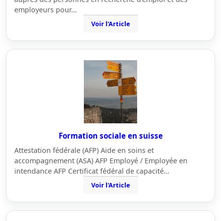
employeurs pour…
Voir l'Article
Formation sociale en suisse
Attestation fédérale (AFP) Aide en soins et
accompagnement (ASA) AFP Employé / Employée en
intendance AFP Certificat fédéral de capacité…
Voir l'Article