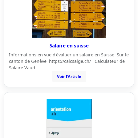
Salaire en suisse
Informations en vue d'évaluer un salaire en Suisse Sur le
canton de Genève https://calcsalge.ch/ Calculateur de
Salaire Vaud…
Voir l'Article