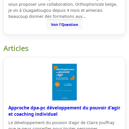
vous proposer une collaboration. Orthophoniste belge,
je vis à Ouagadougou depuis 4 mois et aimerais
beaucoup donner des formations aux…
Voir l'Question
Articles
Approche dpa-pc développement du pouvoir d'agir
et coaching individuel
Le développement du pouvoir d'agir de Claire Jouffray
que je peux conseiller pour toutes personnes