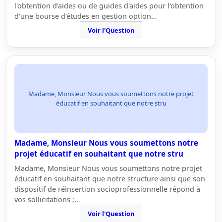
l'obtention d'aides ou de guides d'aides pour l'obtention
d'une bourse d'études en gestion option…
Voir l'Question
Madame, Monsieur Nous vous soumettons notre projet
éducatif en souhaitant que notre stru
Madame, Monsieur Nous vous soumettons notre
projet éducatif en souhaitant que notre stru
Madame, Monsieur Nous vous soumettons notre projet
éducatif en souhaitant que notre structure ainsi que son
dispositif de réinsertion socioprofessionnelle répond à
vos sollicitations ;…
Voir l'Question