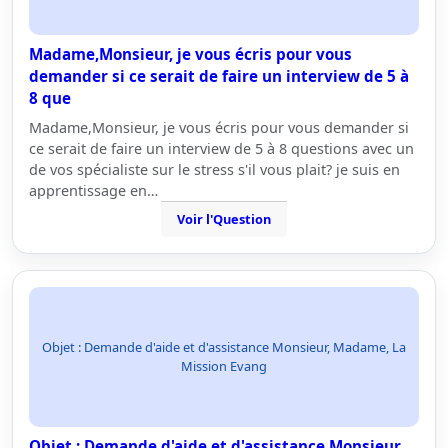
Madame,Monsieur, je vous écris pour vous
demander si ce serait de faire un interview de 5 à
8 que
Madame,Monsieur, je vous écris pour vous demander si
ce serait de faire un interview de 5 à 8 questions avec un
de vos spécialiste sur le stress s'il vous plait? je suis en
apprentissage en…
Voir l'Question
Objet : Demande d'aide et d'assistance Monsieur, Madame, La
Mission Evang
Objet : Demande d'aide et d'assistance Monsieur,