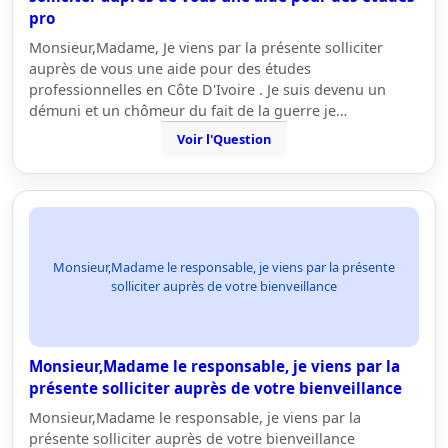
pro
Monsieur,Madame, Je viens par la présente solliciter
auprès de vous une aide pour des études
professionnelles en Côte D'Ivoire . Je suis devenu un
démuni et un chômeur du fait de la guerre je…
Voir l'Question
Monsieur,Madame le responsable, je viens par la présente
solliciter auprès de votre bienveillance
Monsieur,Madame le responsable, je viens par la
présente solliciter auprès de votre bienveillance
Monsieur,Madame le responsable, je viens par la
présente solliciter auprès de votre bienveillance