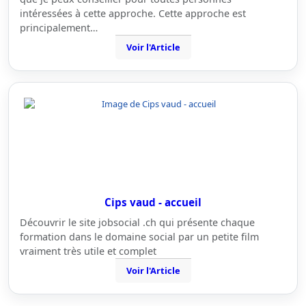
intéressées à cette approche. Cette approche est
principalement…
Voir l'Article
Cips vaud - accueil
Découvrir le site jobsocial .ch qui présente chaque
formation dans le domaine social par un petite film
vraiment très utile et complet
Voir l'Article