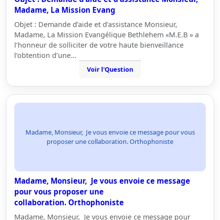
Madame, La Mission Evang
Objet : Demande d’aide et d’assistance Monsieur,
Madame, La Mission Evangélique Bethlehem «M.E.B » a
l’honneur de solliciter de votre haute bienveillance
l’obtention d’une…
Voir l'Question
Madame, Monsieur, Je vous envoie ce message pour vous
proposer une collaboration. Orthophoniste
Madame, Monsieur, Je vous envoie ce message
pour vous proposer une
collaboration. Orthophoniste
Madame, Monsieur, Je vous envoie ce message pour