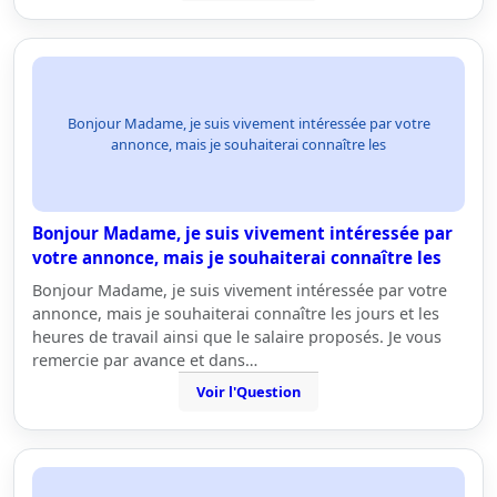
Bonjour Madame, je suis vivement intéressée par votre
annonce, mais je souhaiterai connaître les
Bonjour Madame, je suis vivement intéressée par
votre annonce, mais je souhaiterai connaître les
Bonjour Madame, je suis vivement intéressée par votre
annonce, mais je souhaiterai connaître les jours et les
heures de travail ainsi que le salaire proposés. Je vous
remercie par avance et dans…
Voir l'Question