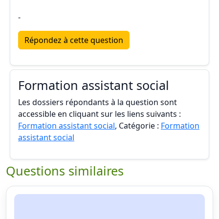
-
Répondez à cette question
Formation assistant social
Les dossiers répondants à la question sont
accessible en cliquant sur les liens suivants :
Formation assistant social
, Catégorie :
Formation
assistant social
Questions similaires