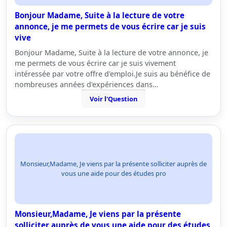
Bonjour Madame, Suite à la lecture de votre
annonce, je me permets de vous écrire car je suis
vive
Bonjour Madame, Suite à la lecture de votre annonce, je
me permets de vous écrire car je suis vivement
intéressée par votre offre d'emploi.Je suis au bénéfice de
nombreuses années d'expériences dans…
Voir l'Question
Monsieur,Madame, Je viens par la présente solliciter auprès de
vous une aide pour des études pro
Monsieur,Madame, Je viens par la présente
solliciter auprès de vous une aide pour des études