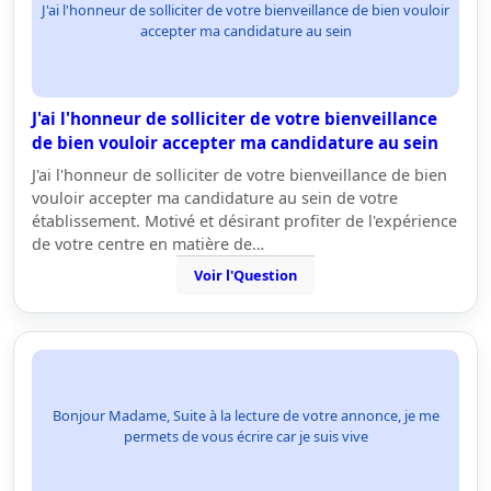
J'ai l'honneur de solliciter de votre bienveillance de bien vouloir
accepter ma candidature au sein
J'ai l'honneur de solliciter de votre bienveillance
de bien vouloir accepter ma candidature au sein
J'ai l'honneur de solliciter de votre bienveillance de bien
vouloir accepter ma candidature au sein de votre
établissement. Motivé et désirant profiter de l'expérience
de votre centre en matière de…
Voir l'Question
Bonjour Madame, Suite à la lecture de votre annonce, je me
permets de vous écrire car je suis vive