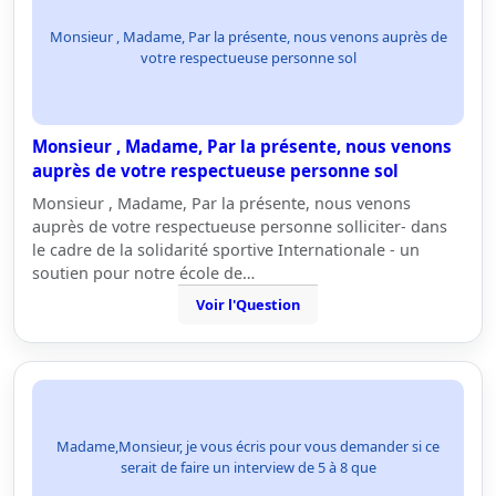
Monsieur , Madame, Par la présente, nous venons auprès de
votre respectueuse personne sol
Monsieur , Madame, Par la présente, nous venons
auprès de votre respectueuse personne sol
Monsieur , Madame, Par la présente, nous venons
auprès de votre respectueuse personne solliciter- dans
le cadre de la solidarité sportive Internationale - un
soutien pour notre école de…
Voir l'Question
Madame,Monsieur, je vous écris pour vous demander si ce
serait de faire un interview de 5 à 8 que