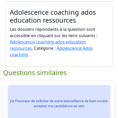
Adolescence coaching ados
education ressources
Les dossiers répondants à la question sont
accessible en cliquant sur les liens suivants :
Adolescence coaching ados education
ressources
, Catégorie :
Adolescence Ados
coaching
Questions similaires
J'ai l'honneur de solliciter de votre bienveillance de bien vouloir
accepter ma candidature au sein