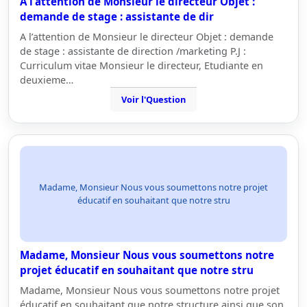
A l'attention de Monsieur le directeur Objet :
demande de stage : assistante de dir
A l’attention de Monsieur le directeur Objet : demande
de stage : assistante de direction /marketing P.J :
Curriculum vitae Monsieur le directeur, Etudiante en
deuxieme…
Voir l'Question
Madame, Monsieur Nous vous soumettons notre projet
éducatif en souhaitant que notre stru
Madame, Monsieur Nous vous soumettons notre
projet éducatif en souhaitant que notre stru
Madame, Monsieur Nous vous soumettons notre projet
éducatif en souhaitant que notre structure ainsi que son