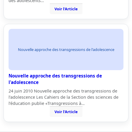
des adolescents…
Voir l'Article
Nouvelle approche des transgressions de l'adolescence
Nouvelle approche des transgressions de
l'adolescence
24 juin 2010 Nouvelle approche des transgressions de
l’adolescence Les Cahiers de la Section des sciences de
l’éducation publie «Transgressions à…
Voir l'Article