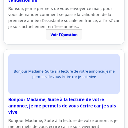
validation de
Bonsoir, je me permets de vous envoyer ce mail, pour
vous demander comment se passe la validation de la
premiere année d'assistante sociale en france, a l'irts? car
je suis actuellement en 1ere année…
Voir l'Question
Bonjour Madame, Suite à la lecture de votre annonce, je me
permets de vous écrire car je suis vive
Bonjour Madame, Suite à la lecture de votre
annonce, je me permets de vous écrire car je suis
vive
Bonjour Madame, Suite à la lecture de votre annonce, je
me permets de vous écrire car je suis vivement