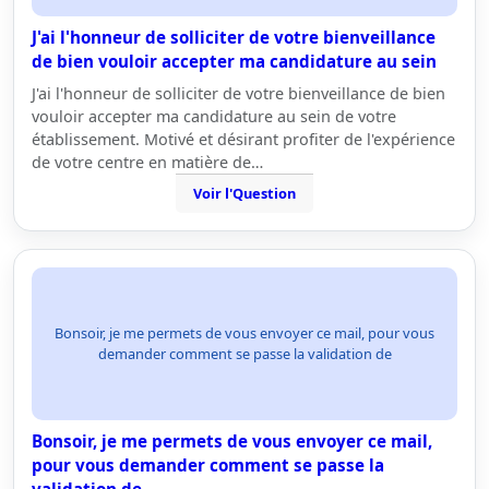
J'ai l'honneur de solliciter de votre bienveillance
de bien vouloir accepter ma candidature au sein
J'ai l'honneur de solliciter de votre bienveillance de bien
vouloir accepter ma candidature au sein de votre
établissement. Motivé et désirant profiter de l'expérience
de votre centre en matière de…
Voir l'Question
Bonsoir, je me permets de vous envoyer ce mail, pour vous
demander comment se passe la validation de
Bonsoir, je me permets de vous envoyer ce mail,
pour vous demander comment se passe la