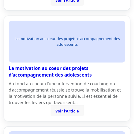
Voir l'Article
La motivation au coeur des projets d'accompagnement des
adolescents
La motivation au coeur des projets
d'accompagnement des adolescents
Au fond au coeur d'une intervention de coaching ou
d'accompagnement réussie se trouve la mobilisation et
la motivation de la personne suivie. Il est essentiel de
trouver les leviers qui favorisent…
Voir l'Article