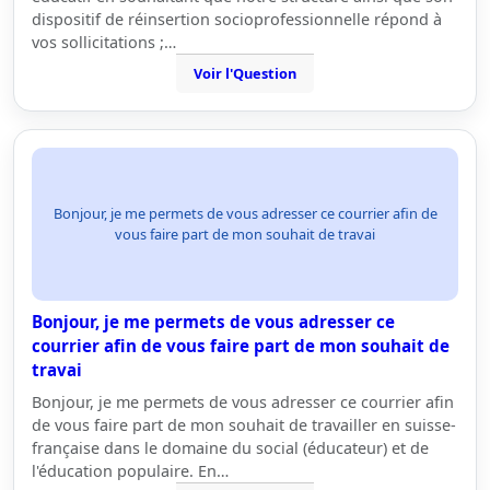
dispositif de réinsertion socioprofessionnelle répond à
vos sollicitations ;…
Voir l'Question
Bonjour, je me permets de vous adresser ce courrier afin de
vous faire part de mon souhait de travai
Bonjour, je me permets de vous adresser ce
courrier afin de vous faire part de mon souhait de
travai
Bonjour, je me permets de vous adresser ce courrier afin
de vous faire part de mon souhait de travailler en suisse-
française dans le domaine du social (éducateur) et de
l'éducation populaire. En…