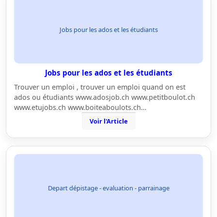
Jobs pour les ados et les étudiants
Jobs pour les ados et les étudiants
Trouver un emploi , trouver un emploi quand on est
ados ou étudiants www.adosjob.ch www.petitboulot.ch
www.etujobs.ch www.boiteaboulots.ch…
Voir l'Article
Depart dépistage - evaluation - parrainage