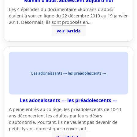
Roman d'ados: adolescent aujourd'hui
Les 4 épisodes du documentaire «Romans d'ados»
étaient à voir en ligne du 22 décembre 2010 au 19 janvier
2011. Désormais, ils sont proposés en…
Voir l'Article
Les adonaissants --- les préadolescents ---
Les adonaissants --- les préadolescents ---
A peine entrés au collège, les préadolescents de 10-11
ans déconcertent les adultes par leurs désirs
d'autonomie. Pourtant, ils ne veulent pas devenir de
petits tyrans domestiques renversant…