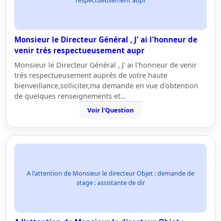
respectueusement aupr
Monsieur le Directeur Général , J' ai l'honneur de
venir trés respectueusement aupr
Monsieur le Directeur Général , J' ai l'honneur de venir
trés respectueusement auprés de votre haute
bienveillance,solliciter,ma demande en vue d'obtention
de quelques renseignements et…
Voir l'Question
A l'attention de Monsieur le directeur Objet : demande de
stage : assistante de dir