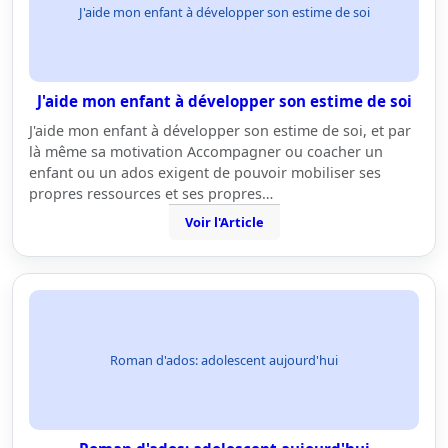
J'aide mon enfant à développer son estime de soi
J'aide mon enfant à développer son estime de soi
J'aide mon enfant à développer son estime de soi, et par
là même sa motivation Accompagner ou coacher un
enfant ou un ados exigent de pouvoir mobiliser ses
propres ressources et ses propres…
Voir l'Article
Roman d'ados: adolescent aujourd'hui