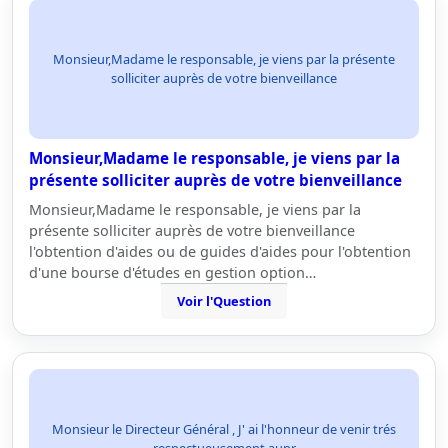
Monsieur,Madame le responsable, je viens par la présente
solliciter auprès de votre bienveillance
Monsieur,Madame le responsable, je viens par la
présente solliciter auprès de votre bienveillance
Monsieur,Madame le responsable, je viens par la
présente solliciter auprès de votre bienveillance
l'obtention d'aides ou de guides d'aides pour l'obtention
d'une bourse d'études en gestion option…
Voir l'Question
Monsieur le Directeur Général , J' ai l'honneur de venir trés