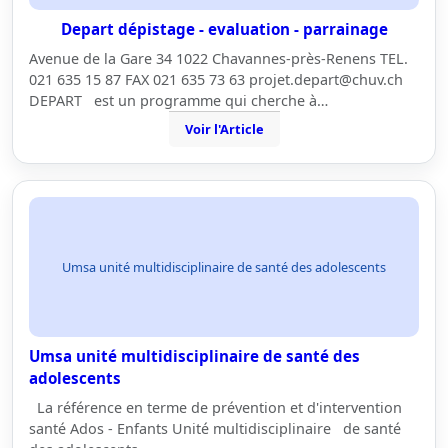
Depart dépistage - evaluation - parrainage
Avenue de la Gare 34 1022 Chavannes-près-Renens TEL.
021 635 15 87 FAX 021 635 73 63 projet.depart@chuv.ch
DEPART est un programme qui cherche à…
Voir l'Article
Umsa unité multidisciplinaire de santé des adolescents
Umsa unité multidisciplinaire de santé des
adolescents
La référence en terme de prévention et d'intervention
santé Ados - Enfants Unité multidisciplinaire de santé