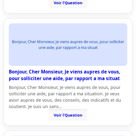
Voir l'Question
Bonjour, Cher Monsieur, Je viens aupres de vous, pour solliciter
une aide, par rapport a ma situat
Bonjour, Cher Monsieur, Je viens aupres de vous,
pour solliciter une aide, par rapport a ma situat
Bonjour, Cher Monsieur, Je viens aupres de vous, pour
solliciter une aide, par rapport a ma situation. Je veux
avoir aupres de vous, des conseils, des indicatifs et du
soutient. Je suis un sans…
Voir l'Question