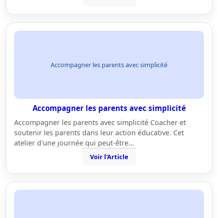
Accompagner les parents avec simplicité
Accompagner les parents avec simplicité
Accompagner les parents avec simplicité Coacher et
soutenir les parents dans leur action éducative. Cet
atelier d'une journée qui peut-être…
Voir l'Article