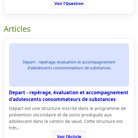
Voir l'Question
Articles
Depart - repérage, évaluation et accompagnement
d'adolescents consommateurs de substances
Depart - repérage, évaluation et accompagnement
d'adolescents consommateurs de substances
Départ est une structure inscrite dans le programme de
prévention secondaire et de soins prodigués aux
adolescent dans le canton de vaud. Cette structure est
très…
Voir l'Article