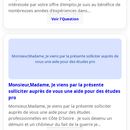
intéressée par votre offre d'emploi.Je suis au bénéfice de
nombreuses années d'expériences dans…
Voir l'Question
Monsieur,Madame, Je viens par la présente solliciter auprès de
vous une aide pour des études pro
Monsieur,Madame, Je viens par la présente
solliciter auprès de vous une aide pour des études
pro
Monsieur,Madame, Je viens par la présente solliciter
auprès de vous une aide pour des études
professionnelles en Côte D'Ivoire . Je suis devenu un
démuni et un chômeur du fait de la guerre je…