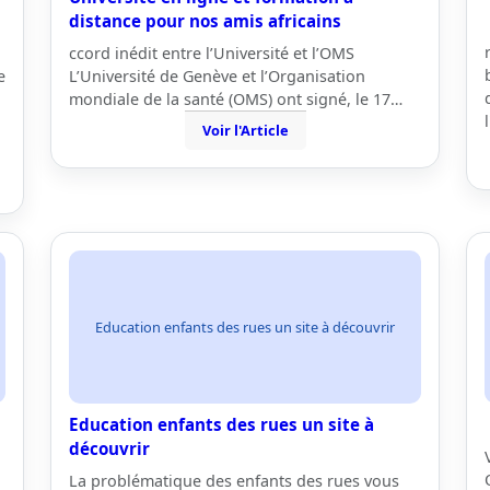
distance pour nos amis africains
ccord inédit entre l’Université et l’OMS
e
L’Université de Genève et l’Organisation
mondiale de la santé (OMS) ont signé, le 17…
Voir l'Article
Education enfants des rues un site à découvrir
Education enfants des rues un site à
découvrir
La problématique des enfants des rues vous