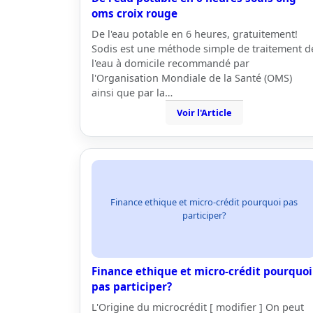
oms croix rouge
De l'eau potable en 6 heures, gratuitement!
Sodis est une méthode simple de traitement d
l'eau à domicile recommandé par
l'Organisation Mondiale de la Santé (OMS)
ainsi que par la…
Voir l'Article
Finance ethique et micro-crédit pourquoi pas
participer?
Finance ethique et micro-crédit pourquoi
pas participer?
L'Origine du microcrédit [ modifier ] On peut