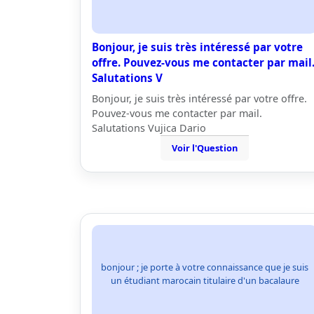
Bonjour, je suis très intéressé par votre
offre. Pouvez-vous me contacter par mail
Salutations V
Bonjour, je suis très intéressé par votre offre.
Pouvez-vous me contacter par mail.
Salutations Vujica Dario
Voir l'Question
bonjour ; je porte à votre connaissance que je suis
un étudiant marocain titulaire d'un bacalaure