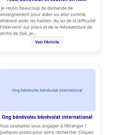
Je reçois beaucoup de demande de
renseignement pour aider ou aller comme
bénévole aider les haitien. Au vu de la difficulté
d'intervenir sur place et de la mésaventure de
l'arche de Zoé. Je…
Voir l'Article
Ong bénévoles bénévolat international
Ong bénévoles bénévolat international
Vous souhaitez vous engager à l'étranger ?
Quelques pistes pour votre recherche. Cliquez