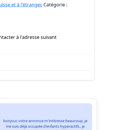
isse et à l'étranger
, Catégorie :
tacter à l'adresse suivant
bonjour, votre annonce m'intéresse beaucoup, je
me suis déjà occupée d'enfants hyperactifs.. je