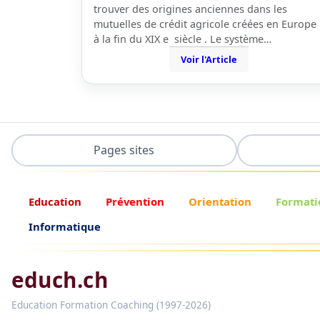
trouver des origines anciennes dans les
mutuelles de crédit agricole créées en Europe
à la fin du XIX e siècle . Le système…
Voir l'Article
Pages sites
Education
Prévention
Orientation
Formati
Informatique
educh.ch
Education Formation Coaching (1997-2026)