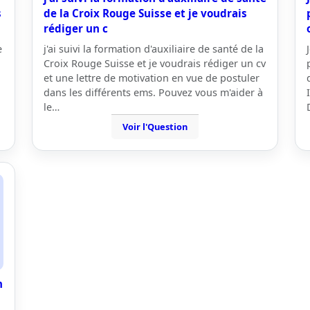
s
de la Croix Rouge Suisse et je voudrais
rédiger un c
e
j'ai suivi la formation d'auxiliaire de santé de la
Croix Rouge Suisse et je voudrais rédiger un cv
et une lettre de motivation en vue de postuler
dans les différents ems. Pouvez vous m'aider à
le…
Voir l'Question
n