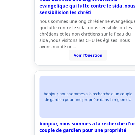
evangelique qui lutte contre le sida .nou
sensibilision les chréti
nous sommes une ong chrétienne evangeliqu
qui lutte contre le sida .nous sensibilision les
chrétiens et les non chrétiens sur le fleau du
sida ,nous visitons les CHU les églises .nous
avons monté un…
Voir l'Question
bonjour, nous sommes a la recherche d'un couple
de gardien pour une propriété dans la région d'a
bonjour, nous sommes a la recherche d'u
couple de gardien pour une propriété