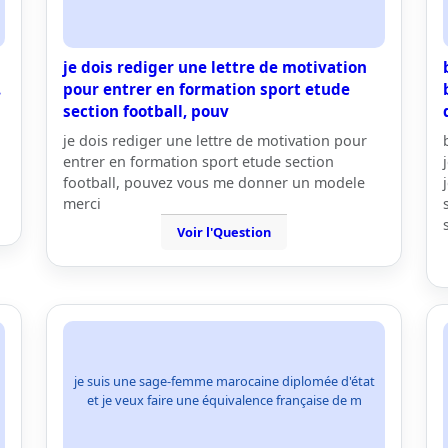
je dois rediger une lettre de motivation
.
pour entrer en formation sport etude
section football, pouv
je dois rediger une lettre de motivation pour
entrer en formation sport etude section
football, pouvez vous me donner un modele
merci
Voir l'Question
je suis une sage-femme marocaine diplomée d'état
et je veux faire une équivalence française de m