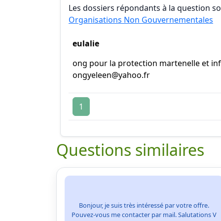
Les dossiers répondants à la question son
Organisations Non Gouvernementales
eulalie
ong pour la protection martenelle et in
ongyeleen@yahoo.fr
1
Questions similaires
Bonjour, je suis très intéressé par votre offre.
Pouvez-vous me contacter par mail. Salutations V