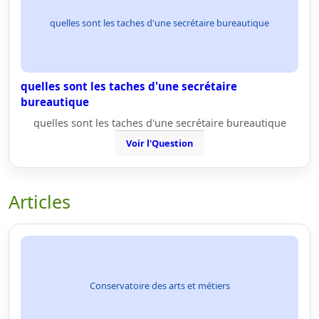
quelles sont les taches d'une secrétaire bureautique
quelles sont les taches d'une secrétaire
bureautique
quelles sont les taches d'une secrétaire bureautique
Voir l'Question
Articles
Conservatoire des arts et métiers