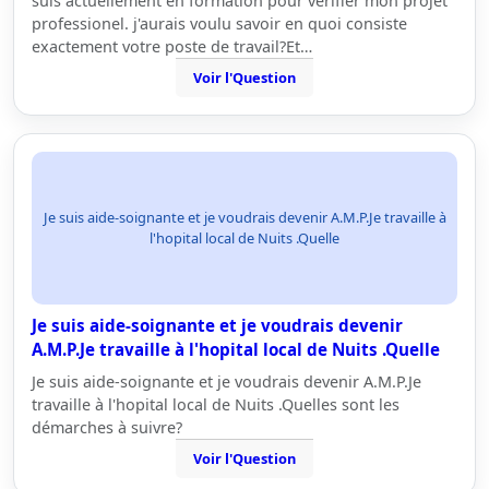
suis actuellement en formation pour vérifier mon projet
professionel. j'aurais voulu savoir en quoi consiste
exactement votre poste de travail?Et…
Voir l'Question
Je suis aide-soignante et je voudrais devenir A.M.P.Je travaille à
l'hopital local de Nuits .Quelle
Je suis aide-soignante et je voudrais devenir
A.M.P.Je travaille à l'hopital local de Nuits .Quelle
Je suis aide-soignante et je voudrais devenir A.M.P.Je
travaille à l'hopital local de Nuits .Quelles sont les
démarches à suivre?
Voir l'Question