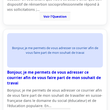
dispositif de réinsertion socioprofessionnelle répond à
vos sollicitations ;…
Voir l'Question
Bonjour, je me permets de vous adresser ce courrier afin de
vous faire part de mon souhait de travai
Bonjour, je me permets de vous adresser ce
courrier afin de vous faire part de mon souhait de
travai
Bonjour, je me permets de vous adresser ce courrier afin
de vous faire part de mon souhait de travailler en suisse-
française dans le domaine du social (éducateur) et de
l'éducation populaire. En…