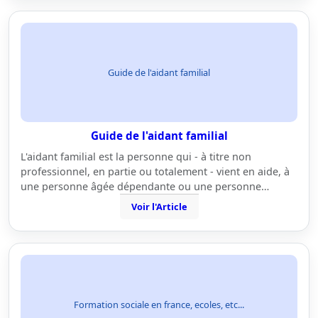
Guide de l'aidant familial
Guide de l'aidant familial
L'aidant familial est la personne qui - à titre non
professionnel, en partie ou totalement - vient en aide, à
une personne âgée dépendante ou une personne…
Voir l'Article
Formation sociale en france, ecoles, etc...