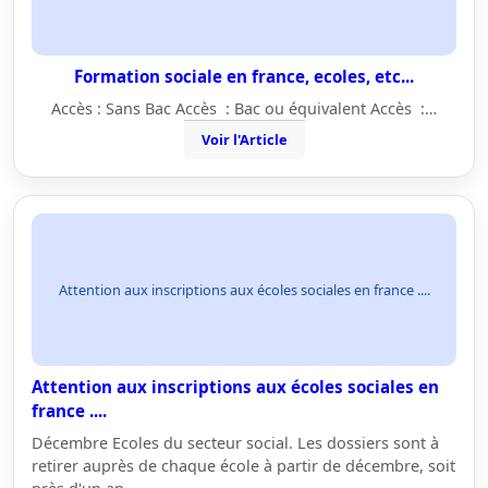
Formation sociale en france, ecoles, etc...
Accès : Sans Bac Accès : Bac ou équivalent Accès :…
Voir l'Article
Attention aux inscriptions aux écoles sociales en france ....
Attention aux inscriptions aux écoles sociales en
france ....
Décembre Ecoles du secteur social. Les dossiers sont à
retirer auprès de chaque école à partir de décembre, soit