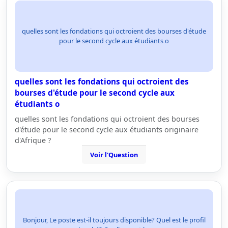
quelles sont les fondations qui octroient des bourses d'étude
pour le second cycle aux étudiants o
quelles sont les fondations qui octroient des
bourses d'étude pour le second cycle aux
étudiants o
quelles sont les fondations qui octroient des bourses
d'étude pour le second cycle aux étudiants originaire
d'Afrique ?
Voir l'Question
Bonjour, Le poste est-il toujours disponible? Quel est le profil