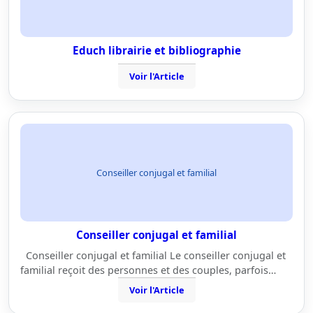
Educh librairie et bibliographie
Voir l'Article
Conseiller conjugal et familial
Conseiller conjugal et familial
Conseiller conjugal et familial Le conseiller conjugal et
familial reçoit des personnes et des couples, parfois…
Voir l'Article