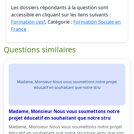
Les dossiers répondants à la question sont
accessible en cliquant sur les liens suivants :
Formation cesf
, Catégorie :
Formation Sociale en
France
Questions similaires
Madame, Monsieur Nous vous soumettons notre projet
éducatif en souhaitant que notre stru
Madame, Monsieur Nous vous soumettons notre
projet éducatif en souhaitant que notre stru
Madame, Monsieur Nous vous soumettons notre projet
éducatif en souhaitant que notre structure ainsi que son