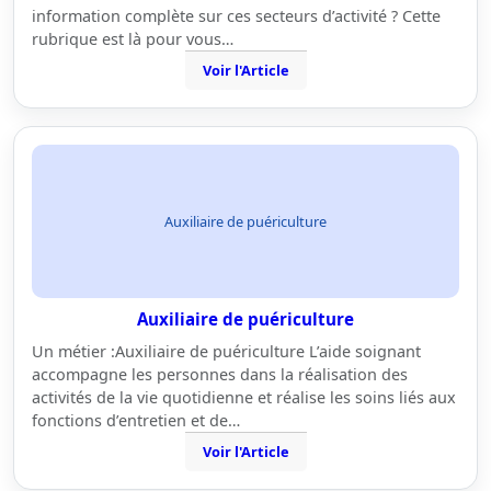
information complète sur ces secteurs d’activité ? Cette
rubrique est là pour vous…
Voir l'Article
Auxiliaire de puériculture
Auxiliaire de puériculture
Un métier :Auxiliaire de puériculture L’aide soignant
accompagne les personnes dans la réalisation des
activités de la vie quotidienne et réalise les soins liés aux
fonctions d’entretien et de…
Voir l'Article