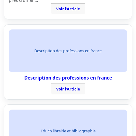
près d'un an…
Voir l'Article
Description des professions en france
Description des professions en france
Voir l'Article
Educh librairie et bibliographie