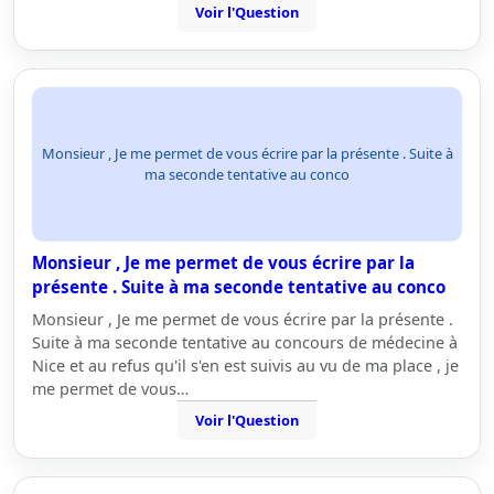
Voir l'Question
Monsieur , Je me permet de vous écrire par la présente . Suite à
ma seconde tentative au conco
Monsieur , Je me permet de vous écrire par la
présente . Suite à ma seconde tentative au conco
Monsieur , Je me permet de vous écrire par la présente .
Suite à ma seconde tentative au concours de médecine à
Nice et au refus qu'il s'en est suivis au vu de ma place , je
me permet de vous…
Voir l'Question