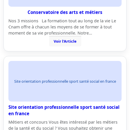
Conservatoire des arts et métiers
Nos 3 missions La formation tout au long de la vie Le
Cnam offre à chacun les moyens de se former à tout
moment de sa vie professionnelle. Notre…
Voir l'Article
Site orientation professionnelle sport santé social en france
Site orientation professionnelle sport santé social
en france
Métiers et concours Vous êtes intéressé par les métiers
de la santé et du social ? Vous souhaitez obtenir une