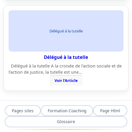
Délégué à la tutelle
Délégué à la tutelle
Délégué à la tutelle A la croisée de l’action sociale et de
l’action de justice, la tutelle est une…
Voir l'Article
Pages sites
Formation Coaching
Page Html
Glossaire