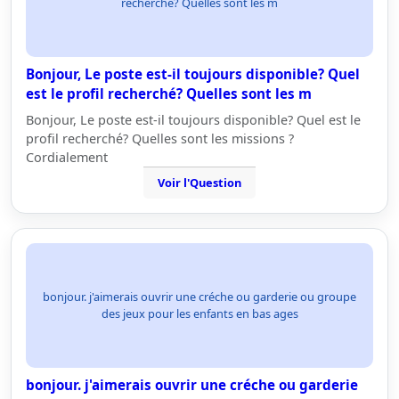
recherché? Quelles sont les m
Bonjour, Le poste est-il toujours disponible? Quel
est le profil recherché? Quelles sont les m
Bonjour, Le poste est-il toujours disponible? Quel est le
profil recherché? Quelles sont les missions ?
Cordialement
Voir l'Question
bonjour. j'aimerais ouvrir une créche ou garderie ou groupe
des jeux pour les enfants en bas ages
bonjour. j'aimerais ouvrir une créche ou garderie