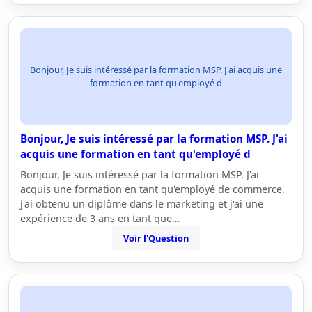
Bonjour, Je suis intéressé par la formation MSP. J'ai acquis une
formation en tant qu'employé d
Bonjour, Je suis intéressé par la formation MSP. J'ai
acquis une formation en tant qu'employé d
Bonjour, Je suis intéressé par la formation MSP. J'ai
acquis une formation en tant qu'employé de commerce,
j'ai obtenu un diplôme dans le marketing et j'ai une
expérience de 3 ans en tant que…
Voir l'Question