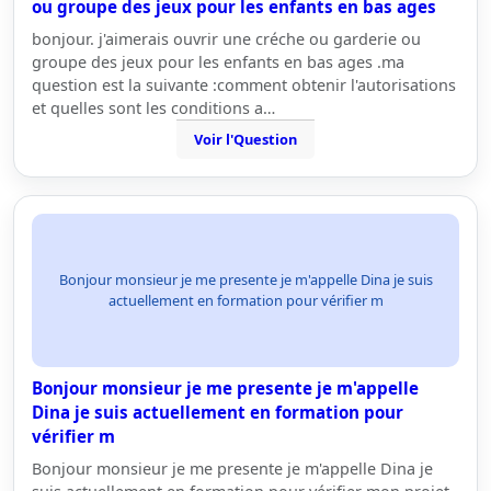
ou groupe des jeux pour les enfants en bas ages
bonjour. j'aimerais ouvrir une créche ou garderie ou
groupe des jeux pour les enfants en bas ages .ma
question est la suivante :comment obtenir l'autorisations
et quelles sont les conditions a…
Voir l'Question
Bonjour monsieur je me presente je m'appelle Dina je suis
actuellement en formation pour vérifier m
Bonjour monsieur je me presente je m'appelle
Dina je suis actuellement en formation pour
vérifier m
Bonjour monsieur je me presente je m'appelle Dina je