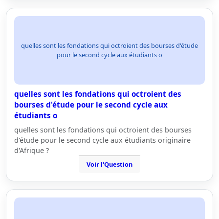
quelles sont les fondations qui octroient des bourses d'étude
pour le second cycle aux étudiants o
quelles sont les fondations qui octroient des
bourses d'étude pour le second cycle aux
étudiants o
quelles sont les fondations qui octroient des bourses
d'étude pour le second cycle aux étudiants originaire
d'Afrique ?
Voir l'Question