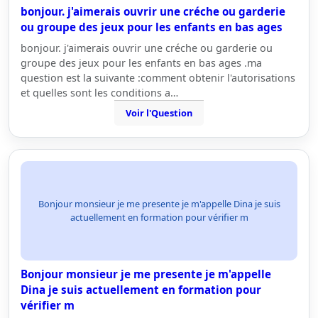
bonjour. j'aimerais ouvrir une créche ou garderie
ou groupe des jeux pour les enfants en bas ages
bonjour. j'aimerais ouvrir une créche ou garderie ou
groupe des jeux pour les enfants en bas ages .ma
question est la suivante :comment obtenir l'autorisations
et quelles sont les conditions a…
Voir l'Question
Bonjour monsieur je me presente je m'appelle Dina je suis
actuellement en formation pour vérifier m
Bonjour monsieur je me presente je m'appelle
Dina je suis actuellement en formation pour
vérifier m