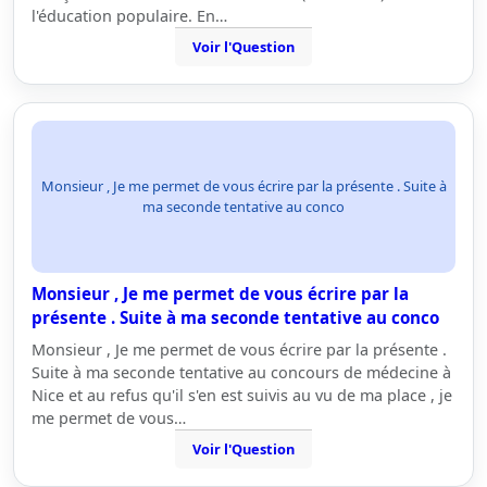
l'éducation populaire. En…
Voir l'Question
Monsieur , Je me permet de vous écrire par la présente . Suite à
ma seconde tentative au conco
Monsieur , Je me permet de vous écrire par la
présente . Suite à ma seconde tentative au conco
Monsieur , Je me permet de vous écrire par la présente .
Suite à ma seconde tentative au concours de médecine à
Nice et au refus qu'il s'en est suivis au vu de ma place , je
me permet de vous…
Voir l'Question