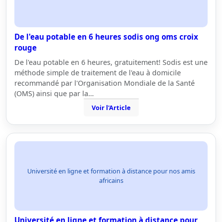
De l'eau potable en 6 heures sodis ong oms croix
rouge
De l'eau potable en 6 heures, gratuitement! Sodis est une
méthode simple de traitement de l'eau à domicile
recommandé par l'Organisation Mondiale de la Santé
(OMS) ainsi que par la…
Voir l'Article
Université en ligne et formation à distance pour nos amis
africains
Université en ligne et formation à distance pour