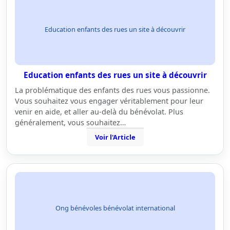
Education enfants des rues un site à découvrir
Education enfants des rues un site à découvrir
La problématique des enfants des rues vous passionne.
Vous souhaitez vous engager véritablement pour leur
venir en aide, et aller au-delà du bénévolat. Plus
généralement, vous souhaitez…
Voir l'Article
Ong bénévoles bénévolat international