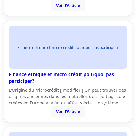
Voir l'Article
Finance ethique et micro-crédit pourquoi pas participer?
Finance ethique et micro-crédit pourquoi pas
participer?
L'Origine du microcrédit [ modifier ] On peut trouver des
origines anciennes dans les mutuelles de crédit agricole
créées en Europe à la fin du XIX e siècle . Le système…
Voir l'Article