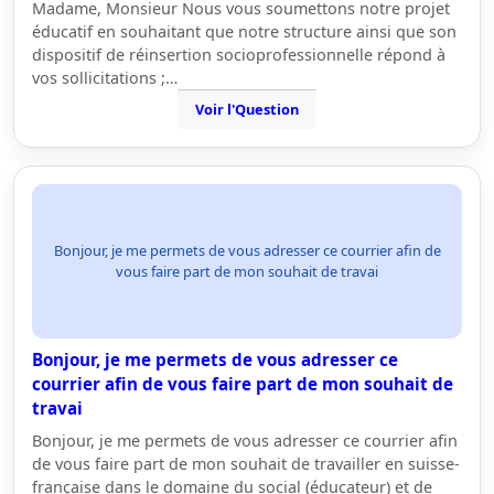
Madame, Monsieur Nous vous soumettons notre projet
éducatif en souhaitant que notre structure ainsi que son
dispositif de réinsertion socioprofessionnelle répond à
vos sollicitations ;…
Voir l'Question
Bonjour, je me permets de vous adresser ce courrier afin de
vous faire part de mon souhait de travai
Bonjour, je me permets de vous adresser ce
courrier afin de vous faire part de mon souhait de
travai
Bonjour, je me permets de vous adresser ce courrier afin
de vous faire part de mon souhait de travailler en suisse-
française dans le domaine du social (éducateur) et de