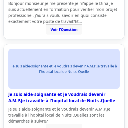
Bonjour monsieur je me presente je m'appelle Dina je
suis actuellement en formation pour vérifier mon projet
professionel. j'aurais voulu savoir en quoi consiste
exactement votre poste de travail?Et…
Voir l'Question
Je suis aide-soignante et je voudrais devenir A.M.P.Je travaille à
l'hopital local de Nuits .Quelle
Je suis aide-soignante et je voudrais devenir
A.M.P.Je travaille à l'hopital local de Nuits .Quelle
Je suis aide-soignante et je voudrais devenir A.M.P.Je
travaille à l'hopital local de Nuits .Quelles sont les
démarches à suivre?