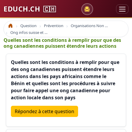
EDUCH.CH
🇨🇭
Question
Prévention
Organisations Non Gouvernementales
Accueil
Ong infos suisse et à l'étranger
Quelles sont les conditions à remplir pour que des
ong canadiennes puissent étendre leurs actions
Quelles sont les conditions à remplir pour que
des ong canadiennes puissent étendre leurs
actions dans les pays africains comme le
Bénin et quelles sont les procédures à suivre
pour faire appel une ong canadienne pour
action locale dans son pays
Répondez à cette question