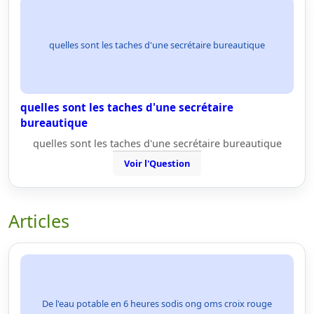
quelles sont les taches d'une secrétaire bureautique
quelles sont les taches d'une secrétaire
bureautique
quelles sont les taches d'une secrétaire bureautique
Voir l'Question
Articles
De l'eau potable en 6 heures sodis ong oms croix rouge