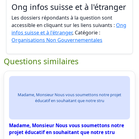
Ong infos suisse et à l'étranger
Les dossiers répondants à la question sont
accessible en cliquant sur les liens suivants :
Ong
infos suisse et à l'étranger
, Catégorie :
Organisations Non Gouvernementales
Questions similaires
Madame, Monsieur Nous vous soumettons notre projet
éducatif en souhaitant que notre stru
Madame, Monsieur Nous vous soumettons notre
projet éducatif en souhaitant que notre stru