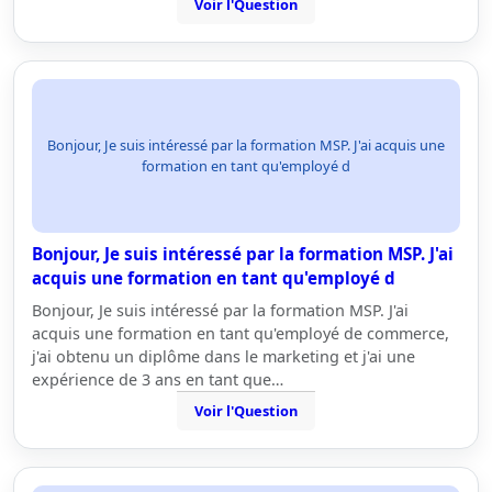
Voir l'Question
Bonjour, Je suis intéressé par la formation MSP. J'ai acquis une
formation en tant qu'employé d
Bonjour, Je suis intéressé par la formation MSP. J'ai
acquis une formation en tant qu'employé d
Bonjour, Je suis intéressé par la formation MSP. J'ai
acquis une formation en tant qu'employé de commerce,
j'ai obtenu un diplôme dans le marketing et j'ai une
expérience de 3 ans en tant que…
Voir l'Question