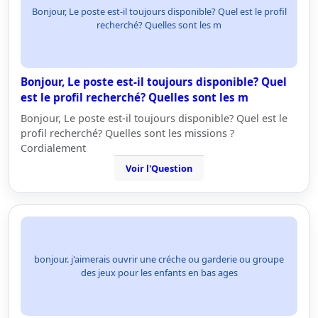
Bonjour, Le poste est-il toujours disponible? Quel est le profil
recherché? Quelles sont les m
Bonjour, Le poste est-il toujours disponible? Quel
est le profil recherché? Quelles sont les m
Bonjour, Le poste est-il toujours disponible? Quel est le
profil recherché? Quelles sont les missions ?
Cordialement
Voir l'Question
bonjour. j'aimerais ouvrir une créche ou garderie ou groupe
des jeux pour les enfants en bas ages