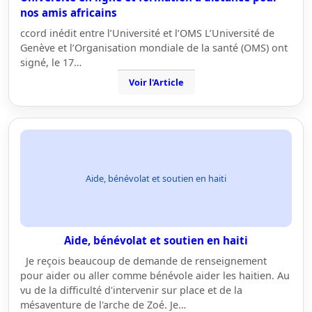
nos amis africains
ccord inédit entre l’Université et l’OMS L’Université de
Genève et l’Organisation mondiale de la santé (OMS) ont
signé, le 17…
Voir l'Article
Aide, bénévolat et soutien en haiti
Aide, bénévolat et soutien en haiti
Je reçois beaucoup de demande de renseignement
pour aider ou aller comme bénévole aider les haitien. Au
vu de la difficulté d'intervenir sur place et de la
mésaventure de l'arche de Zoé. Je…