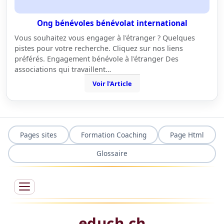
Ong bénévoles bénévolat international
Vous souhaitez vous engager à l'étranger ? Quelques
pistes pour votre recherche. Cliquez sur nos liens
préférés. Engagement bénévole à l'étranger Des
associations qui travaillent…
Voir l'Article
Pages sites
Formation Coaching
Page Html
Glossaire
educh.ch