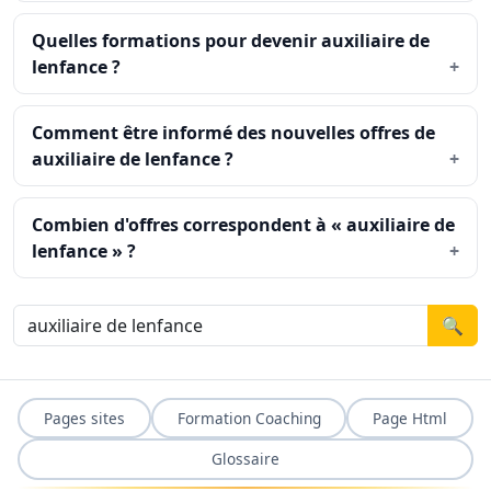
Quelles formations pour devenir auxiliaire de
lenfance ?
Comment être informé des nouvelles offres de
auxiliaire de lenfance ?
Combien d'offres correspondent à « auxiliaire de
lenfance » ?
🔍
Pages sites
Formation Coaching
Page Html
Glossaire