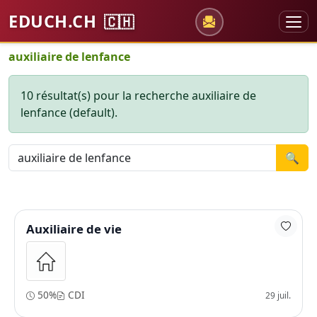
EDUCH.CH
🇨🇭
auxiliaire de lenfance
10 résultat(s) pour la recherche auxiliaire de
lenfance (default).
🔍
Auxiliaire de vie
50%
CDI
29 juil.