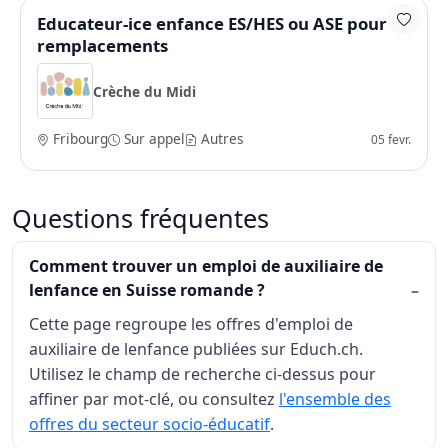
Educateur-ice enfance ES/HES ou ASE pour
remplacements
Crèche du Midi
Fribourg
Sur appel
Autres
05 fevr.
Questions fréquentes
Comment trouver un emploi de auxiliaire de
lenfance en Suisse romande ?
Cette page regroupe les offres d'emploi de
auxiliaire de lenfance publiées sur Educh.ch.
Utilisez le champ de recherche ci-dessus pour
affiner par mot-clé, ou consultez
l'ensemble des
offres du secteur socio-éducatif
.