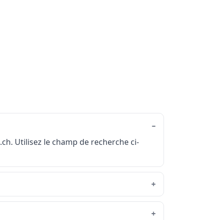
ch. Utilisez le champ de recherche ci-