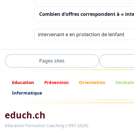
Combien d'offres correspondent à « inte
Pages sites
Education
Prévention
Orientation
Formati
Informatique
educh.ch
Education Formation Coaching (1997-2026)