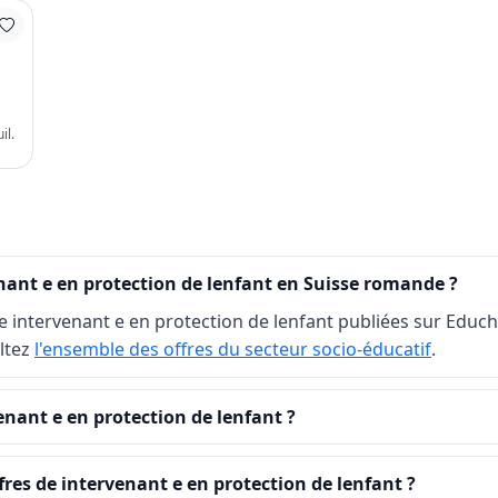
il.
ant e en protection de lenfant en Suisse romande ?
 intervenant e en protection de lenfant publiées sur Educh.
ultez
l'ensemble des offres du secteur socio-éducatif
.
nant e en protection de lenfant ?
res de intervenant e en protection de lenfant ?