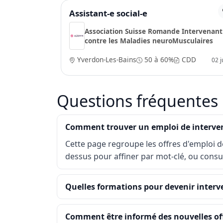
Assistant-e social-e
Association Suisse Romande Intervenant
contre les Maladies neuroMusculaires
Yverdon-Les-Bains
50 à 60%
CDD
02 ju
Questions fréquentes
Comment trouver un emploi de interven
Cette page regroupe les offres d'emploi de
dessus pour affiner par mot-clé, ou cons
Quelles formations pour devenir interve
Comment être informé des nouvelles off