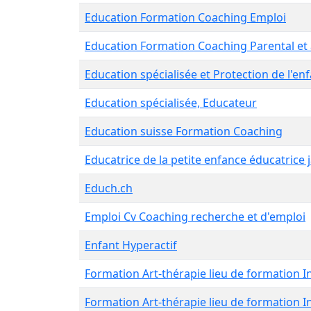
Education Formation Coaching Emploi
Education Formation Coaching Parental et
Education spécialisée et Protection de l'en
Education spécialisée, Educateur
Education suisse Formation Coaching
Educatrice de la petite enfance éducatrice 
Educh.ch
Emploi Cv Coaching recherche et d'emploi
Enfant Hyperactif
Formation Art-thérapie lieu de formation I
Formation Art-thérapie lieu de formation I