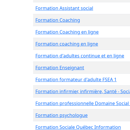
Formation Assistant social
Formation Coaching
Formation Coaching en ligne
Formation coaching en ligne
Formation d'adultes continue et en ligne
Formation Enseignant
Formation formateur d'adulte FSEA 1
Formation infirmier, infirmière, Santé - Soci
Formation professionnelle Domaine Social 
Formation psychologue
Formation Sociale Québec Information