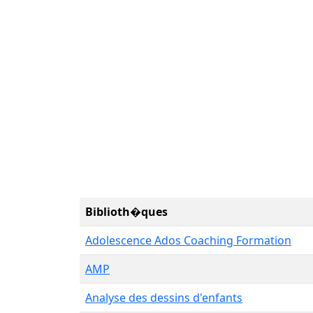
Biblioth�ques
Adolescence Ados Coaching Formation
AMP
Analyse des dessins d'enfants