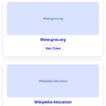
Www.gros.org
Www.gros.org
Voir l'Lien
Wikipédia éducation
Wikipédia éducation