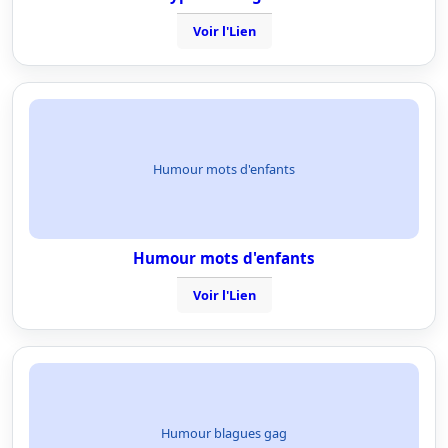
Voir l'Lien
Humour mots d'enfants
Humour mots d'enfants
Voir l'Lien
Humour blagues gag