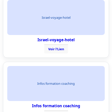
Israel-voyage-hotel
Israel-voyage-hotel
Voir l'Lien
Infos formation coaching
Infos formation coaching