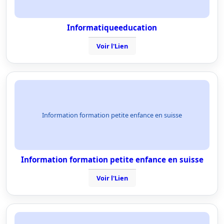
Informatiqueeducation
Voir l'Lien
Information formation petite enfance en suisse
Information formation petite enfance en suisse
Voir l'Lien