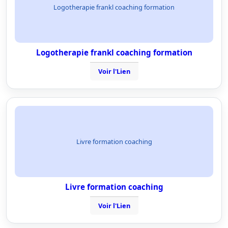
Logotherapie frankl coaching formation
Logotherapie frankl coaching formation
Voir l'Lien
Livre formation coaching
Livre formation coaching
Voir l'Lien