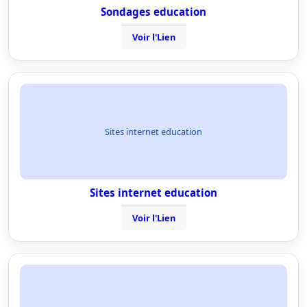
Sondages education
Voir l'Lien
Sites internet education
Sites internet education
Voir l'Lien