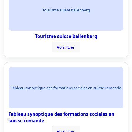
Tourisme suisse ballenberg
Tourisme suisse ballenberg
Voir l'Lien
Tableau synoptique des formations sociales en suisse romande
Tableau synoptique des formations sociales en
suisse romande
Voir l'Lien