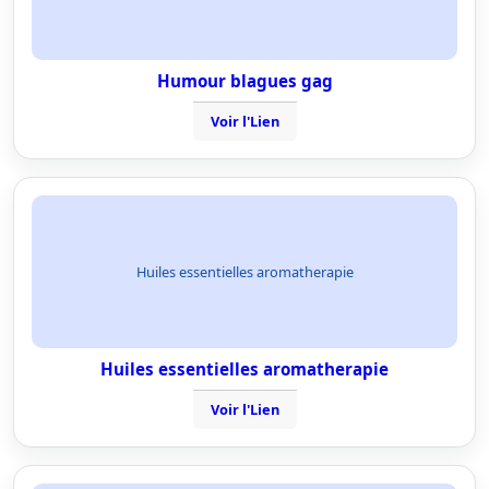
Humour blagues gag
Voir l'Lien
Huiles essentielles aromatherapie
Huiles essentielles aromatherapie
Voir l'Lien