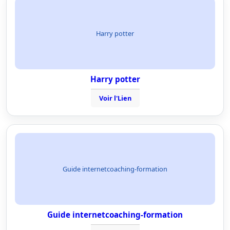
Harry potter
Harry potter
Voir l'Lien
Guide internetcoaching-formation
Guide internetcoaching-formation