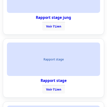
Rapport stage jung
Voir l'Lien
Rapport stage
Rapport stage
Voir l'Lien