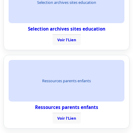
Selection archives sites education
Selection archives sites education
Voir l'Lien
Ressources parents enfants
Ressources parents enfants
Voir l'Lien