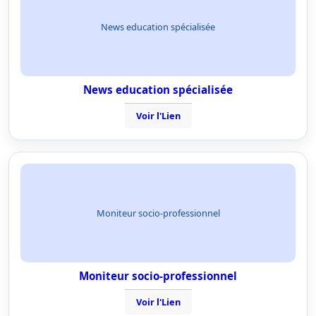
News education spécialisée
News education spécialisée
Voir l'Lien
Moniteur socio-professionnel
Moniteur socio-professionnel
Voir l'Lien