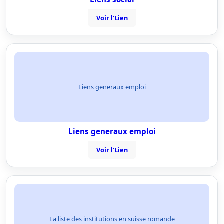
Voir l'Lien
Liens generaux emploi
Liens generaux emploi
Voir l'Lien
La liste des institutions en suisse romande