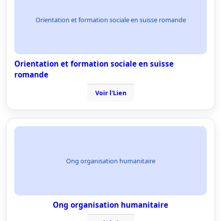
Orientation et formation sociale en suisse romande
Orientation et formation sociale en suisse
romande
Voir l'Lien
Ong organisation humanitaire
Ong organisation humanitaire