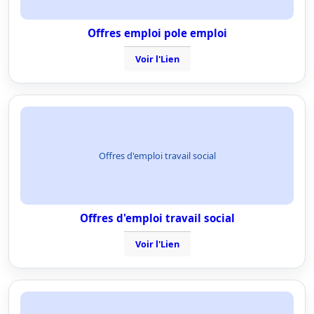
Offres emploi pole emploi
Voir l'Lien
Offres d'emploi travail social
Offres d'emploi travail social
Voir l'Lien