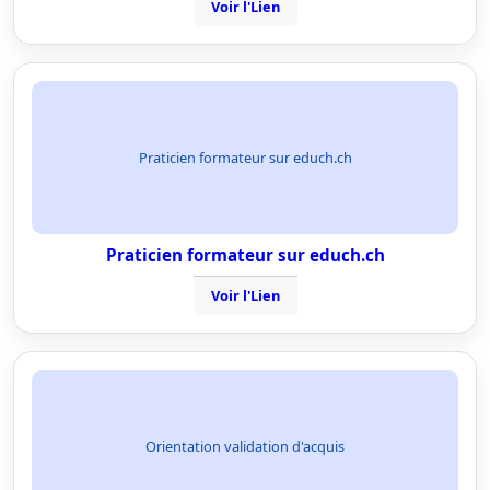
Voir l'Lien
Praticien formateur sur educh.ch
Praticien formateur sur educh.ch
Voir l'Lien
Orientation validation d'acquis