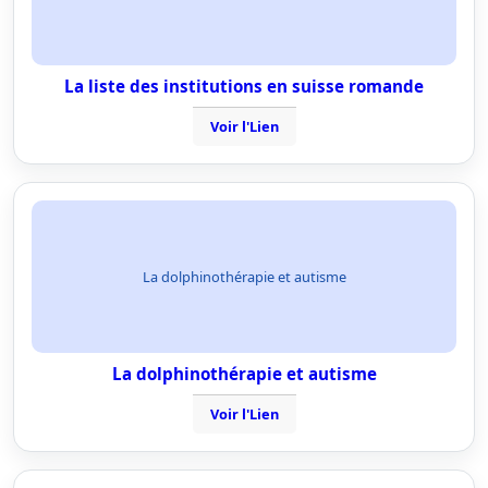
La liste des institutions en suisse romande
Voir l'Lien
La dolphinothérapie et autisme
La dolphinothérapie et autisme
Voir l'Lien