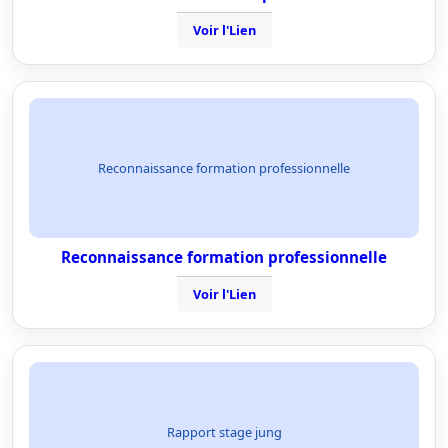
Voir l'Lien
Reconnaissance formation professionnelle
Reconnaissance formation professionnelle
Voir l'Lien
Rapport stage jung