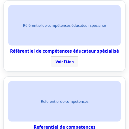
Référentiel de compétences éducateur spécialisé
Référentiel de compétences éducateur spécialisé
Voir l'Lien
Referentiel de competences
Referentiel de competences