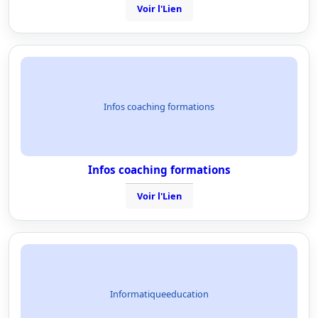
Voir l'Lien
Infos coaching formations
Infos coaching formations
Voir l'Lien
Informatiqueeducation