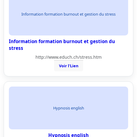
Information formation burnout et gestion du stress
Information formation burnout et gestion du
stress
http://www.educh.ch/stress.htm
Voir l'Lien
Hypnosis english
Hypnosis english