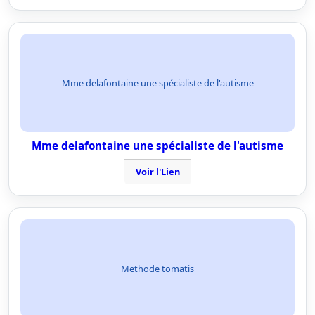
Mme delafontaine une spécialiste de l'autisme
Mme delafontaine une spécialiste de l'autisme
Voir l'Lien
Methode tomatis