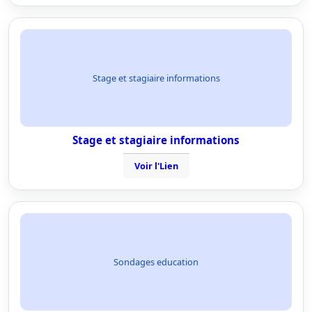
Stage et stagiaire informations
Stage et stagiaire informations
Voir l'Lien
Sondages education