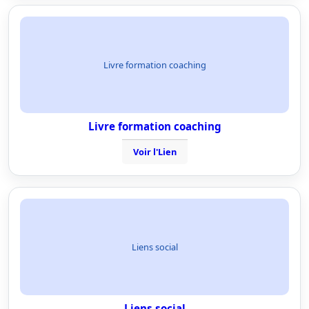
Livre formation coaching
Livre formation coaching
Voir l'Lien
Liens social
Liens social