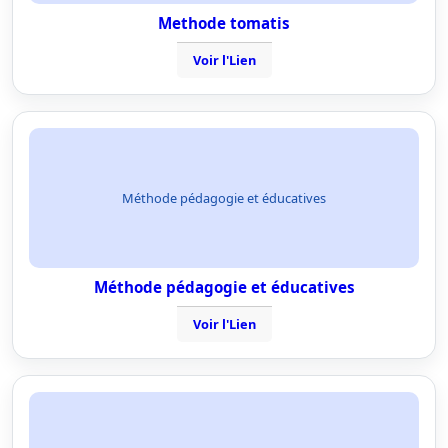
Methode tomatis
Voir l'Lien
Méthode pédagogie et éducatives
Méthode pédagogie et éducatives
Voir l'Lien