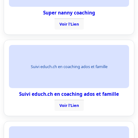
Super nanny coaching
Voir l'Lien
Suivi educh.ch en coaching ados et famille
Suivi educh.ch en coaching ados et famille
Voir l'Lien