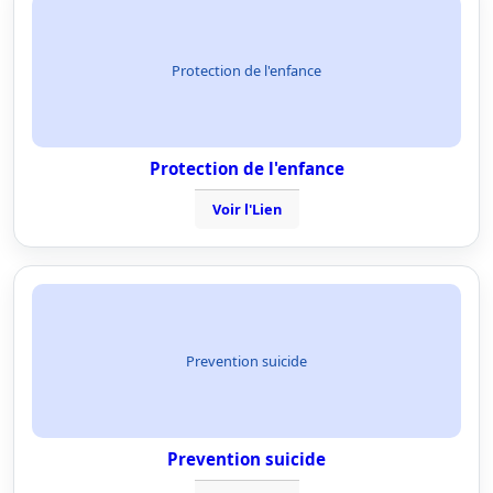
Protection de l'enfance
Protection de l'enfance
Voir l'Lien
Prevention suicide
Prevention suicide