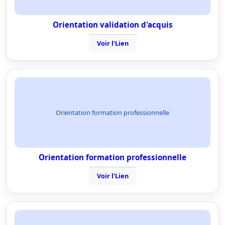
Orientation validation d'acquis
Voir l'Lien
Orientation formation professionnelle
Orientation formation professionnelle
Voir l'Lien