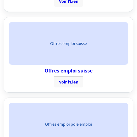
Voir l'Lien
Offres emploi suisse
Offres emploi suisse
Voir l'Lien
Offres emploi pole emploi